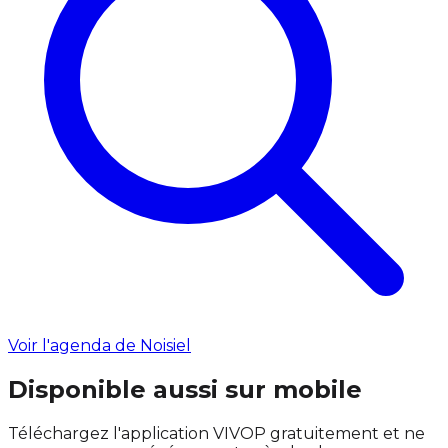
Voir l'agenda de Noisiel
Disponible aussi sur mobile
Téléchargez l'application VIVOP gratuitement et ne