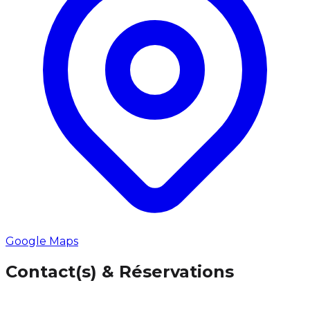
Google Maps
Contact(s) & Réservations