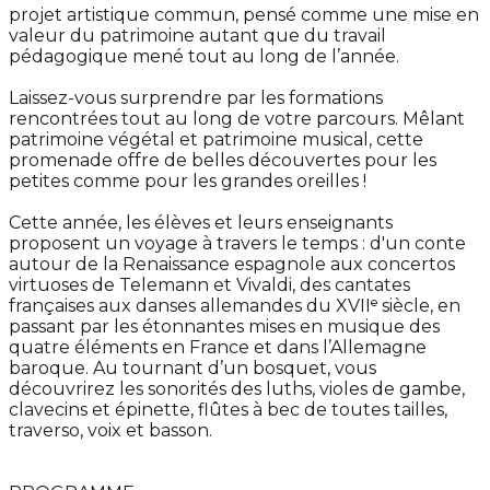
projet artistique commun, pensé comme une mise en
valeur du patrimoine autant que du travail
pédagogique mené tout au long de l’année.
Laissez-vous surprendre par les formations
rencontrées tout au long de votre parcours. Mêlant
patrimoine végétal et patrimoine musical, cette
promenade offre de belles découvertes pour les
petites comme pour les grandes oreilles !
Cette année, les élèves et leurs enseignants
proposent un voyage à travers le temps : d'un conte
autour de la Renaissance espagnole aux concertos
virtuoses de Telemann et Vivaldi, des cantates
françaises aux danses allemandes du XVIIᵉ siècle, en
passant par les étonnantes mises en musique des
quatre éléments en France et dans l’Allemagne
baroque. Au tournant d’un bosquet, vous
découvrirez les sonorités des luths, violes de gambe,
clavecins et épinette, flûtes à bec de toutes tailles,
traverso, voix et basson.