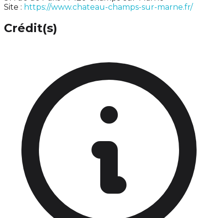
Site :
https://www.chateau-champs-sur-marne.fr/
Crédit(s)