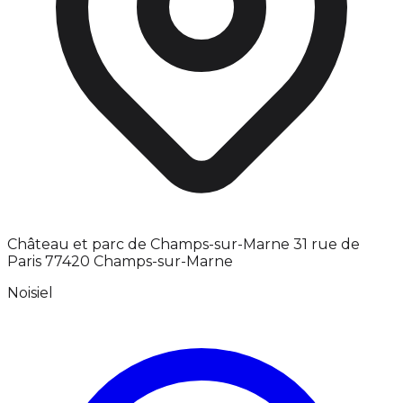
Château et parc de Champs-sur-Marne 31 rue de
Paris 77420 Champs-sur-Marne
Noisiel