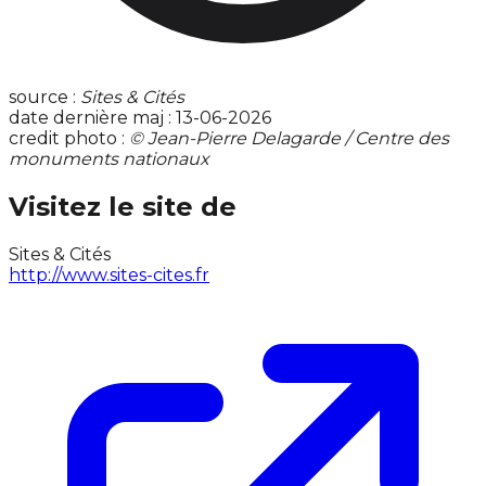
source :
Sites & Cités
date dernière maj : 13-06-2026
credit photo :
© Jean-Pierre Delagarde / Centre des
monuments nationaux
Visitez le site de
Sites & Cités
http://www.sites-cites.fr