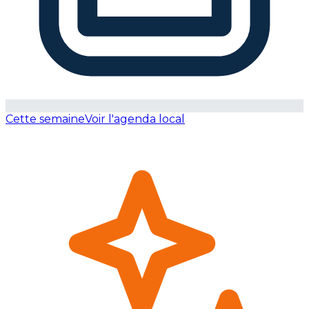
Cette semaine
Voir l'agenda local