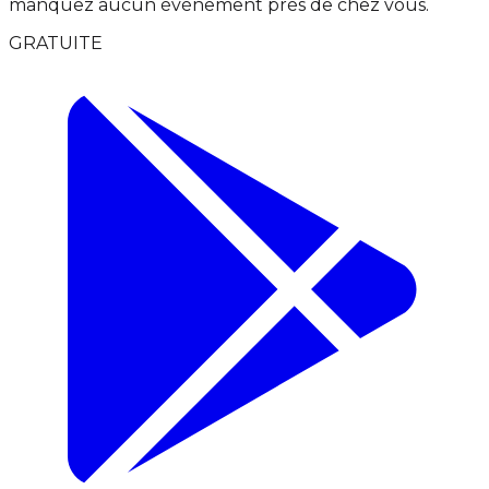
manquez aucun événement près de chez vous.
GRATUITE