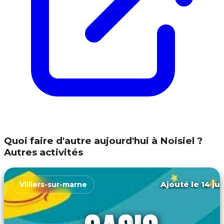
Quoi faire d'autre aujourd'hui à Noisiel ?
Autres activités
Ajouté le 14 ju
Villiers-sur-marne