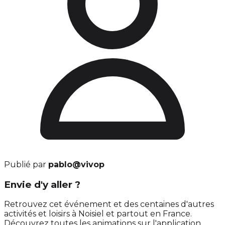
Publié par
pablo@vivop
Envie d'y aller ?
Retrouvez cet événement et des centaines d'autres
activités et loisirs à Noisiel et partout en France.
Découvrez toutes les animations sur l'application