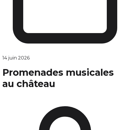
14 juin 2026
Promenades musicales
au château