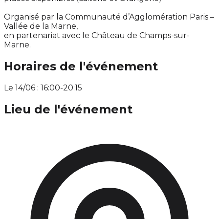
Organisé par la Communauté d’Agglomération Paris –
Vallée de la Marne,
en partenariat avec le Château de Champs-sur-
Marne.
Horaires de l'événement
Le 14/06 : 16:00-20:15
Lieu de l'événement