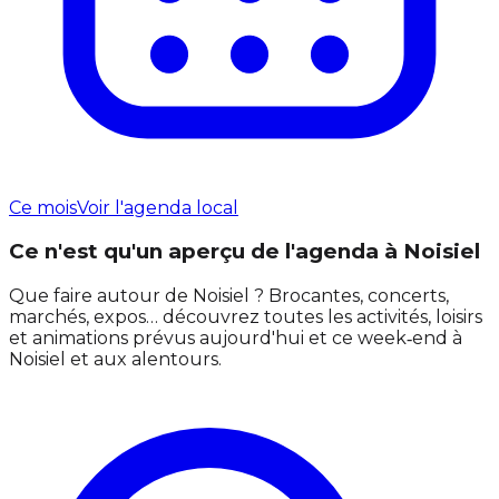
Ce mois
Voir l'agenda local
Ce n'est qu'un aperçu de l'agenda à Noisiel
Que faire autour de Noisiel ? Brocantes, concerts,
marchés, expos… découvrez toutes les activités, loisirs
et animations prévus aujourd'hui et ce week‑end à
Noisiel et aux alentours.