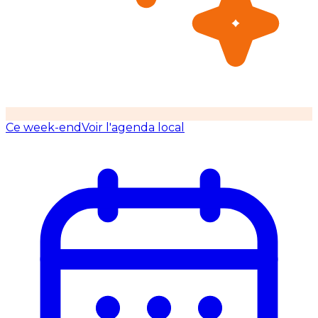
Ce week-end
Voir l'agenda local