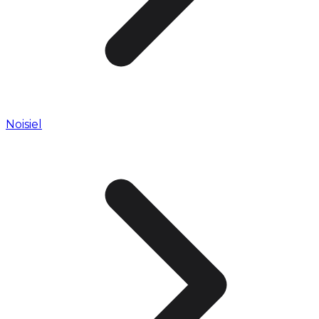
Noisiel