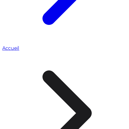
Accueil