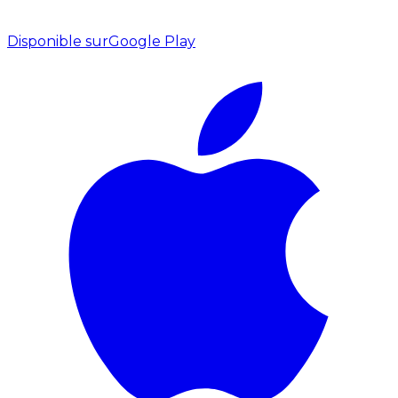
Disponible sur
Google Play