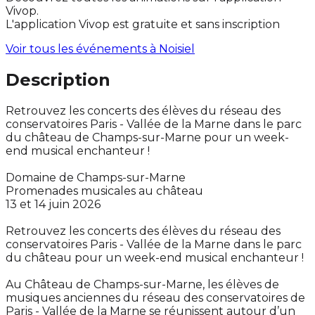
Vivop.
L'application Vivop est gratuite et sans inscription
Voir tous les événements à
Noisiel
Description
Retrouvez les concerts des élèves du réseau des
conservatoires Paris - Vallée de la Marne dans le parc
du château de Champs-sur-Marne pour un week-
end musical enchanteur !
Domaine de Champs-sur-Marne
Promenades musicales au château
13 et 14 juin 2026
Retrouvez les concerts des élèves du réseau des
conservatoires Paris - Vallée de la Marne dans le parc
du château pour un week-end musical enchanteur !
Au Château de Champs-sur-Marne, les élèves de
musiques anciennes du réseau des conservatoires de
Paris - Vallée de la Marne se réunissent autour d’un