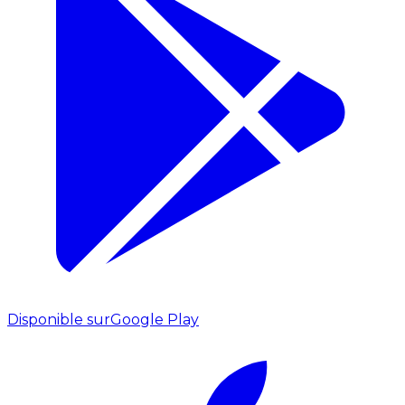
Disponible sur
Google Play