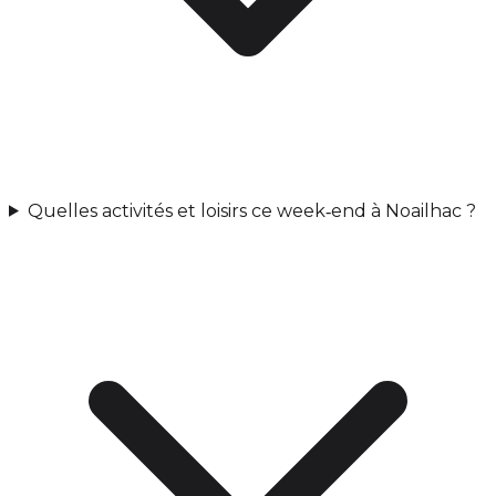
Quelles activités et loisirs ce week‑end à Noailhac ?