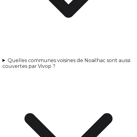
Quelles communes voisines de Noailhac sont aussi
couvertes par Vivop ?