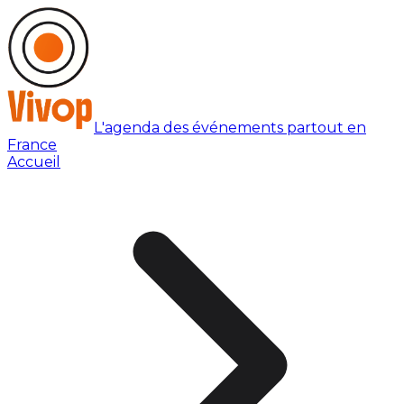
L'agenda des événements partout en
France
Accueil