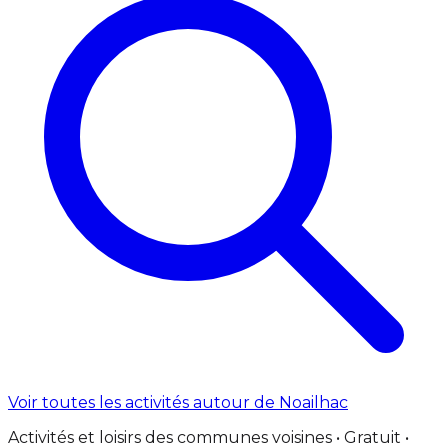
Voir toutes les activités autour de Noailhac
Activités et loisirs des communes voisines • Gratuit •