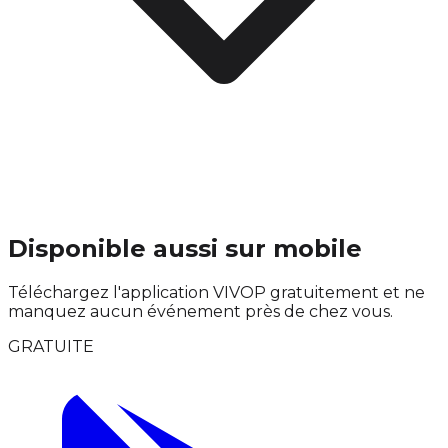
Disponible aussi sur mobile
Téléchargez l'application VIVOP gratuitement et ne
manquez aucun événement près de chez vous.
GRATUITE