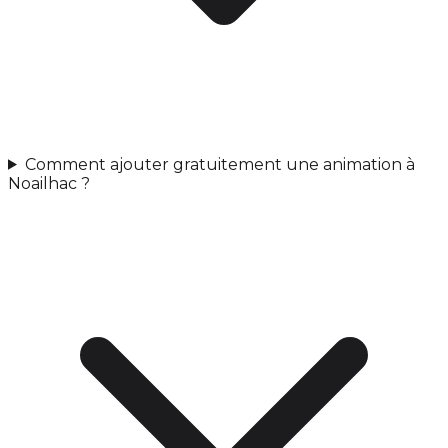
Comment ajouter gratuitement une animation à
Noailhac ?