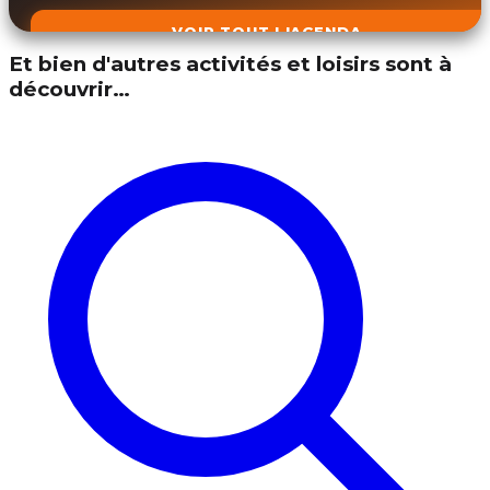
VOIR TOUT L'AGENDA
Et bien d'autres activités et loisirs sont à
découvrir…