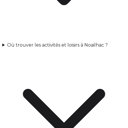
Où trouver les activités et loisirs à Noailhac ?