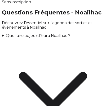
Sans inscription
Questions Fréquentes - Noailhac
Découvrez l'essentiel sur l'agenda des sorties et
événements à Noailhac
Que faire aujourd'hui à Noailhac ?