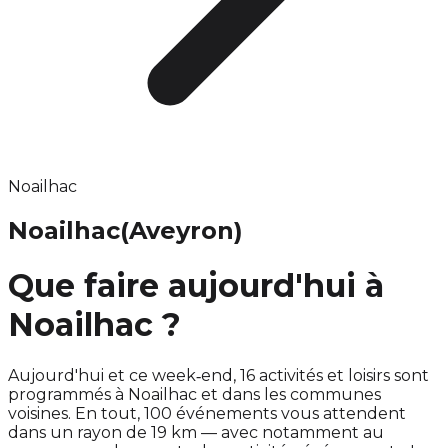
Noailhac
Noailhac
(Aveyron)
Que faire aujourd'hui à
Noailhac ?
Aujourd'hui et ce week‑end, 16 activités et loisirs sont
programmés à Noailhac et dans les communes
voisines. En tout, 100 événements vous attendent
dans un rayon de 19 km — avec notamment au