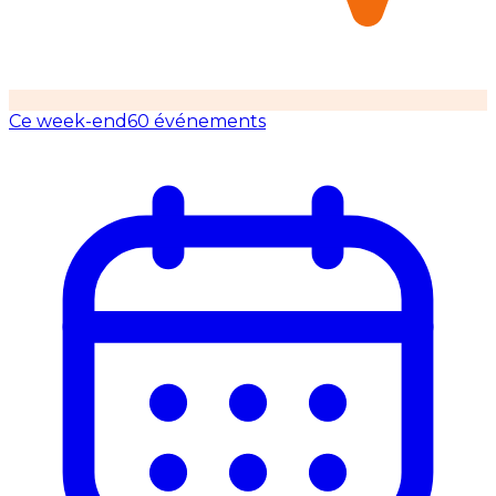
Ce week-end
60 événements