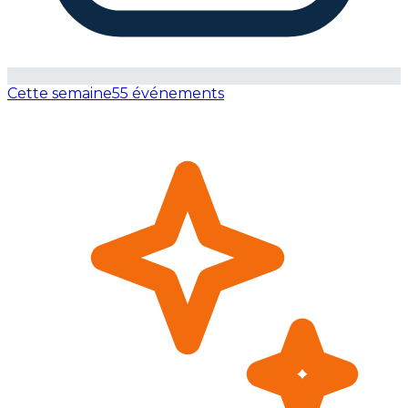
Cette semaine
55 événements