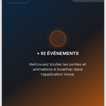
+ 92 ÉVÉNEMENTS
Retrouvez toutes les sorties et
animations à Noailhac dans
l'application Vivop.