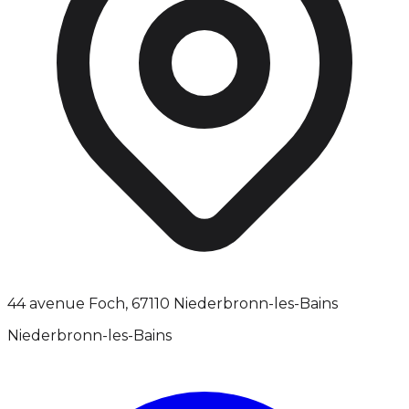
44 avenue Foch, 67110 Niederbronn-les-Bains
Niederbronn-les-Bains