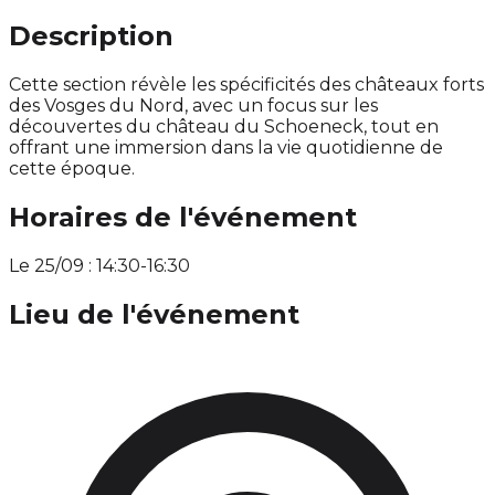
Description
Cette section révèle les spécificités des châteaux forts
des Vosges du Nord, avec un focus sur les
découvertes du château du Schoeneck, tout en
offrant une immersion dans la vie quotidienne de
cette époque.
Horaires de l'événement
Le 25/09 : 14:30-16:30
Lieu de l'événement