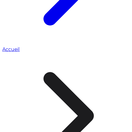
Accueil