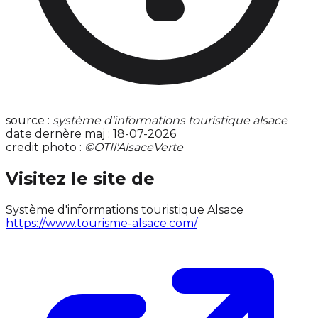
source :
système d'informations touristique alsace
date dernère maj : 18-07-2026
credit photo :
©OTIl'AlsaceVerte
Visitez le site de
Système d'informations touristique Alsace
https://www.tourisme-alsace.com/