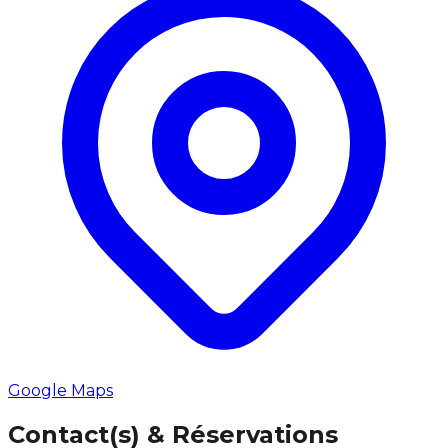
Google Maps
Contact(s) & Réservations