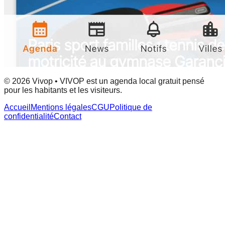
© 2026 Vivop • VIVOP est un agenda local gratuit pensé
pour les habitants et les visiteurs.
Accueil
Mentions légales
CGU
Politique de
confidentialité
Contact