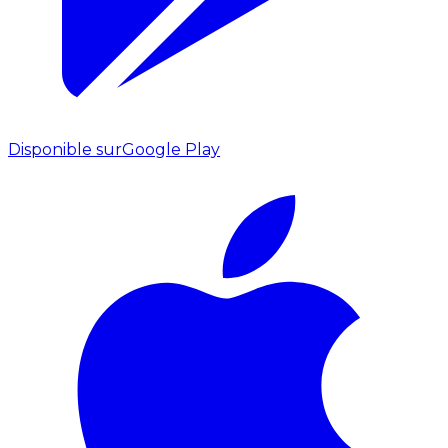
Disponible sur
Google Play