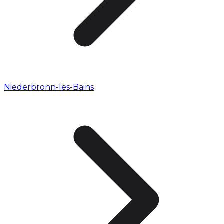
Niederbronn-les-Bains