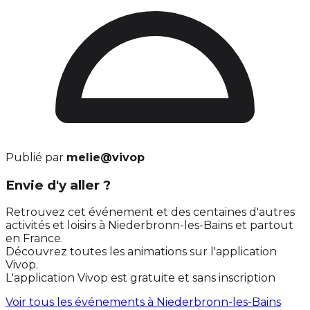
Publié par
melie@vivop
Envie d'y aller ?
Retrouvez cet événement et des centaines d'autres
activités et loisirs à Niederbronn-les-Bains et partout
en France.
Découvrez toutes les animations sur l'application
Vivop.
L'application Vivop est gratuite et sans inscription
Voir tous les événements à
Niederbronn-les-Bains