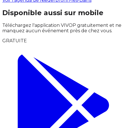
Voir l'agenda de Niederbronn-les-Bains
Disponible aussi sur mobile
Téléchargez l'application VIVOP gratuitement et ne
manquez aucun événement près de chez vous.
GRATUITE