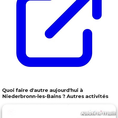
Quoi faire d'autre aujourd'hui à
Niederbronn-les-Bains ? Autres activités
Ajouté le 11 juill
Mietesheim