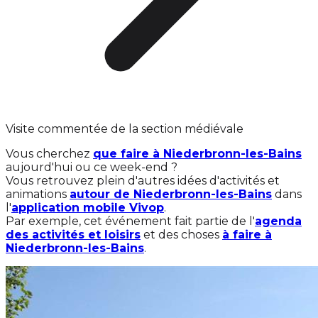
Visite commentée de la section médiévale
Vous cherchez
que faire à Niederbronn-les-Bains
aujourd'hui ou ce week-end ?
Vous retrouvez plein d'autres idées d'activités et
animations
autour de Niederbronn-les-Bains
dans
l'
application mobile Vivop
.
Par exemple, cet événement fait partie de l'
agenda
des activités et loisirs
et des choses
à faire à
Niederbronn-les-Bains
.