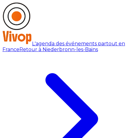
L'agenda des événements partout en
France
Retour à Niederbronn-les-Bains