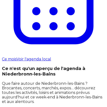
Ce mois
Voir l'agenda local
Ce n'est qu'un aperçu de l'agenda à
Niederbronn-les-Bains
Que faire autour de Niederbronn-les-Bains ?
Brocantes, concerts, marchés, expos… découvrez
toutes les activités, loisirs et animations prévus
aujourd'hui et ce week‑end à Niederbronn-les-Bains
et aux alentours.