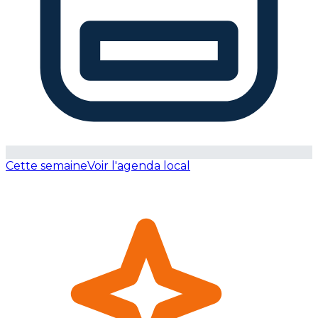
Cette semaine
Voir l'agenda local