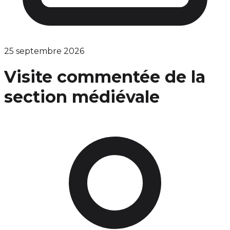
25 septembre 2026
Visite commentée de la
section médiévale