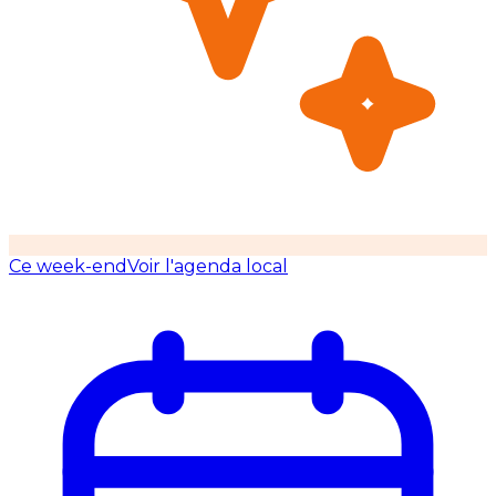
Ce week-end
Voir l'agenda local