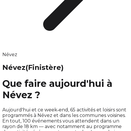
Névez
Névez
(Finistère)
Que faire aujourd'hui à
Névez ?
Aujourd'hui et ce week‑end, 65 activités et loisirs sont
programmés à Névez et dans les communes voisines.
En tout, 100 événements vous attendent dans un
rayon de 18 km — avec notamment au programme