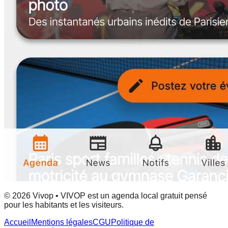
© 2026 Vivop • VIVOP est un agenda local gratuit pensé
pour les habitants et les visiteurs.
Accueil
Mentions légales
CGU
Politique de