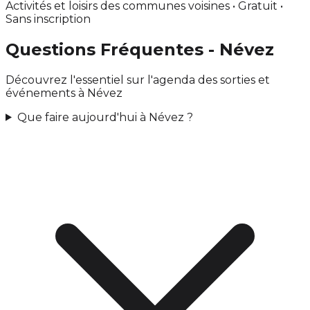
Activités et loisirs des communes voisines • Gratuit •
Sans inscription
Questions Fréquentes - Névez
Découvrez l'essentiel sur l'agenda des sorties et
événements à Névez
Que faire aujourd'hui à Névez ?