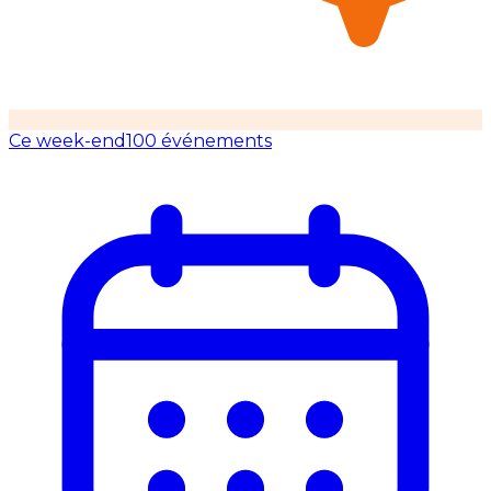
Ce week-end
100 événements