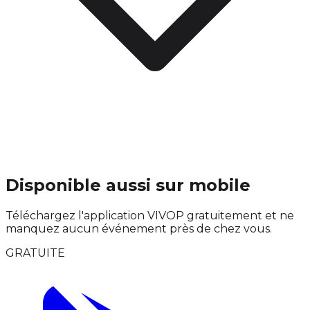
Disponible aussi sur mobile
Téléchargez l'application VIVOP gratuitement et ne
manquez aucun événement près de chez vous.
GRATUITE