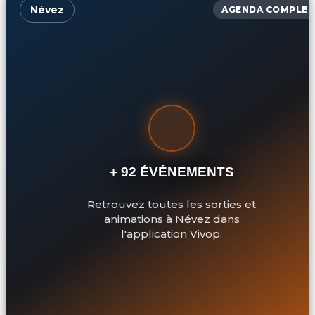
Névez
AGENDA COMPLET
+ 92 ÉVÉNEMENTS
Retrouvez toutes les sorties et
animations à Névez dans
l'application Vivop.