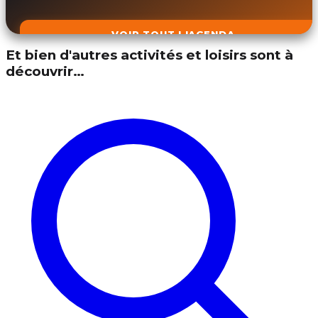
VOIR TOUT L'AGENDA
Et bien d'autres activités et loisirs sont à
découvrir…