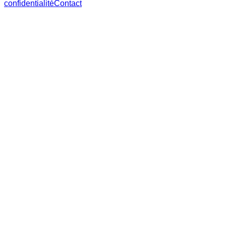
confidentialité
Contact