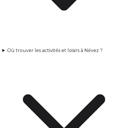
Où trouver les activités et loisirs à Névez ?