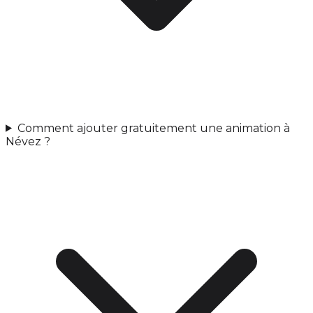
Comment ajouter gratuitement une animation à
Névez ?