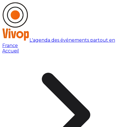
L'agenda des événements partout en
France
Accueil