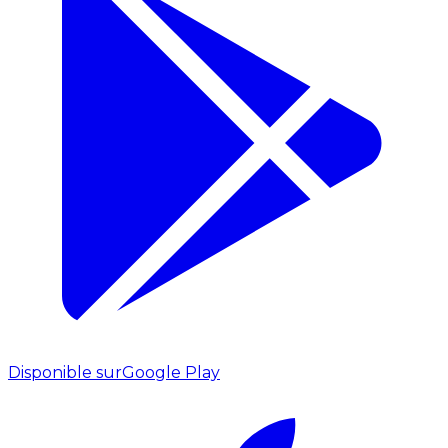
Disponible sur
Google Play