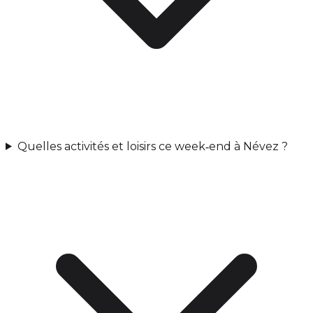
Quelles activités et loisirs ce week‑end à Névez ?