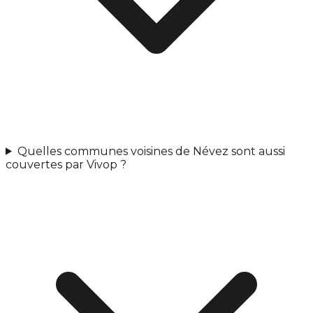
Quelles communes voisines de Névez sont aussi
couvertes par Vivop ?