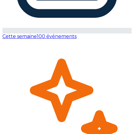
Cette semaine
100 événements