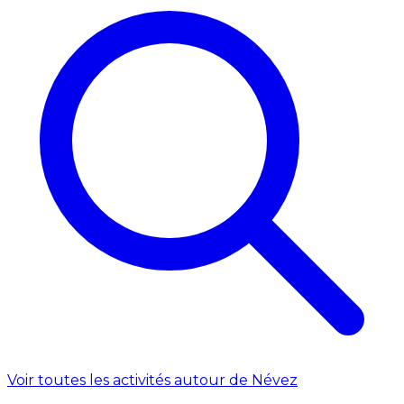
Voir toutes les activités autour de Névez