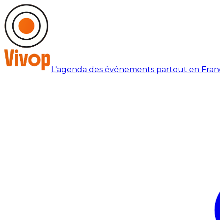
L'agenda des événements partout en Fran