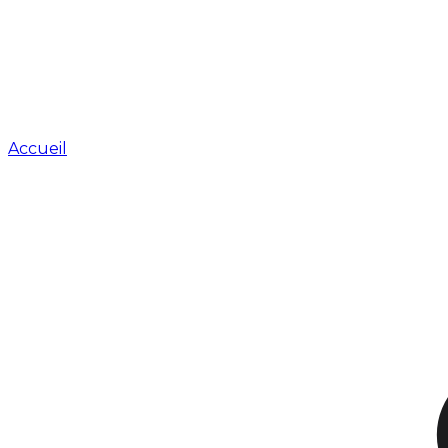
Accueil