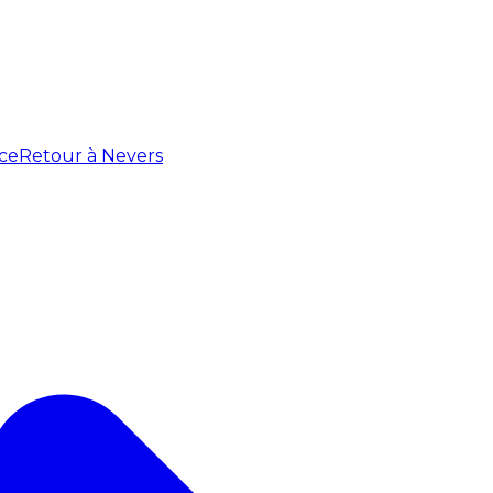
ce
Retour à Nevers