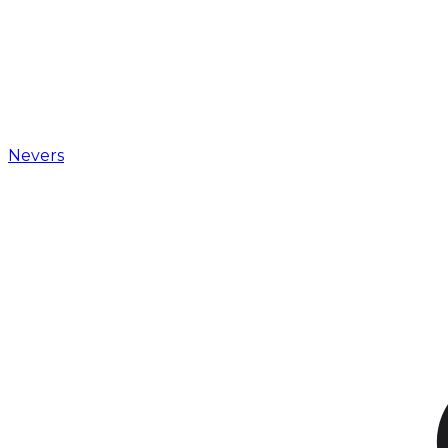
Nevers