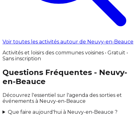
Voir toutes les activités autour de Neuvy-en-Beauce
Activités et loisirs des communes voisines • Gratuit •
Sans inscription
Questions Fréquentes - Neuvy-
en-Beauce
Découvrez l'essentiel sur l'agenda des sorties et
événements à Neuvy-en-Beauce
Que faire aujourd'hui à Neuvy-en-Beauce ?