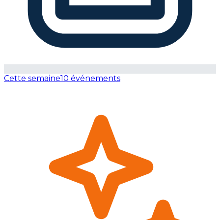
Cette semaine
10 événements