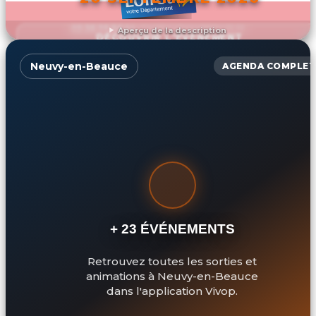
Aperçu de la description
DÉCOUVRIR L'ÉVÉNEMENT
Neuvy-en-Beauce
AGENDA COMPLET
+ 23 ÉVÉNEMENTS
Retrouvez toutes les sorties et
animations à Neuvy-en-Beauce
dans l'application Vivop.