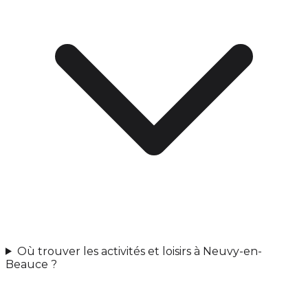
Où trouver les activités et loisirs à Neuvy-en-
Beauce ?