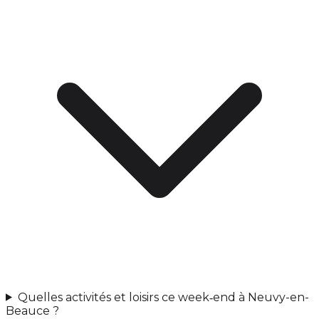
Quelles activités et loisirs ce week‑end à Neuvy-en-
Beauce ?