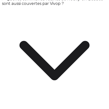
sont aussi couvertes par Vivop ?