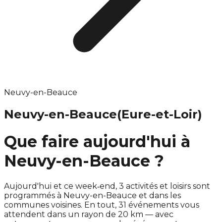
Neuvy-en-Beauce
Neuvy-en-Beauce
(Eure-et-Loir)
Que faire aujourd'hui à
Neuvy-en-Beauce ?
Aujourd'hui et ce week‑end, 3 activités et loisirs sont
programmés à Neuvy-en-Beauce et dans les
communes voisines. En tout, 31 événements vous
attendent dans un rayon de 20 km — avec