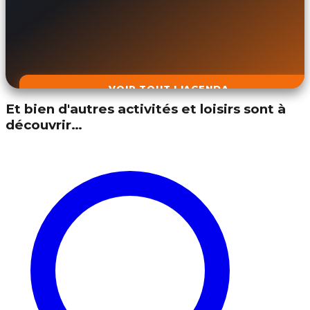
VOIR TOUT L'AGENDA
Et bien d'autres activités et loisirs sont à
découvrir…