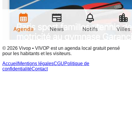
© 2026 Vivop • VIVOP est un agenda local gratuit pensé
pour les habitants et les visiteurs.
Accueil
Mentions légales
CGU
Politique de
confidentialité
Contact