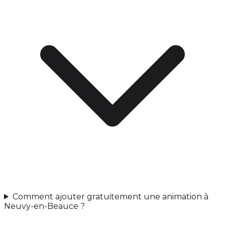
Comment ajouter gratuitement une animation à
Neuvy-en-Beauce ?