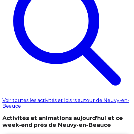
Voir toutes les activités et loisirs autour de Neuvy-en-
Beauce
Activités et animations aujourd'hui et ce
week‑end près de Neuvy-en-Beauce