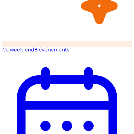
Ce week-end
8 événements