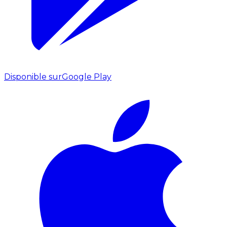
Disponible sur
Google Play