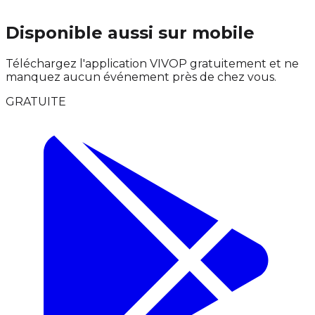
Disponible aussi sur mobile
Téléchargez l'application VIVOP gratuitement et ne
manquez aucun événement près de chez vous.
GRATUITE