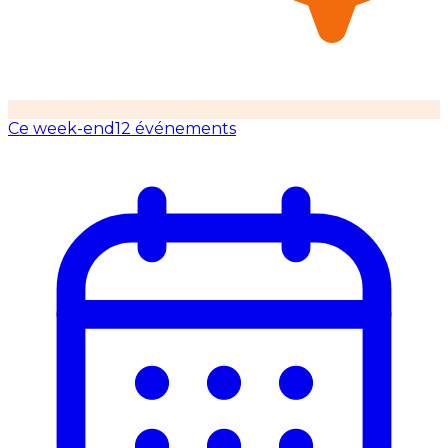
Ce week-end
12 événements