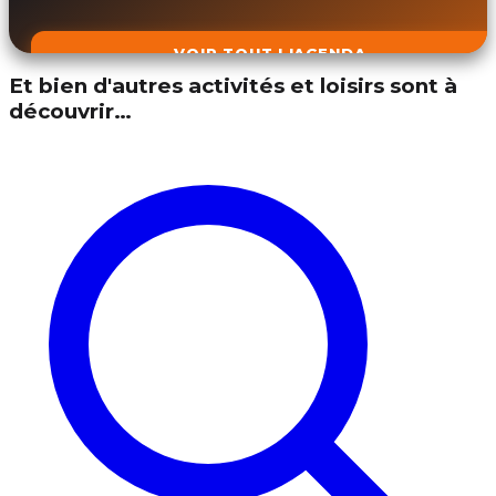
VOIR TOUT L'AGENDA
Et bien d'autres activités et loisirs sont à
découvrir…