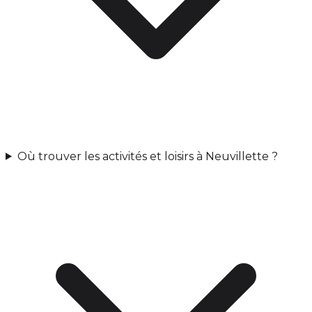
Où trouver les activités et loisirs à Neuvillette ?