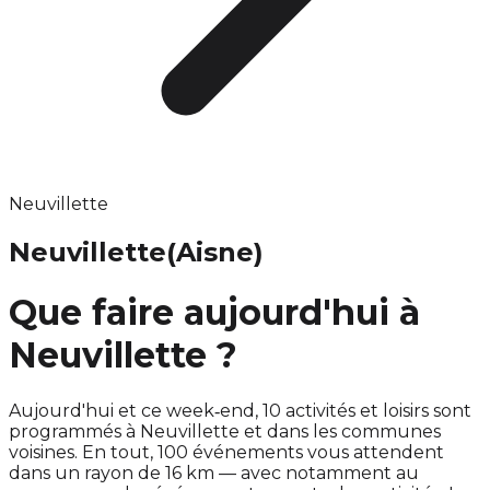
Neuvillette
Neuvillette
(Aisne)
Que faire aujourd'hui à
Neuvillette ?
Aujourd'hui et ce week‑end, 10 activités et loisirs sont
programmés à Neuvillette et dans les communes
voisines. En tout, 100 événements vous attendent
dans un rayon de 16 km — avec notamment au