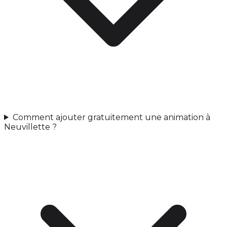
Comment ajouter gratuitement une animation à
Neuvillette ?