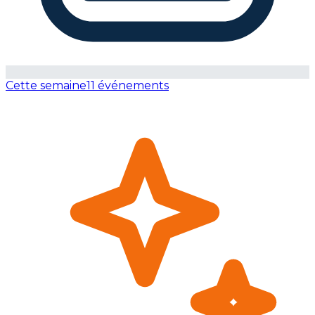
Cette semaine
11 événements