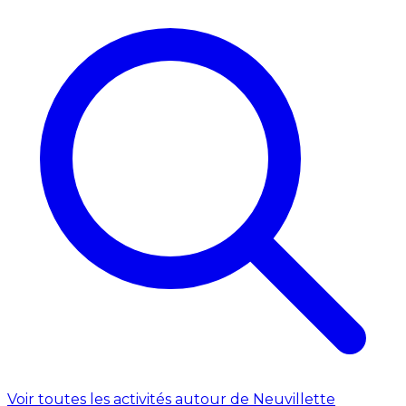
Voir toutes les activités autour de Neuvillette