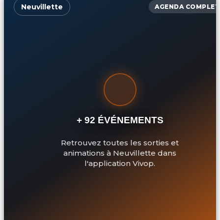
Neuvillette
AGENDA COMPLET
+ 92 ÉVÉNEMENTS
Retrouvez toutes les sorties et
animations à Neuvillette dans
l'application Vivop.