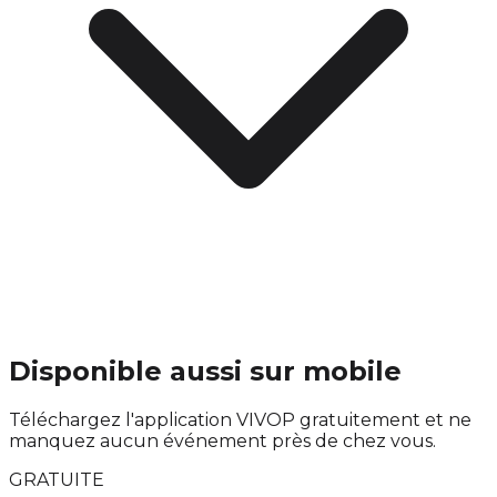
Disponible aussi sur mobile
Téléchargez l'application VIVOP gratuitement et ne
manquez aucun événement près de chez vous.
GRATUITE