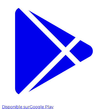
Disponible sur
Google Play