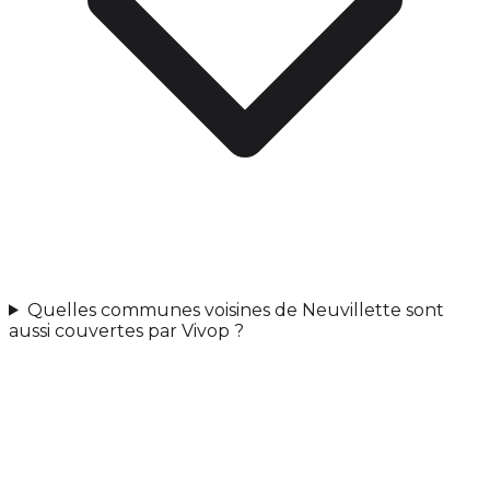
Quelles communes voisines de Neuvillette sont
aussi couvertes par Vivop ?