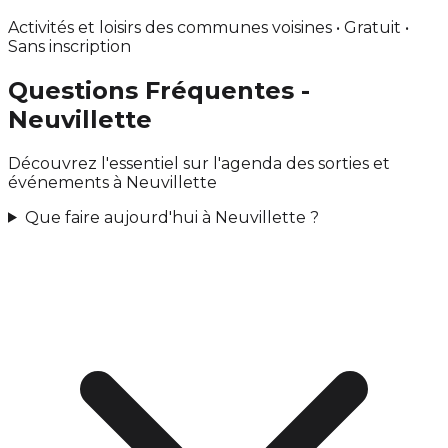
Activités et loisirs des communes voisines • Gratuit •
Sans inscription
Questions Fréquentes -
Neuvillette
Découvrez l'essentiel sur l'agenda des sorties et
événements à Neuvillette
Que faire aujourd'hui à Neuvillette ?