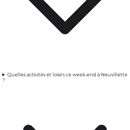
Quelles activités et loisirs ce week‑end à Neuvillette
?