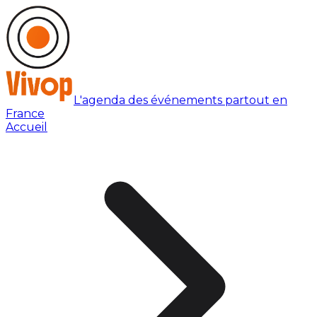
L'agenda des événements partout en
France
Accueil