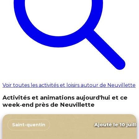
Voir toutes les activités et loisirs autour de Neuvillette
Activités et animations aujourd'hui et ce
week‑end près de Neuvillette
Ajouté le 10 juill
Saint-quentin