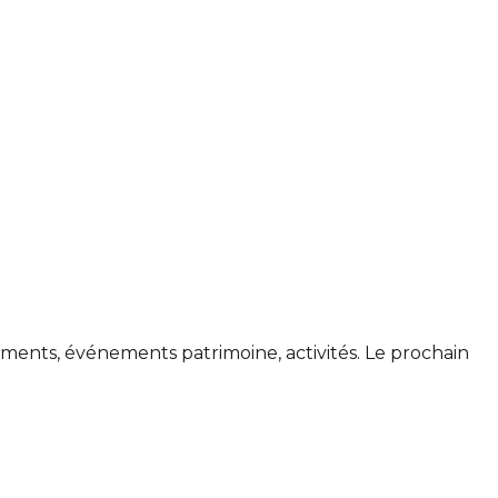
ts, événements patrimoine, activités. Le prochain