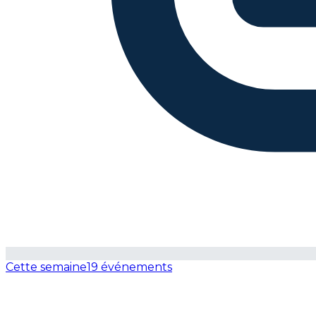
Cette semaine
19 événements