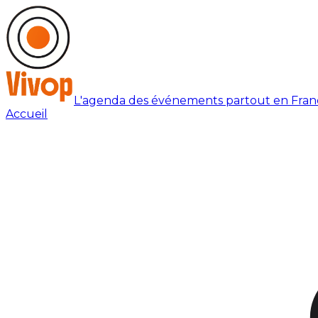
L'agenda des événements partout en Fran
Accueil