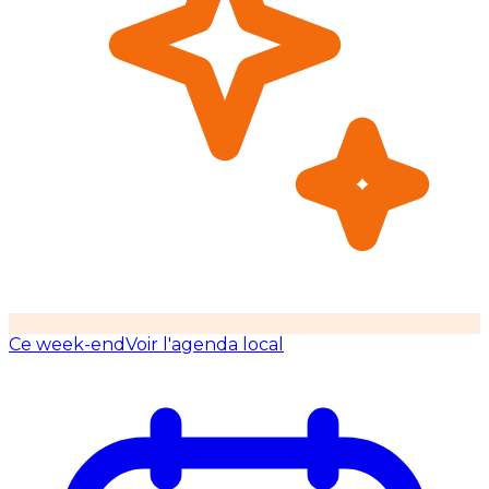
Ce week-end
Voir l'agenda local