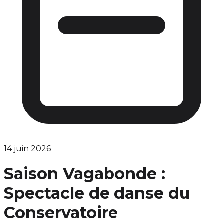
14 juin 2026
Saison Vagabonde :
Spectacle de danse du
Conservatoire