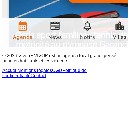
© 2026 Vivop • VIVOP est un agenda local gratuit pensé
pour les habitants et les visiteurs.
Accueil
Mentions légales
CGU
Politique de
confidentialité
Contact