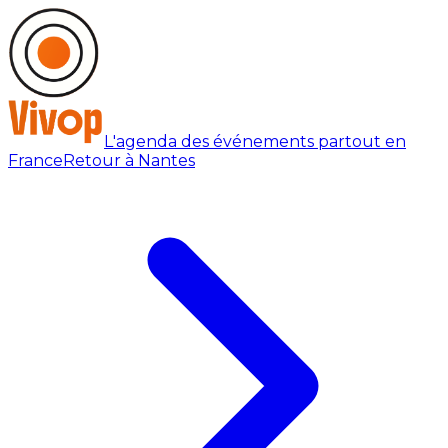
L'agenda des événements partout en
France
Retour à Nantes