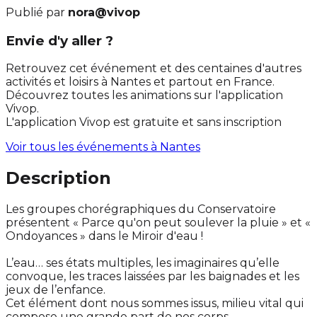
Publié par
nora@vivop
Envie d'y aller ?
Retrouvez cet événement et des centaines d'autres
activités et loisirs à Nantes et partout en France.
Découvrez toutes les animations sur l'application
Vivop.
L'application Vivop est gratuite et sans inscription
Voir tous les événements à
Nantes
Description
Les groupes chorégraphiques du Conservatoire
présentent « Parce qu'on peut soulever la pluie » et «
Ondoyances » dans le Miroir d'eau !
L’eau… ses états multiples, les imaginaires qu’elle
convoque, les traces laissées par les baignades et les
jeux de l’enfance.
Cet élément dont nous sommes issus, milieu vital qui
compose une grande part de nos corps.