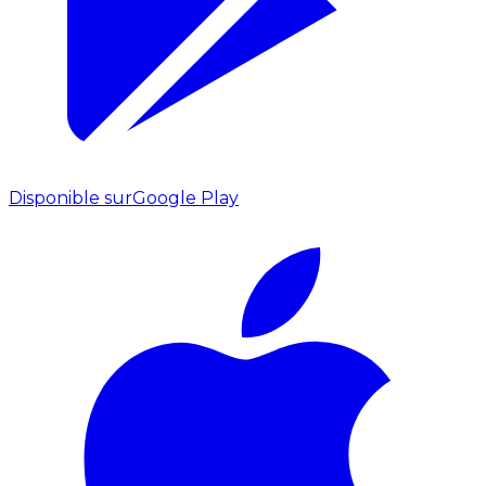
Disponible sur
Google Play