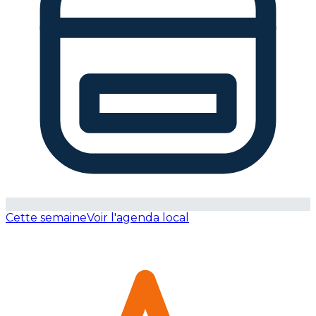
Cette semaine
Voir l'agenda local