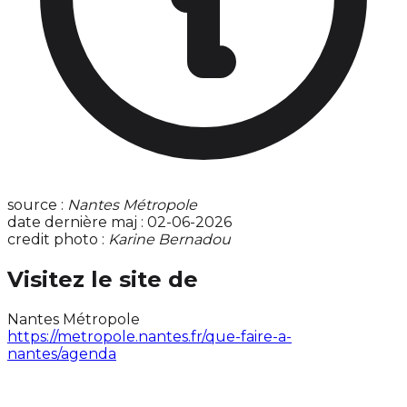
source :
Nantes Métropole
date dernière maj : 02-06-2026
credit photo :
Karine Bernadou
Visitez le site de
Nantes Métropole
https://metropole.nantes.fr/que-faire-a-
nantes/agenda