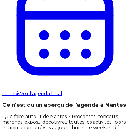
Ce mois
Voir l'agenda local
Ce n'est qu'un aperçu de l'agenda à Nantes
Que faire autour de Nantes ? Brocantes, concerts,
marchés, expos… découvrez toutes les activités, loisirs
et animations prévus aujourd'hui et ce week‑end à