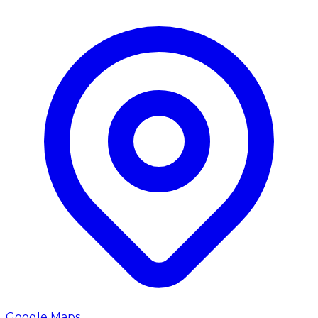
Google Maps