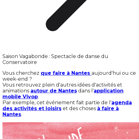
Saison Vagabonde : Spectacle de danse du
Conservatoire
Vous cherchez
que faire à Nantes
aujourd'hui ou ce
week-end ?
Vous retrouvez plein d'autres idées d'activités et
animations
autour de Nantes
dans l'
application
mobile Vivop
.
Par exemple, cet événement fait partie de l'
agenda
des activités et loisirs
et des choses
à faire à
Nantes
.