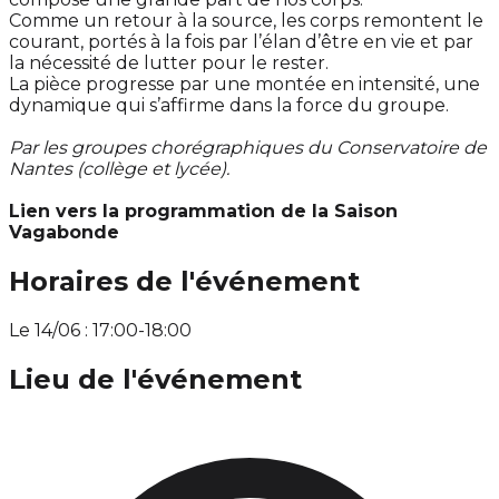
Comme un retour à la source, les corps remontent le
courant, portés à la fois par l’élan d’être en vie et par
la nécessité de lutter pour le rester.
La pièce progresse par une montée en intensité, une
dynamique qui s’affirme dans la force du groupe.
Par les groupes chorégraphiques du Conservatoire de
Nantes (collège et lycée).
Lien vers la programmation de la Saison
Vagabonde
Horaires de l'événement
Le 14/06 : 17:00-18:00
Lieu de l'événement