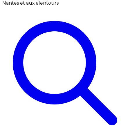
Nantes et aux alentours.