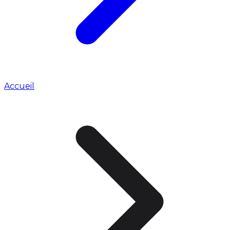
Accueil