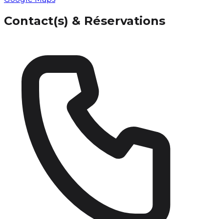
Contact(s) & Réservations