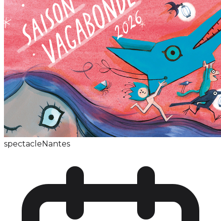
spectacle
Nantes