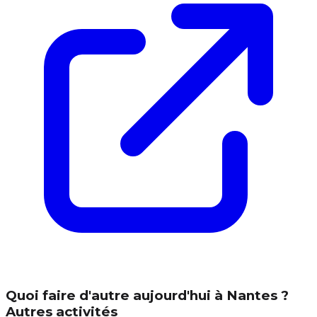
Quoi faire d'autre aujourd'hui à Nantes ?
Autres activités