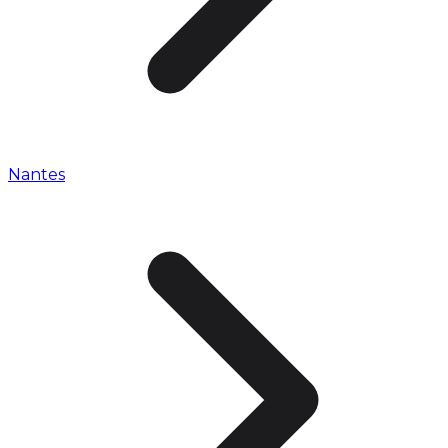
Nantes