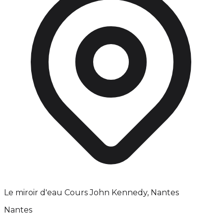
Le miroir d'eau Cours John Kennedy, Nantes
Nantes