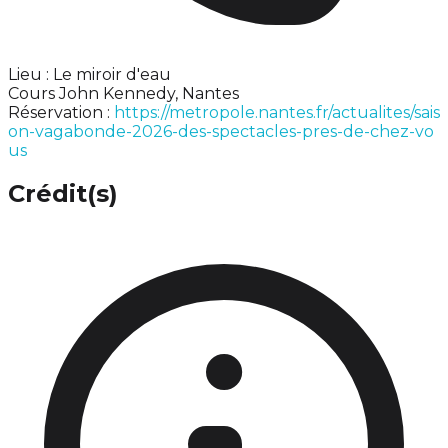
Lieu : Le miroir d'eau
Cours John Kennedy, Nantes
Réservation :
https://metropole.nantes.fr/actualites/sais
on-vagabonde-2026-des-spectacles-pres-de-chez-vo
us
Crédit(s)