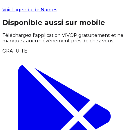
Voir l'agenda de Nantes
Disponible aussi sur mobile
Téléchargez l'application VIVOP gratuitement et ne
manquez aucun événement près de chez vous.
GRATUITE