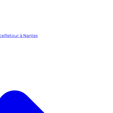
ce
Retour à Nantes