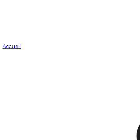
Accueil