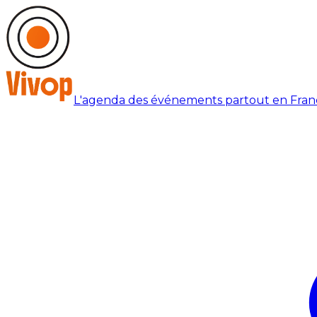
L'agenda des événements partout en Fran