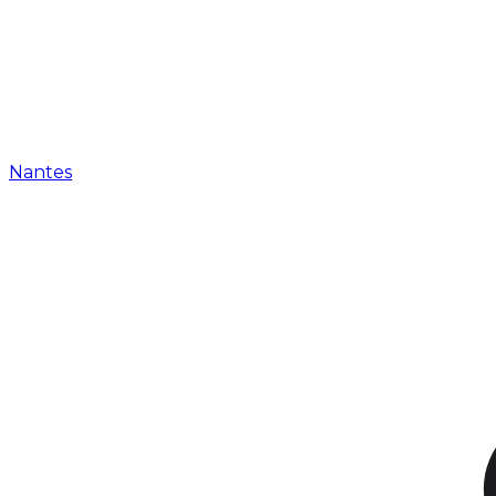
Nantes