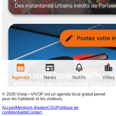
© 2026 Vivop • VIVOP est un agenda local gratuit pensé
pour les habitants et les visiteurs.
Accueil
Mentions légales
CGU
Politique de
confidentialité
Contact