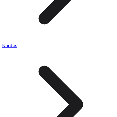
Nantes