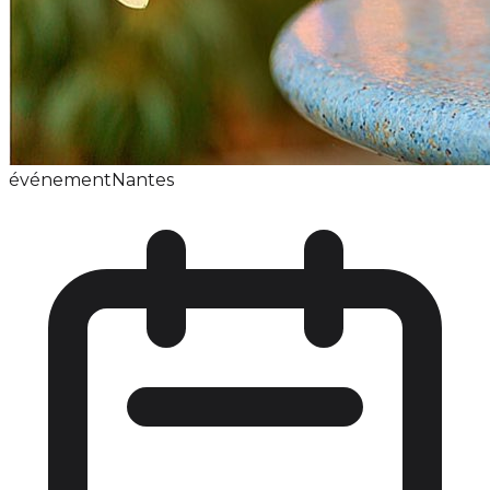
événement
Nantes