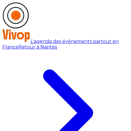
L'agenda des événements partout en
France
Retour à Nantes