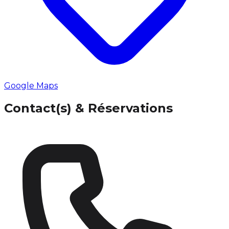
Google Maps
Contact(s) & Réservations