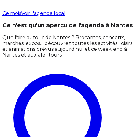
Ce mois
Voir l'agenda local
Ce n'est qu'un aperçu de l'agenda à Nantes
Que faire autour de Nantes ? Brocantes, concerts,
marchés, expos… découvrez toutes les activités, loisirs
et animations prévus aujourd'hui et ce week‑end à
Nantes et aux alentours.