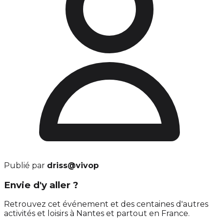
Publié par
driss@vivop
Envie d'y aller ?
Retrouvez cet événement et des centaines d'autres
activités et loisirs à Nantes et partout en France.