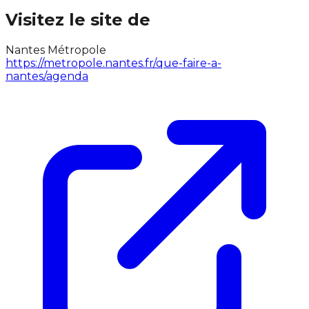
Visitez le site de
Nantes Métropole
https://metropole.nantes.fr/que-faire-a-
nantes/agenda