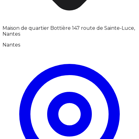
Maison de quartier Bottière 147 route de Sainte-Luce,
Nantes
Nantes