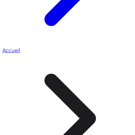
Accueil