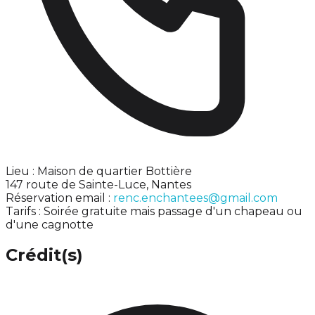
Lieu : Maison de quartier Bottière
147 route de Sainte-Luce, Nantes
Réservation email :
renc.enchantees@gmail.com
Tarifs : Soirée gratuite mais passage d'un chapeau ou
d'une cagnotte
Crédit(s)