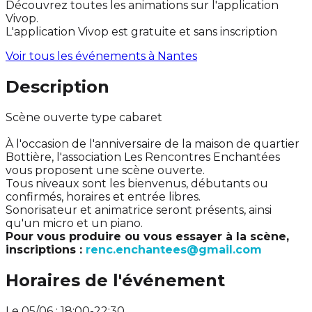
Découvrez toutes les animations sur l'application
Vivop.
L'application Vivop est gratuite et sans inscription
Voir tous les événements à
Nantes
Description
Scène ouverte type cabaret
À l'occasion de l'anniversaire de la maison de quartier
Bottière, l'association Les Rencontres Enchantées
vous proposent une scène ouverte.
Tous niveaux sont les bienvenus, débutants ou
confirmés, horaires et entrée libres.
Sonorisateur et animatrice seront présents, ainsi
qu'un micro et un piano.
Pour vous produire ou vous essayer à la scène,
inscriptions :
renc.enchantees@gmail.com
Horaires de l'événement
Le 05/06 : 18:00-22:30