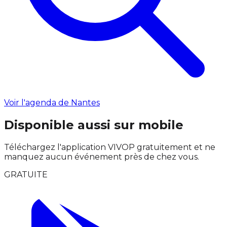
Voir l'agenda de Nantes
Disponible aussi sur mobile
Téléchargez l'application VIVOP gratuitement et ne
manquez aucun événement près de chez vous.
GRATUITE