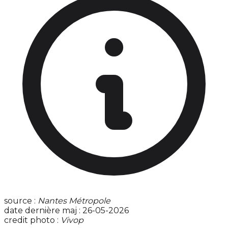
source :
Nantes Métropole
date dernière maj : 26-05-2026
credit photo :
Vivop