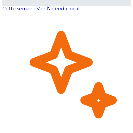
Cette semaine
Voir l'agenda local