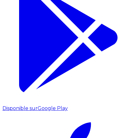
Disponible sur
Google Play