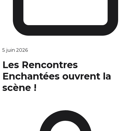
5 juin 2026
Les Rencontres
Enchantées ouvrent la
scène !