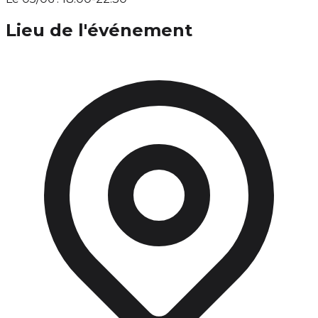
Lieu de l'événement