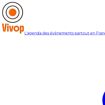
L'agenda des événements partout en Fran