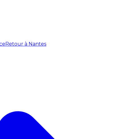
ce
Retour à Nantes