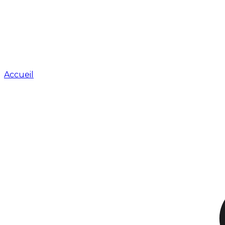
Accueil