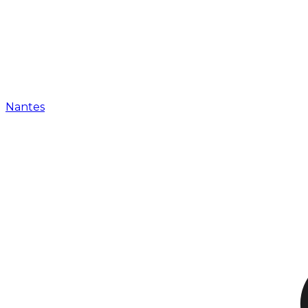
Nantes