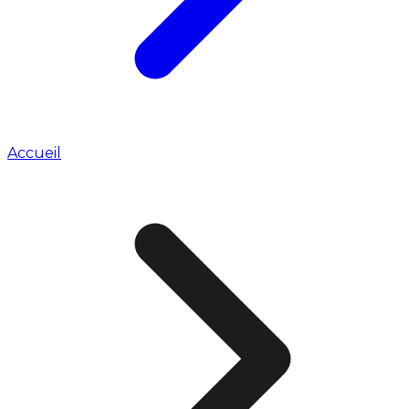
Accueil