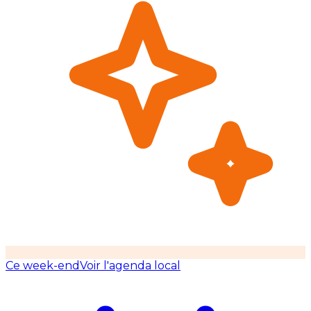
Ce week-end
Voir l'agenda local