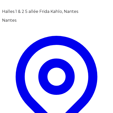
Halles 1 & 2 5 allée Frida Kahlo, Nantes
Nantes