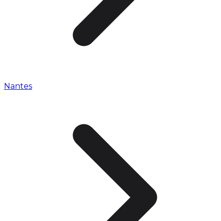
Nantes