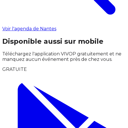
Voir l'agenda de Nantes
Disponible aussi sur mobile
Téléchargez l'application VIVOP gratuitement et ne
manquez aucun événement près de chez vous.
GRATUITE