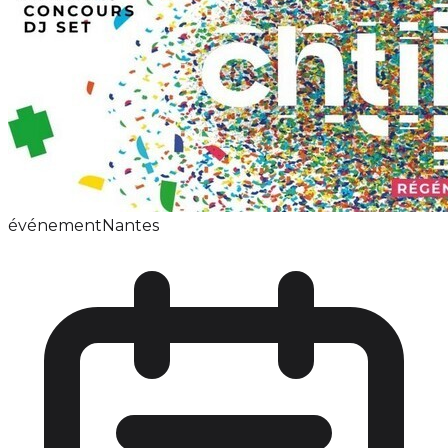
événement
Nantes