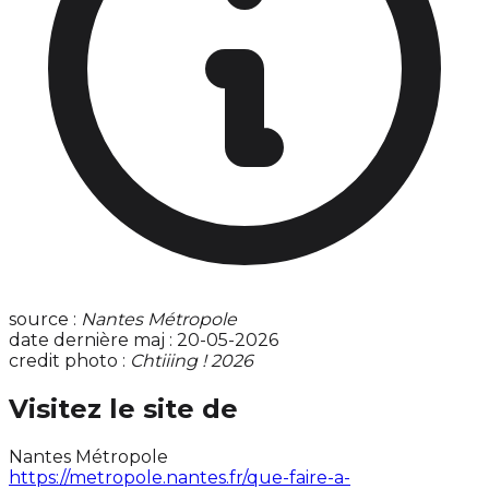
source :
Nantes Métropole
date dernière maj : 20-05-2026
credit photo :
Chtiiing ! 2026
Visitez le site de
Nantes Métropole
https://metropole.nantes.fr/que-faire-a-