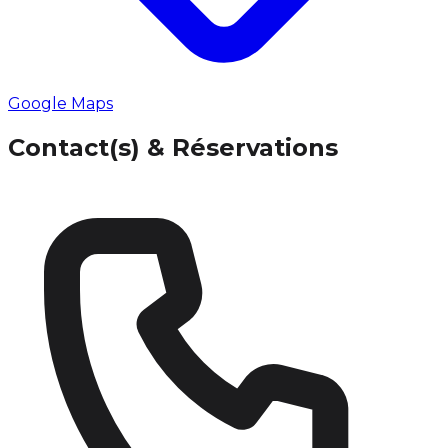
Google Maps
Contact(s) & Réservations