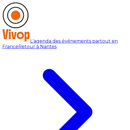
L'agenda des événements partout en
France
Retour à Nantes