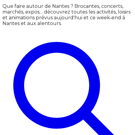
Que faire autour de Nantes ? Brocantes, concerts,
marchés, expos… découvrez toutes les activités, loisirs
et animations prévus aujourd'hui et ce week‑end à
Nantes et aux alentours.