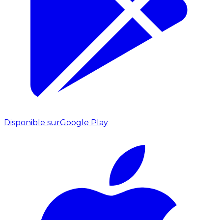
Disponible sur
Google Play