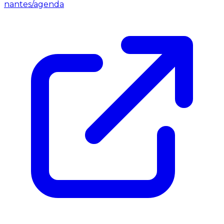
nantes/agenda