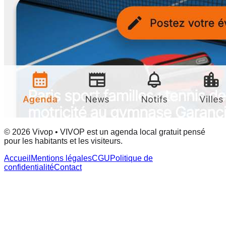
© 2026 Vivop • VIVOP est un agenda local gratuit pensé
pour les habitants et les visiteurs.
Accueil
Mentions légales
CGU
Politique de
confidentialité
Contact