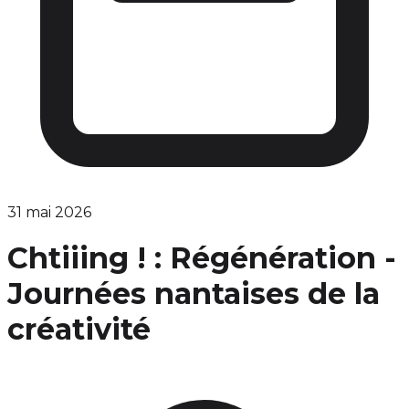
31 mai 2026
Chtiiing ! : Régénération -
Journées nantaises de la
créativité