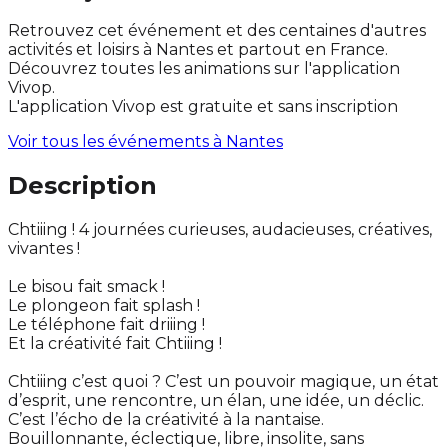
Retrouvez cet événement et des centaines d'autres
activités et loisirs à Nantes et partout en France.
Découvrez toutes les animations sur l'application
Vivop.
L'application Vivop est gratuite et sans inscription
Voir tous les événements à
Nantes
Description
Chtiiing ! 4 journées curieuses, audacieuses, créatives,
vivantes !
Le bisou fait smack !
Le plongeon fait splash !
Le téléphone fait driiing !
Et la créativité fait Chtiiing !
Chtiiing c’est quoi ? C’est un pouvoir magique, un état
d’esprit, une rencontre, un élan, une idée, un déclic.
C’est l’écho de la créativité à la nantaise.
Bouillonnante, éclectique, libre, insolite, sans