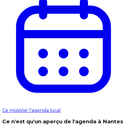
Ce mois
Voir l'agenda local
Ce n'est qu'un aperçu de l'agenda à Nantes