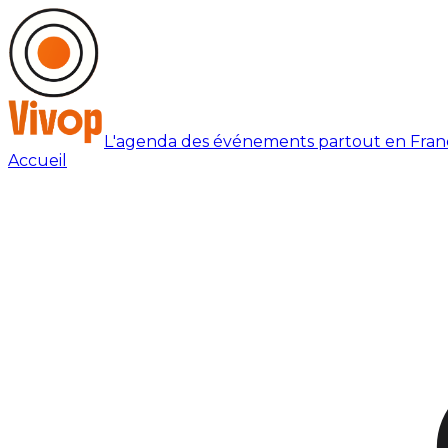
L'agenda des événements partout en Fran
Accueil