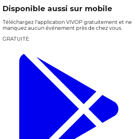
Disponible aussi sur mobile
Téléchargez l'application VIVOP gratuitement et ne
manquez aucun événement près de chez vous.
GRATUITE