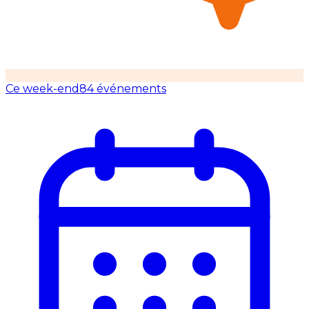
Ce week-end
84 événements