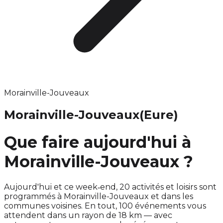
Morainville-Jouveaux
Morainville-Jouveaux
(Eure)
Que faire aujourd'hui à
Morainville-Jouveaux ?
Aujourd'hui et ce week‑end, 20 activités et loisirs sont
programmés à Morainville-Jouveaux et dans les
communes voisines. En tout, 100 événements vous
attendent dans un rayon de 18 km — avec