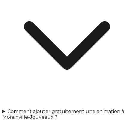
Comment ajouter gratuitement une animation à
Morainville-Jouveaux ?