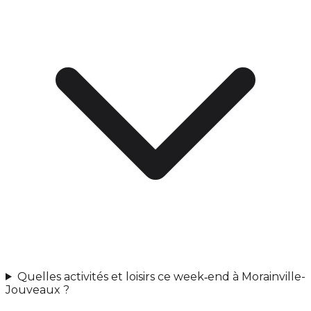
Quelles activités et loisirs ce week‑end à Morainville-
Jouveaux ?