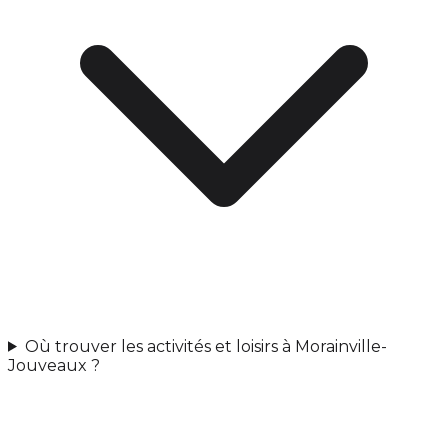
Où trouver les activités et loisirs à Morainville-
Jouveaux ?