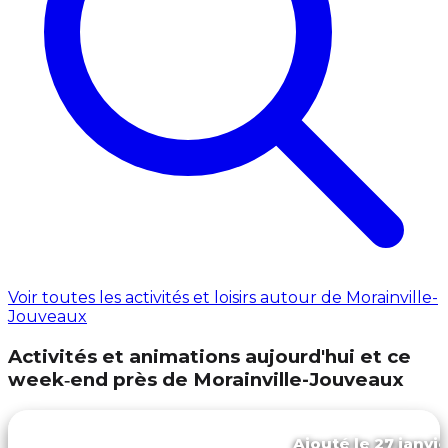
Voir toutes les activités et loisirs autour de Morainville-
Jouveaux
Activités et animations aujourd'hui et ce
week‑end près de Morainville-Jouveaux
Ajouté le 27 janvie
Cormeilles