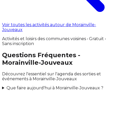
Voir toutes les activités autour de Morainville-
Jouveaux
Activités et loisirs des communes voisines • Gratuit •
Sans inscription
Questions Fréquentes -
Morainville-Jouveaux
Découvrez l'essentiel sur l'agenda des sorties et
événements à Morainville-Jouveaux
Que faire aujourd'hui à Morainville-Jouveaux ?