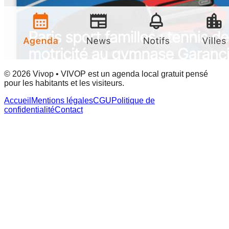
© 2026 Vivop • VIVOP est un agenda local gratuit pensé
pour les habitants et les visiteurs.
Accueil
Mentions légales
CGU
Politique de
confidentialité
Contact