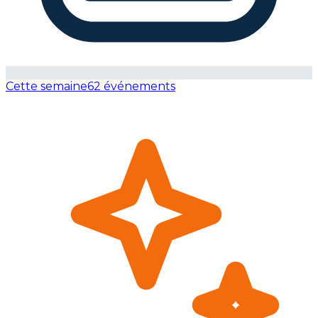
Cette semaine
62 événements