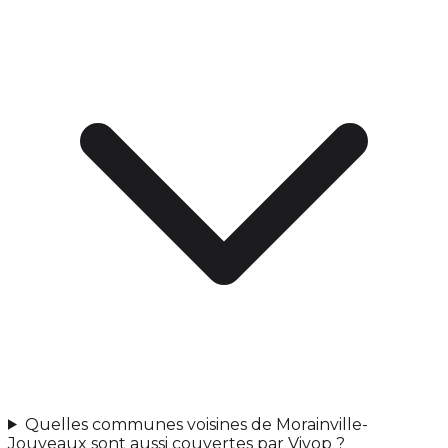
Quelles communes voisines de Morainville-
Jouveaux sont aussi couvertes par Vivop ?