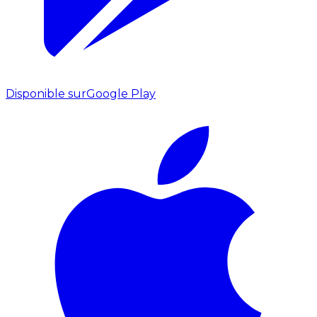
Disponible sur
Google Play