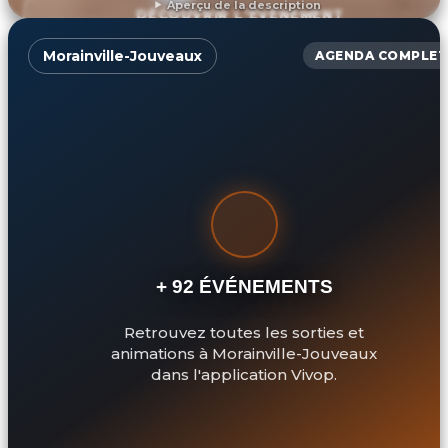
Aperçu de la description
DÉCOUVRIR L'ÉVÉNEMENT
Morainville-Jouveaux
AGENDA COMPLET
+ 92 ÉVÉNEMENTS
Retrouvez toutes les sorties et
animations à Morainville-Jouveaux
dans l'application Vivop.