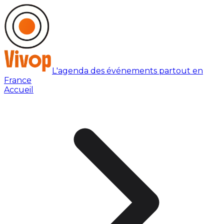
L'agenda des événements partout en
France
Accueil