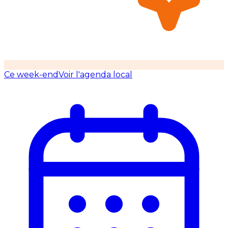
Ce week-end
Voir l'agenda local