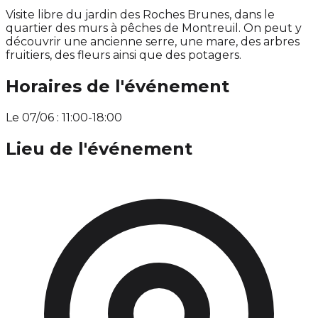
Visite libre du jardin des Roches Brunes, dans le
quartier des murs à pêches de Montreuil. On peut y
découvrir une ancienne serre, une mare, des arbres
fruitiers, des fleurs ainsi que des potagers.
Horaires de l'événement
Le 07/06 : 11:00-18:00
Lieu de l'événement