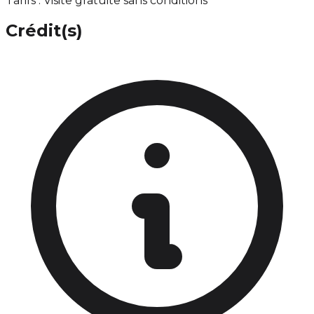
Tarifs : Visite gratuite sans conditions
Crédit(s)