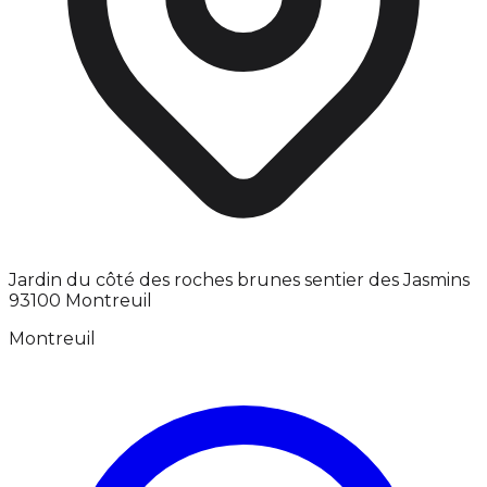
Jardin du côté des roches brunes sentier des Jasmins
93100 Montreuil
Montreuil