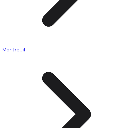
Montreuil