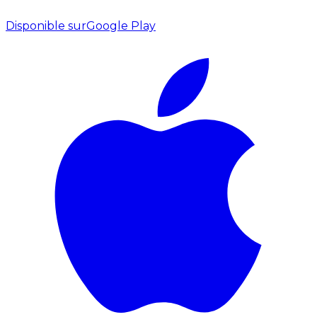
Disponible sur
Google Play