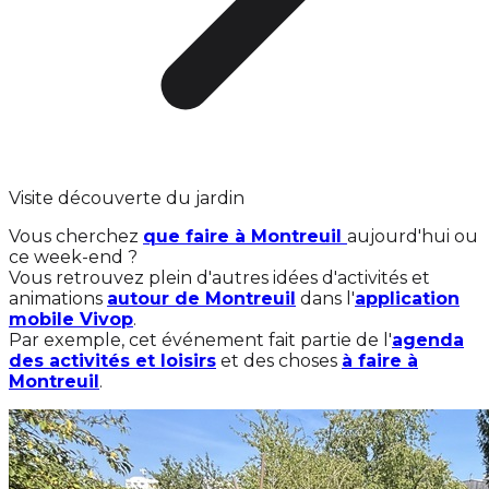
Visite découverte du jardin
Vous cherchez
que faire à Montreuil
aujourd'hui ou
ce week-end ?
Vous retrouvez plein d'autres idées d'activités et
animations
autour de Montreuil
dans l'
application
mobile Vivop
.
Par exemple, cet événement fait partie de l'
agenda
des activités et loisirs
et des choses
à faire à
Montreuil
.