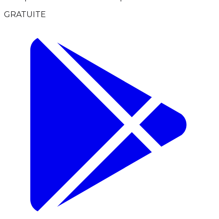
GRATUITE