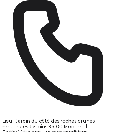
Lieu : Jardin du côté des roches brunes
sentier des Jasmins 93100 Montreuil