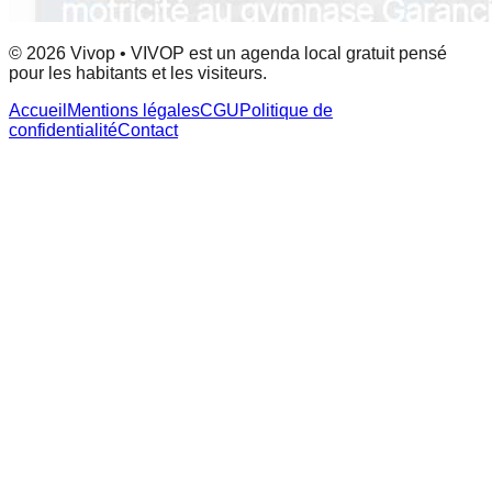
© 2026 Vivop • VIVOP est un agenda local gratuit pensé
pour les habitants et les visiteurs.
Accueil
Mentions légales
CGU
Politique de
confidentialité
Contact