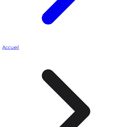
Accueil