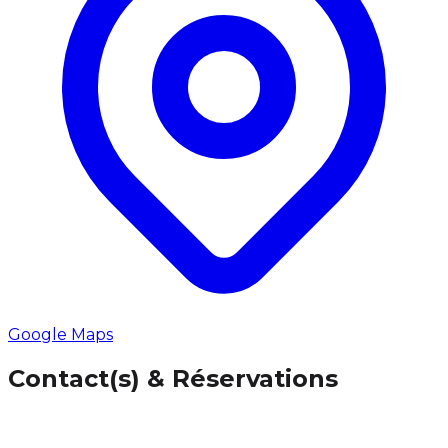
Google Maps
Contact(s) & Réservations