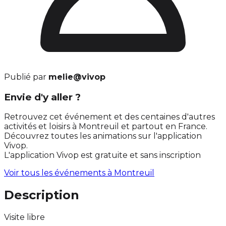
Publié par
melie@vivop
Envie d'y aller ?
Retrouvez cet événement et des centaines d'autres
activités et loisirs à Montreuil et partout en France.
Découvrez toutes les animations sur l'application
Vivop.
L'application Vivop est gratuite et sans inscription
Voir tous les événements à
Montreuil
Description
Visite libre