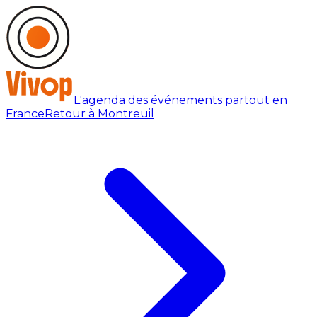
L'agenda des événements partout en
France
Retour à Montreuil