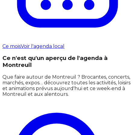
Ce mois
Voir l'agenda local
Ce n'est qu'un aperçu de l'agenda à
Montreuil
Que faire autour de Montreuil ? Brocantes, concerts,
marchés, expos… découvrez toutes les activités, loisirs
et animations prévus aujourd'hui et ce week‑end à
Montreuil et aux alentours.