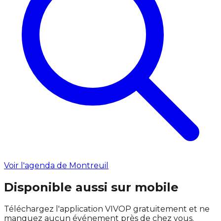
Voir l'agenda de Montreuil
Disponible aussi sur mobile
Téléchargez l'application VIVOP gratuitement et ne
manquez aucun événement près de chez vous.