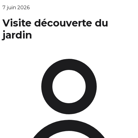
7 juin 2026
Visite découverte du
jardin