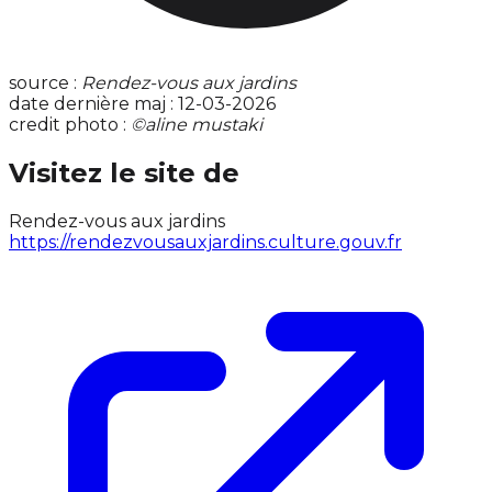
source :
Rendez-vous aux jardins
date dernière maj : 12-03-2026
credit photo :
©aline mustaki
Visitez le site de
Rendez-vous aux jardins
https://rendezvousauxjardins.culture.gouv.fr