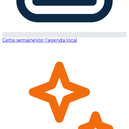
Cette semaine
Voir l'agenda local