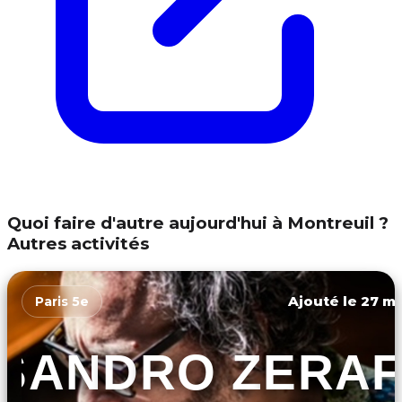
Quoi faire d'autre aujourd'hui à Montreuil ?
Autres activités
Ajouté le 27 ma
Paris 5e
SANDRO ZERA