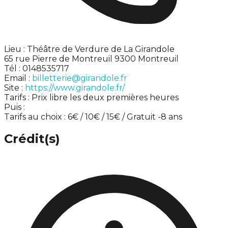
Lieu : Théâtre de Verdure de La Girandole
65 rue Pierre de Montreuil 9300 Montreuil
Tél : 0148535717
Email :
billetterie@girandole.fr
Site :
https://www.girandole.fr/
Tarifs : Prix libre les deux premières heures
Puis :
Tarifs au choix : 6€ / 10€ / 15€ / Gratuit -8 ans
Crédit(s)