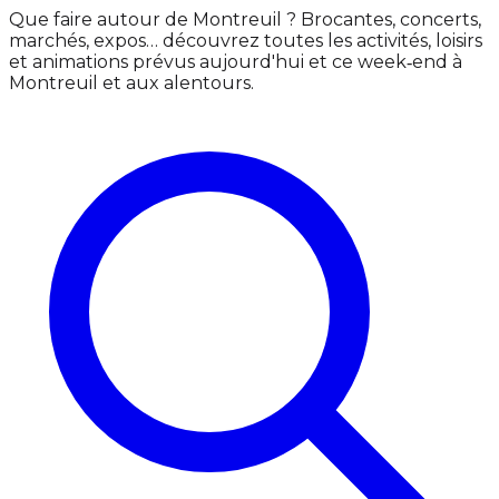
Que faire autour de Montreuil ? Brocantes, concerts,
marchés, expos… découvrez toutes les activités, loisirs
et animations prévus aujourd'hui et ce week‑end à
Montreuil et aux alentours.