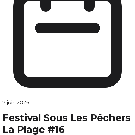
7 juin 2026
Festival Sous Les Pêchers
La Plage #16