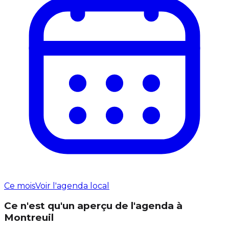
Ce mois
Voir l'agenda local
Ce n'est qu'un aperçu de l'agenda à
Montreuil