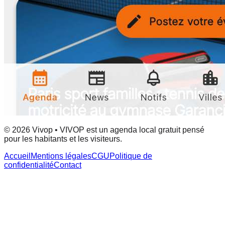
© 2026 Vivop • VIVOP est un agenda local gratuit pensé
pour les habitants et les visiteurs.
Accueil
Mentions légales
CGU
Politique de
confidentialité
Contact