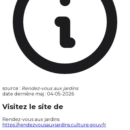
source :
Rendez-vous aux jardins
date dernière maj : 04-05-2026
Visitez le site de
Rendez-vous aux jardins
https://rendezvousauxjardins.culture.gouv.fr