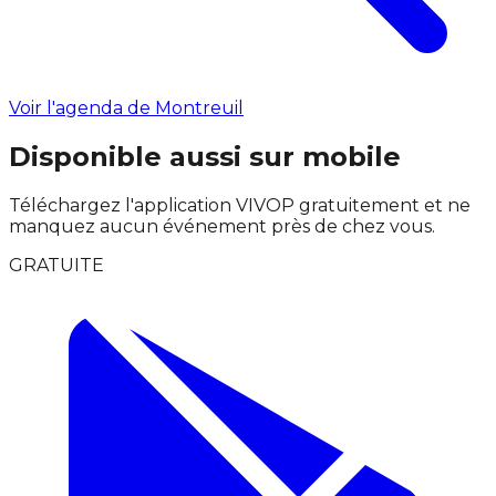
Voir l'agenda de Montreuil
Disponible aussi sur mobile
Téléchargez l'application VIVOP gratuitement et ne
manquez aucun événement près de chez vous.
GRATUITE