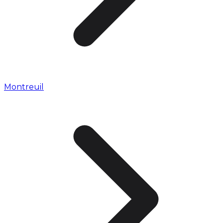
Montreuil