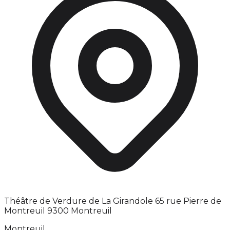
Théâtre de Verdure de La Girandole 65 rue Pierre de
Montreuil 9300 Montreuil
Montreuil