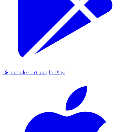
Disponible sur
Google Play