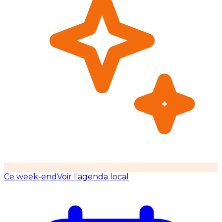
Ce week-end
Voir l'agenda local