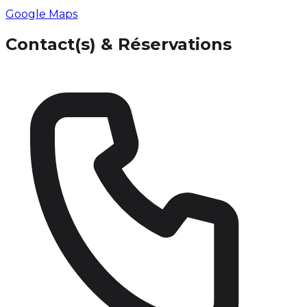
Google Maps
Contact(s) & Réservations