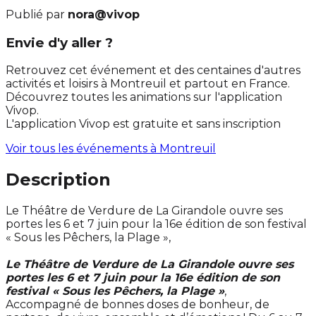
Publié par
nora@vivop
Envie d'y aller ?
Retrouvez cet événement et des centaines d'autres
activités et loisirs à Montreuil et partout en France.
Découvrez toutes les animations sur l'application
Vivop.
L'application Vivop est gratuite et sans inscription
Voir tous les événements à
Montreuil
Description
Le Théâtre de Verdure de La Girandole ouvre ses
portes les 6 et 7 juin pour la 16e édition de son festival
« Sous les Pêchers, la Plage »,
Le Théâtre de Verdure de La Girandole ouvre ses
portes les 6 et 7 juin pour la 16e édition de son
festival « Sous les Pêchers, la Plage »
,
Accompagné de bonnes doses de bonheur, de