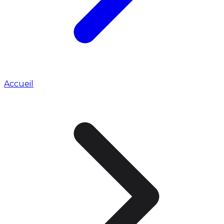
Accueil