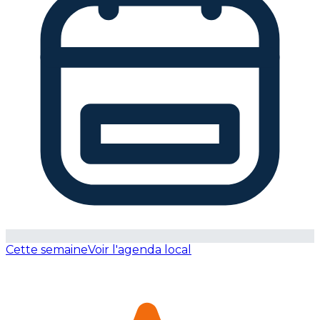
Cette semaine
Voir l'agenda local