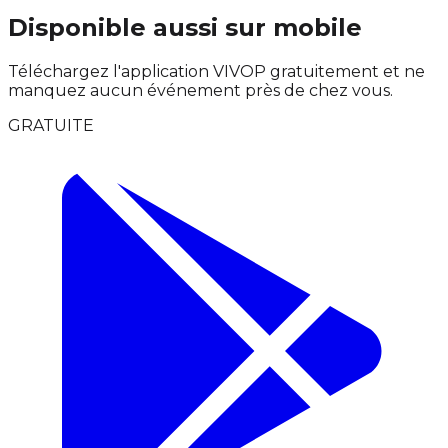
Disponible aussi sur mobile
Téléchargez l'application VIVOP gratuitement et ne
manquez aucun événement près de chez vous.
GRATUITE