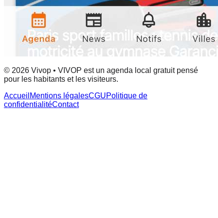
© 2026 Vivop • VIVOP est un agenda local gratuit pensé
pour les habitants et les visiteurs.
Accueil
Mentions légales
CGU
Politique de
confidentialité
Contact