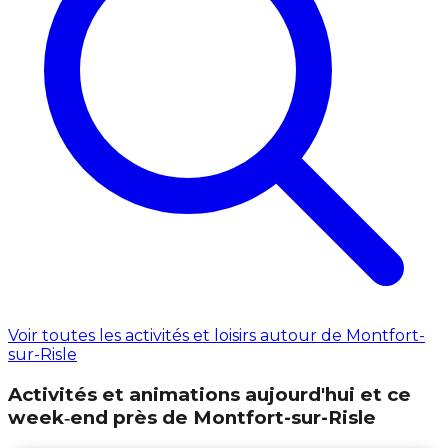
Voir toutes les activités et loisirs autour de Montfort-
sur-Risle
Activités et animations aujourd'hui et ce
week‑end près de Montfort-sur-Risle