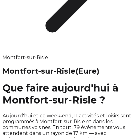
Montfort-sur-Risle
Montfort-sur-Risle
(Eure)
Que faire aujourd'hui à
Montfort-sur-Risle ?
Aujourd'hui et ce week‑end, 11 activités et loisirs sont
programmés à Montfort-sur-Risle et dans les
communes voisines. En tout, 79 événements vous
attendent dans un rayon de 17 km — avec