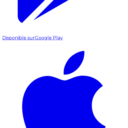
Disponible sur
Google Play