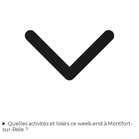
Quelles activités et loisirs ce week‑end à Montfort-
sur-Risle ?