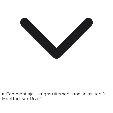
Comment ajouter gratuitement une animation à
Montfort-sur-Risle ?