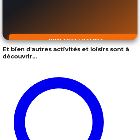
VOIR TOUT L'AGENDA
Et bien d'autres activités et loisirs sont à
découvrir…