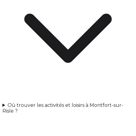
Où trouver les activités et loisirs à Montfort-sur-
Risle ?