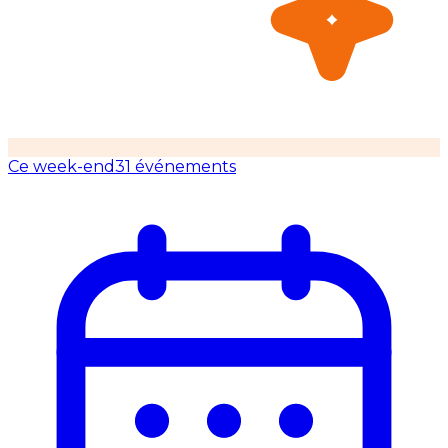
Ce week-end
31 événements