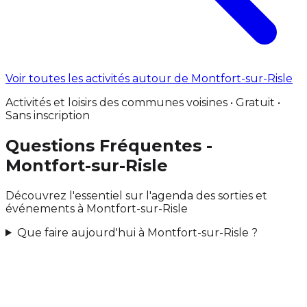
Voir toutes les activités autour de Montfort-sur-Risle
Activités et loisirs des communes voisines • Gratuit •
Sans inscription
Questions Fréquentes -
Montfort-sur-Risle
Découvrez l'essentiel sur l'agenda des sorties et
événements à Montfort-sur-Risle
Que faire aujourd'hui à Montfort-sur-Risle ?