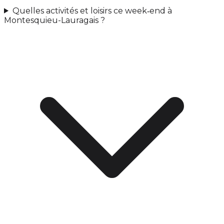
Quelles activités et loisirs ce week‑end à
Montesquieu-Lauragais ?