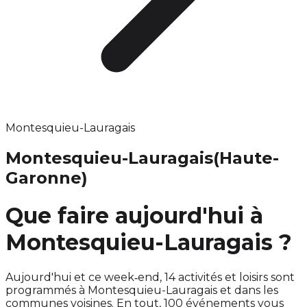
Montesquieu-Lauragais
Montesquieu-Lauragais
(Haute-
Garonne)
Que faire aujourd'hui à
Montesquieu-Lauragais ?
Aujourd'hui et ce week‑end, 14 activités et loisirs sont
programmés à Montesquieu-Lauragais et dans les
communes voisines. En tout, 100 événements vous