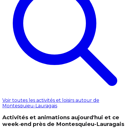
Voir toutes les activités et loisirs autour de
Montesquieu-Lauragais
Activités et animations aujourd'hui et ce
week‑end près de Montesquieu-Lauragais