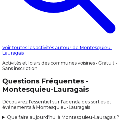
Voir toutes les activités autour de Montesquieu-
Lauragais
Activités et loisirs des communes voisines • Gratuit •
Sans inscription
Questions Fréquentes -
Montesquieu-Lauragais
Découvrez l'essentiel sur l'agenda des sorties et
événements à Montesquieu-Lauragais
Que faire aujourd'hui à Montesquieu-Lauragais ?