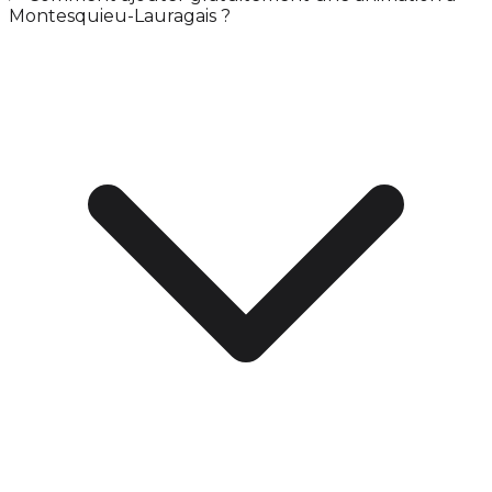
Montesquieu-Lauragais ?