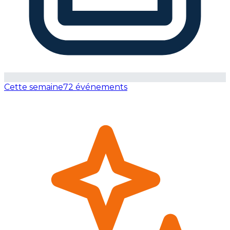
Cette semaine
72 événements