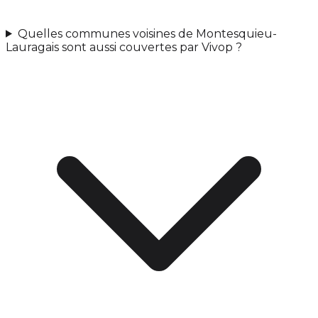
Quelles communes voisines de Montesquieu-
Lauragais sont aussi couvertes par Vivop ?