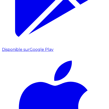
Disponible sur
Google Play