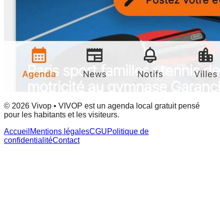
© 2026 Vivop • VIVOP est un agenda local gratuit pensé
pour les habitants et les visiteurs.
Accueil
Mentions légales
CGU
Politique de
confidentialité
Contact