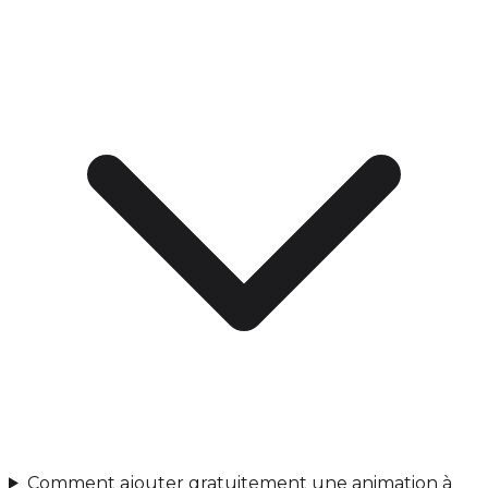
Comment ajouter gratuitement une animation à