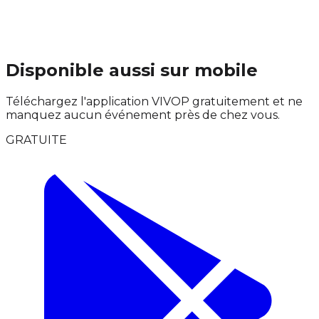
Disponible aussi sur mobile
Téléchargez l'application VIVOP gratuitement et ne
manquez aucun événement près de chez vous.
GRATUITE