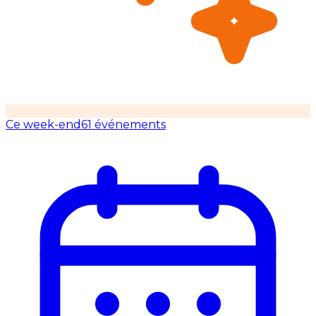
Ce week-end
61 événements