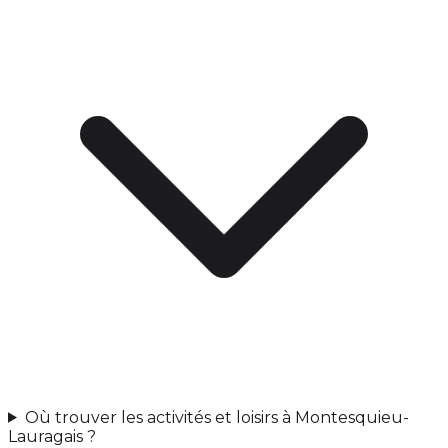
Où trouver les activités et loisirs à Montesquieu-
Lauragais ?