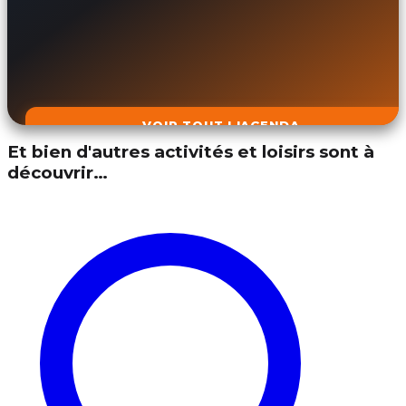
VOIR TOUT L'AGENDA
Et bien d'autres activités et loisirs sont à
découvrir…