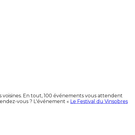
s voisines. En tout, 100 événements vous attendent
 rendez-vous ? L'événement «
Le Festival du Vinsobres