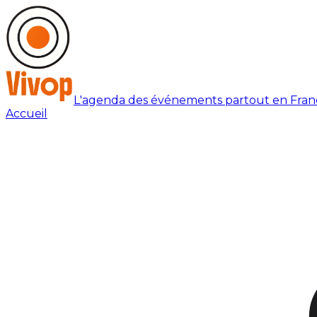
L'agenda des événements partout en Fran
Accueil