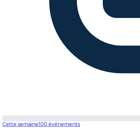
Cette semaine
100 événements