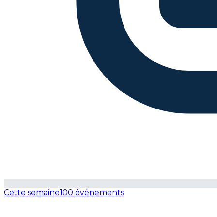
Cette semaine
100 événements