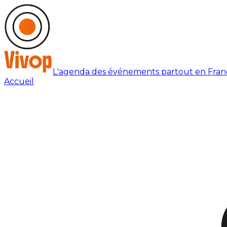
L'agenda des événements partout en Fran
Accueil