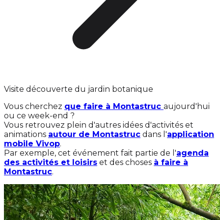
Visite découverte du jardin botanique
Vous cherchez
que faire à Montastruc
aujourd'hui
ou ce week-end ?
Vous retrouvez plein d'autres idées d'activités et
animations
autour de Montastruc
dans l'
application
mobile Vivop
.
Par exemple, cet événement fait partie de l'
agenda
des activités et loisirs
et des choses
à faire à
Montastruc
.