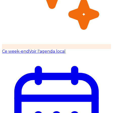
Ce week-end
Voir l'agenda local