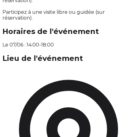
réservation).
Participez à une visite libre ou guidée (sur
réservation).
Horaires de l'événement
Le 07/06 : 14:00-18:00
Lieu de l'événement