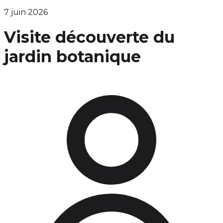
7 juin 2026
Visite découverte du
jardin botanique