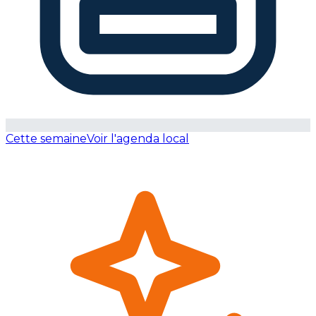
Cette semaine
Voir l'agenda local