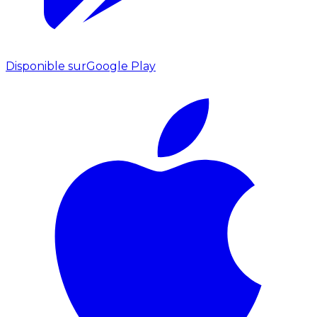
Disponible sur
Google Play