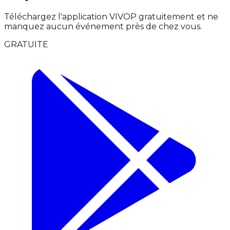
Téléchargez l'application VIVOP gratuitement et ne
manquez aucun événement près de chez vous.
GRATUITE