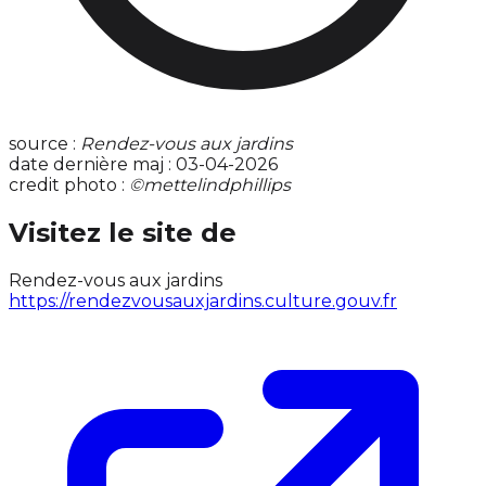
source :
Rendez-vous aux jardins
date dernière maj : 03-04-2026
credit photo :
©mettelindphillips
Visitez le site de
Rendez-vous aux jardins
https://rendezvousauxjardins.culture.gouv.fr