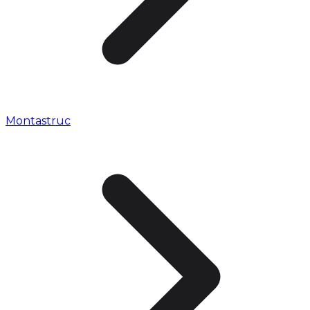
Montastruc