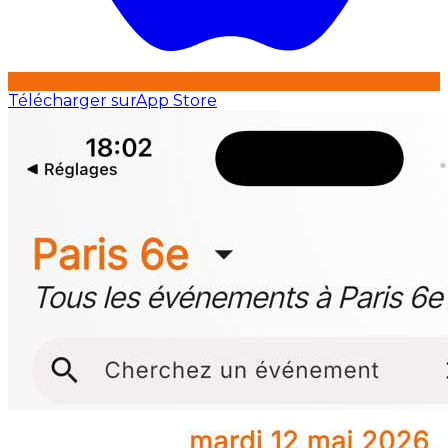
Télécharger sur
App Store