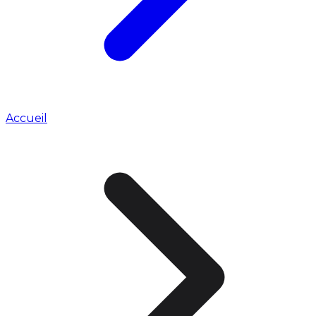
Accueil