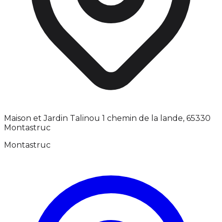
Maison et Jardin Talinou 1 chemin de la lande, 65330
Montastruc
Montastruc