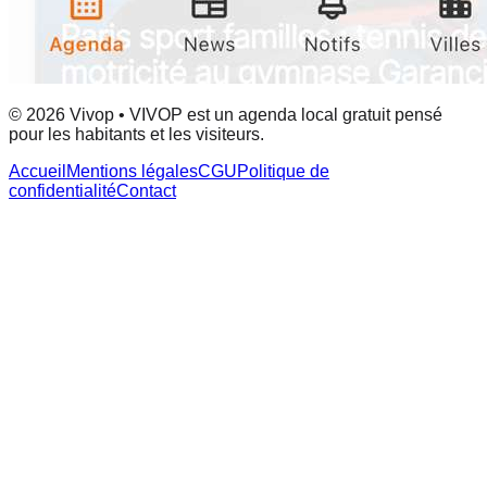
© 2026 Vivop • VIVOP est un agenda local gratuit pensé
pour les habitants et les visiteurs.
Accueil
Mentions légales
CGU
Politique de
confidentialité
Contact