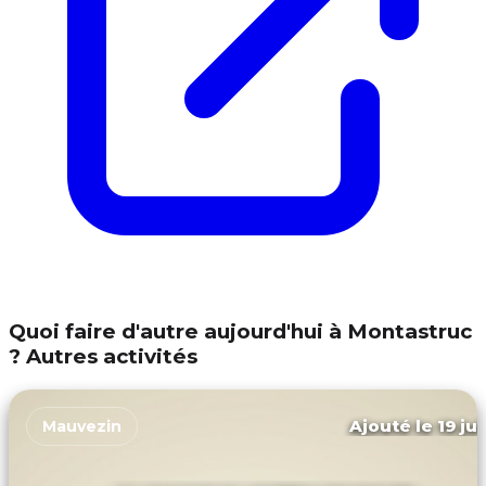
Quoi faire d'autre aujourd'hui à Montastruc
? Autres activités
Ajouté le 19 ju
Mauvezin