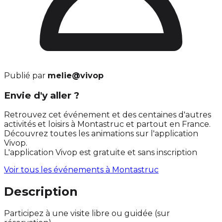
Publié par
melie@vivop
Envie d'y aller ?
Retrouvez cet événement et des centaines d'autres
activités et loisirs à Montastruc et partout en France.
Découvrez toutes les animations sur l'application
Vivop.
L'application Vivop est gratuite et sans inscription
Voir tous les événements à
Montastruc
Description
Participez à une visite libre ou guidée (sur