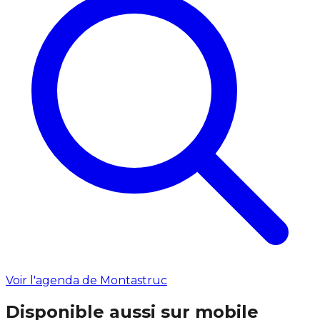
Voir l'agenda de Montastruc
Disponible aussi sur mobile