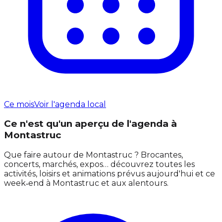
Ce mois
Voir l'agenda local
Ce n'est qu'un aperçu de l'agenda à
Montastruc
Que faire autour de Montastruc ? Brocantes,
concerts, marchés, expos… découvrez toutes les
activités, loisirs et animations prévus aujourd'hui et ce
week‑end à Montastruc et aux alentours.