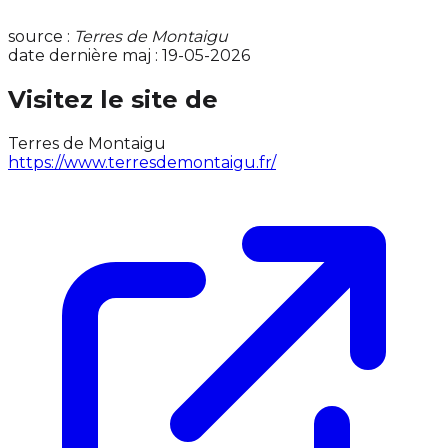
source :
Terres de Montaigu
date dernière maj : 19-05-2026
Visitez le site de
Terres de Montaigu
https://www.terresdemontaigu.fr/