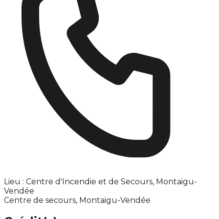
Lieu : Centre d'Incendie et de Secours, Montaigu-
Vendée
Centre de secours, Montaigu-Vendée