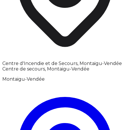
Centre d'Incendie et de Secours, Montaigu-Vendée
Centre de secours, Montaigu-Vendée
Montaigu-Vendée