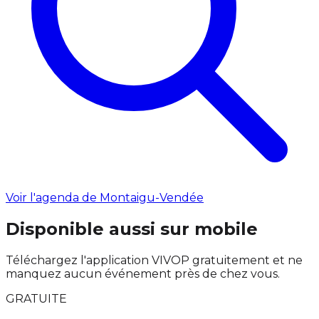
Voir l'agenda de Montaigu-Vendée
Disponible aussi sur mobile
Téléchargez l'application VIVOP gratuitement et ne
manquez aucun événement près de chez vous.
GRATUITE