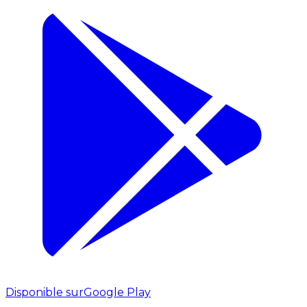
Disponible sur
Google Play