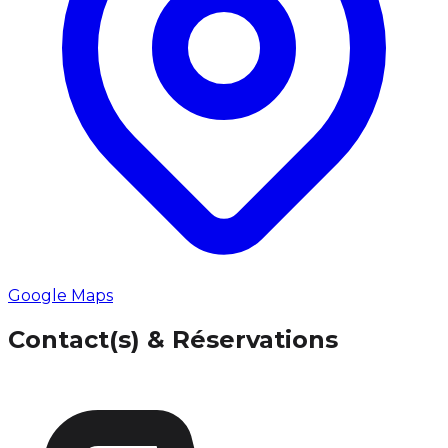
Google Maps
Contact(s) & Réservations