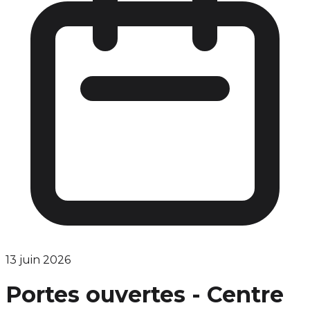
13 juin 2026
Portes ouvertes - Centre