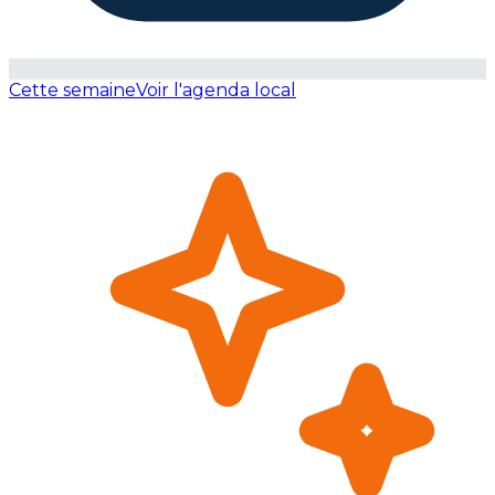
Cette semaine
Voir l'agenda local