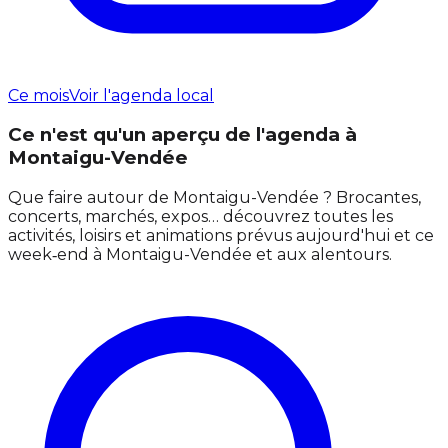
Ce mois
Voir l'agenda local
Ce n'est qu'un aperçu de l'agenda à
Montaigu-Vendée
Que faire autour de Montaigu-Vendée ? Brocantes,
concerts, marchés, expos… découvrez toutes les
activités, loisirs et animations prévus aujourd'hui et ce
week‑end à Montaigu-Vendée et aux alentours.