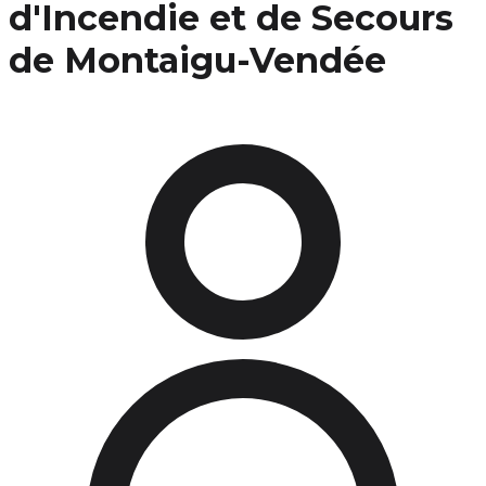
d'Incendie et de Secours
de Montaigu-Vendée