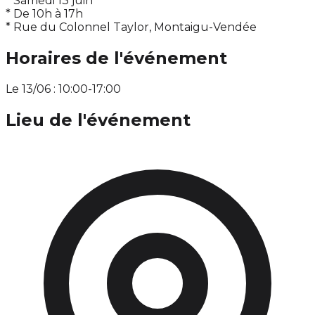
* Samedi 13 juin
* De 10h à 17h
* Rue du Colonnel Taylor, Montaigu-Vendée
Horaires de l'événement
Le 13/06 : 10:00-17:00
Lieu de l'événement