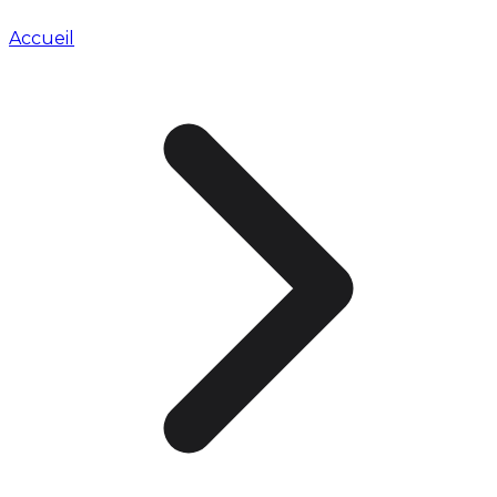
Accueil