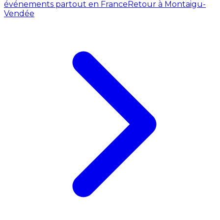
événements partout en France
Retour à Montaigu-
Vendée