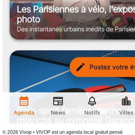
© 2026 Vivop • VIVOP est un agenda local gratuit pensé