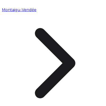
Montaigu-Vendée