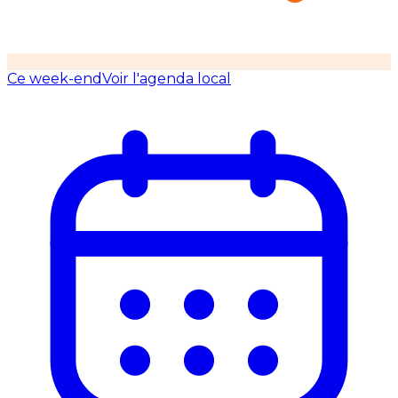
Ce week-end
Voir l'agenda local