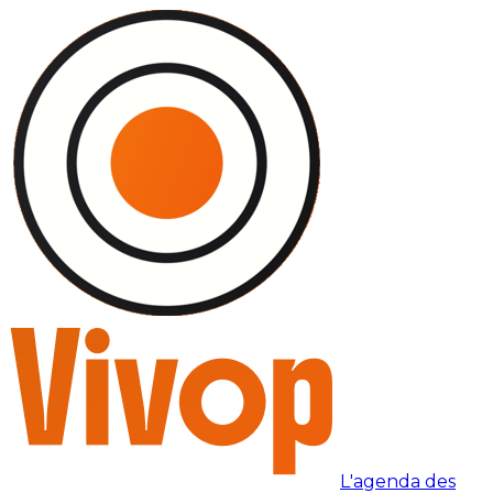
L'agenda des