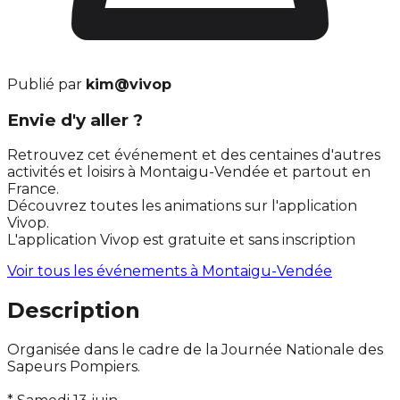
Publié par
kim@vivop
Envie d'y aller ?
Retrouvez cet événement et des centaines d'autres
activités et loisirs à Montaigu-Vendée et partout en
France.
Découvrez toutes les animations sur l'application
Vivop.
L'application Vivop est gratuite et sans inscription
Voir tous les événements à
Montaigu-Vendée
Description
Organisée dans le cadre de la Journée Nationale des
Sapeurs Pompiers.