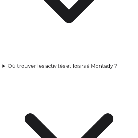
Où trouver les activités et loisirs à Montady ?