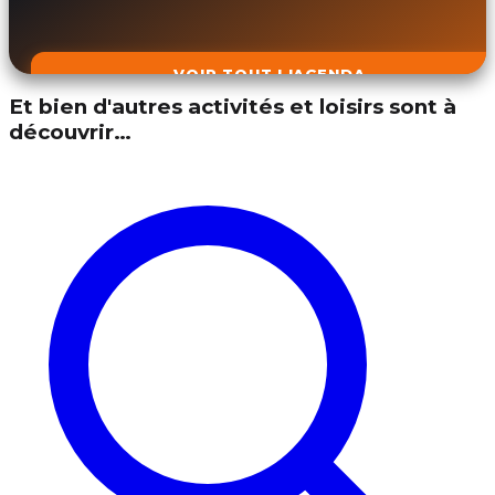
VOIR TOUT L'AGENDA
Et bien d'autres activités et loisirs sont à
découvrir…