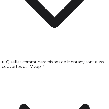
Quelles communes voisines de Montady sont aussi
couvertes par Vivop ?