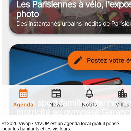
© 2026 Vivop • VIVOP est un agenda local gratuit pensé
pour les habitants et les visiteurs.