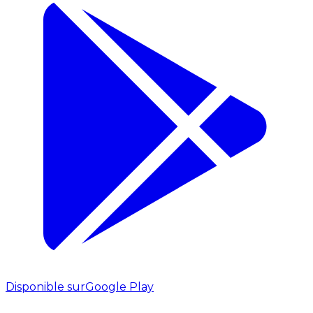
Disponible sur
Google Play