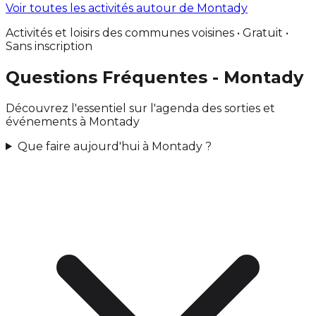
Voir toutes les activités autour de Montady
Activités et loisirs des communes voisines • Gratuit •
Sans inscription
Questions Fréquentes - Montady
Découvrez l'essentiel sur l'agenda des sorties et
événements à Montady
Que faire aujourd'hui à Montady ?