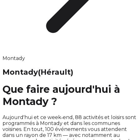
Montady
Montady
(Hérault)
Que faire aujourd'hui à
Montady ?
Aujourd'hui et ce week‑end, 88 activités et loisirs sont
programmés à Montady et dans les communes
voisines. En tout, 100 événements vous attendent
dans un rayon de 17 km — avec notamment au