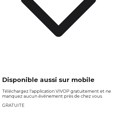
Disponible aussi sur mobile
Téléchargez l'application VIVOP gratuitement et ne
manquez aucun événement près de chez vous.
GRATUITE