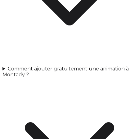
Comment ajouter gratuitement une animation à
Montady ?