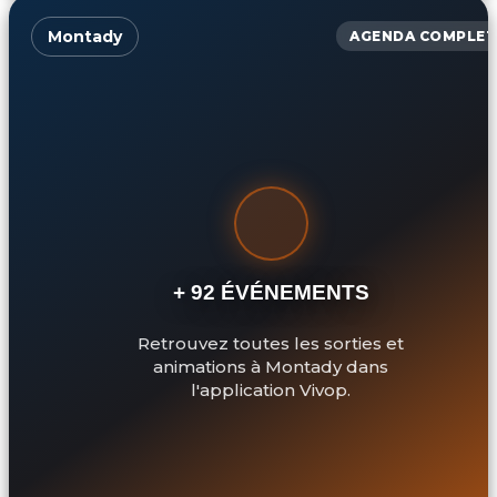
Montady
AGENDA COMPLET
+ 92 ÉVÉNEMENTS
Retrouvez toutes les sorties et
animations à Montady dans
l'application Vivop.