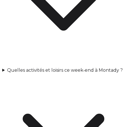
Quelles activités et loisirs ce week‑end à Montady ?