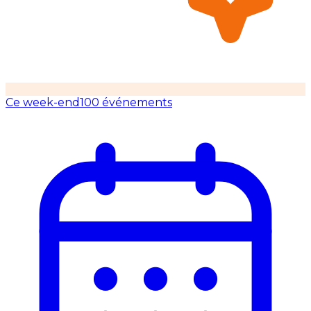
Ce week-end
100 événements