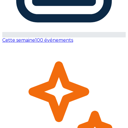
Cette semaine
100 événements