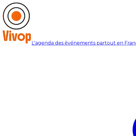
L'agenda des événements partout en Fran