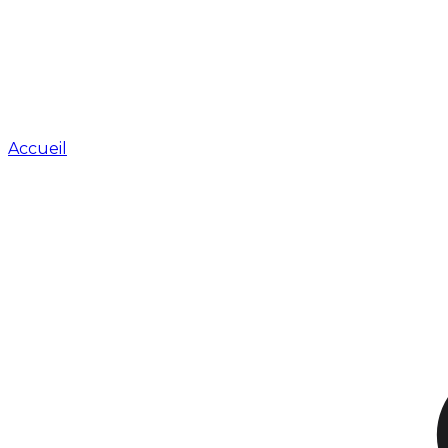
Accueil