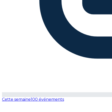
Cette semaine
100 événements