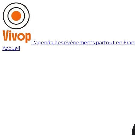
L'agenda des événements partout en Fran
Accueil