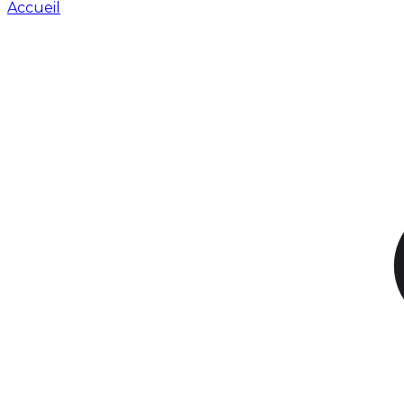
Accueil