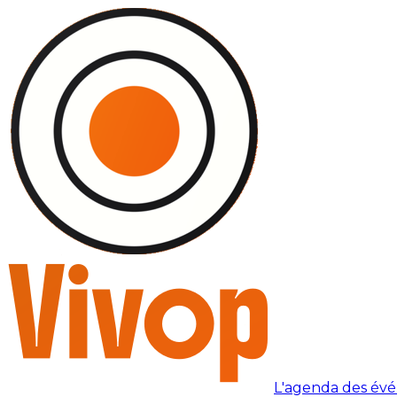
L'agenda des év