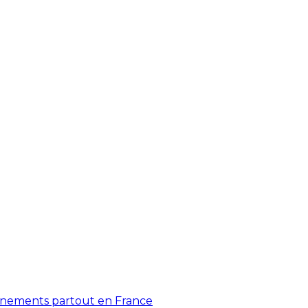
énements partout en France