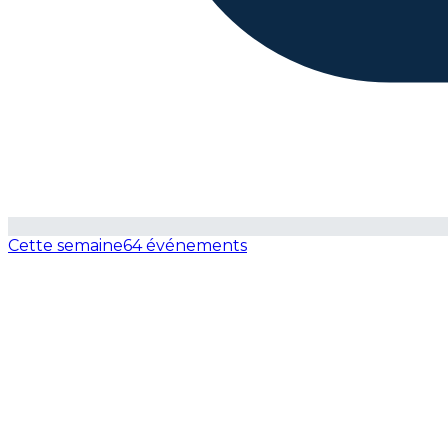
Cette semaine
64 événements