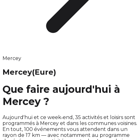
Mercey
Mercey
(Eure)
Que faire aujourd'hui à
Mercey ?
Aujourd'hui et ce week‑end, 35 activités et loisirs sont
programmés à Mercey et dans les communes voisines.
En tout, 100 événements vous attendent dans un
rayon de 17 km — avec notamment au programme