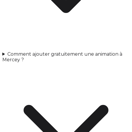
Comment ajouter gratuitement une animation à
Mercey ?