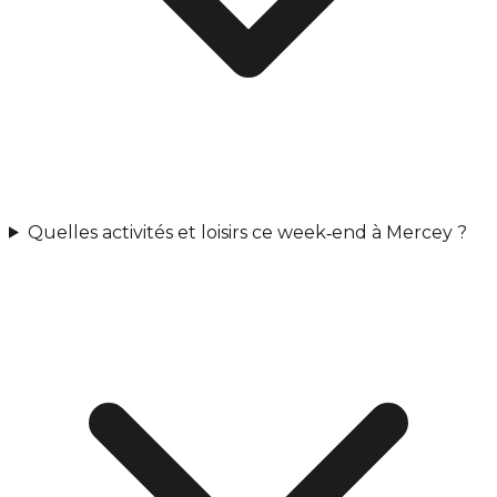
Quelles activités et loisirs ce week‑end à Mercey ?