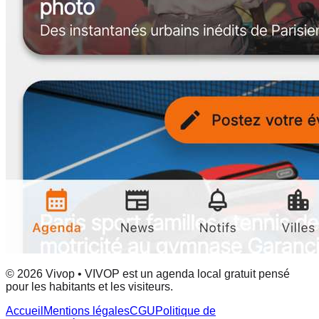
© 2026 Vivop • VIVOP est un agenda local gratuit pensé
pour les habitants et les visiteurs.
Accueil
Mentions légales
CGU
Politique de