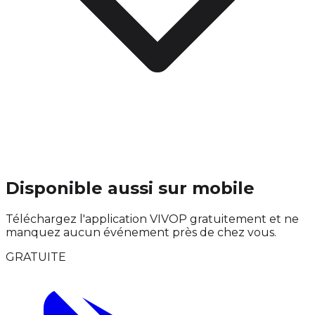
Disponible aussi sur mobile
Téléchargez l'application VIVOP gratuitement et ne
manquez aucun événement près de chez vous.
GRATUITE