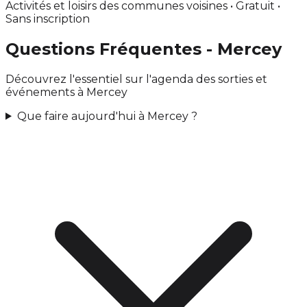
Activités et loisirs des communes voisines • Gratuit •
Sans inscription
Questions Fréquentes - Mercey
Découvrez l'essentiel sur l'agenda des sorties et
événements à Mercey
Que faire aujourd'hui à Mercey ?