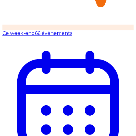
Ce week-end
66 événements