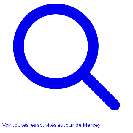
Voir toutes les activités autour de Mercey