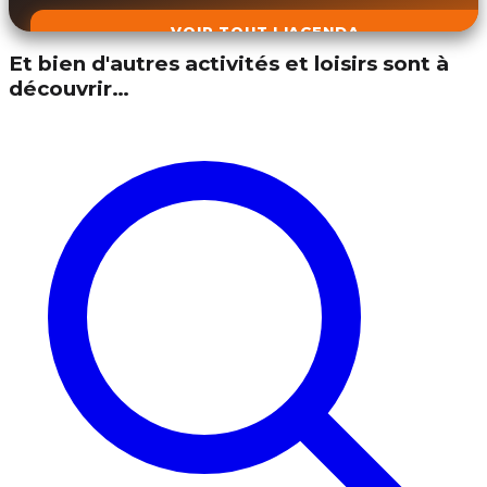
VOIR TOUT L'AGENDA
Et bien d'autres activités et loisirs sont à
découvrir…