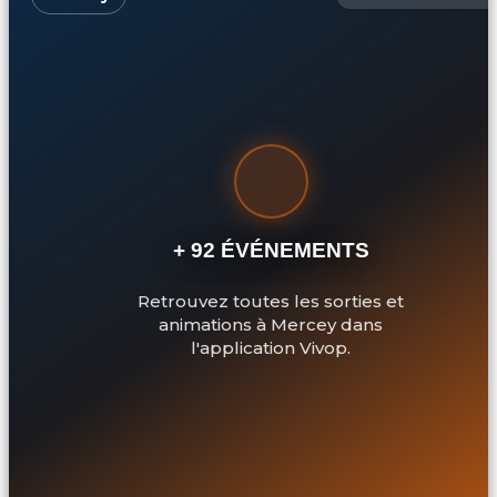
+ 92 ÉVÉNEMENTS
Retrouvez toutes les sorties et
animations à Mercey dans
l'application Vivop.