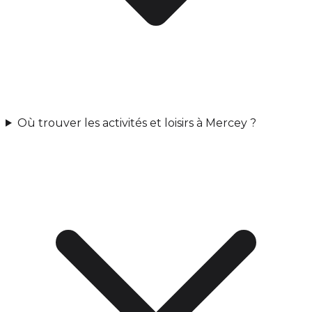
Où trouver les activités et loisirs à Mercey ?