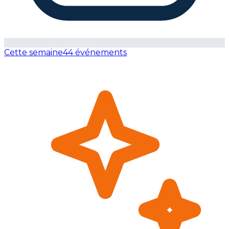
Cette semaine
44 événements