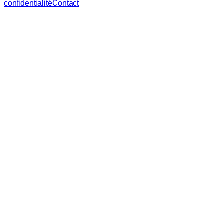
confidentialité
Contact