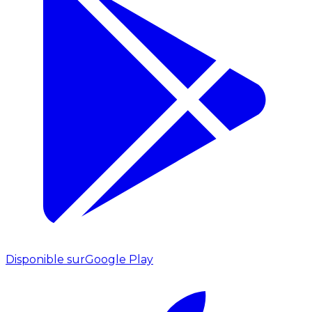
Disponible sur
Google Play