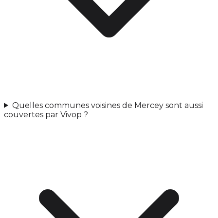
Quelles communes voisines de Mercey sont aussi
couvertes par Vivop ?