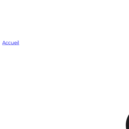
Accueil