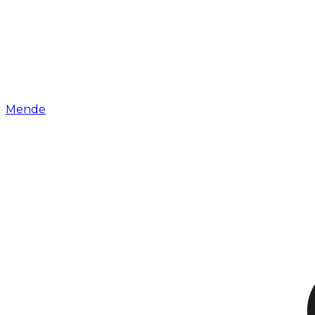
Mende