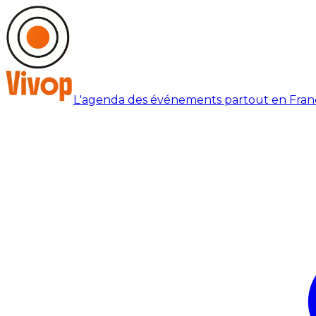
L'agenda des événements partout en Fran