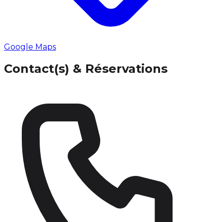
Google Maps
Contact(s) & Réservations