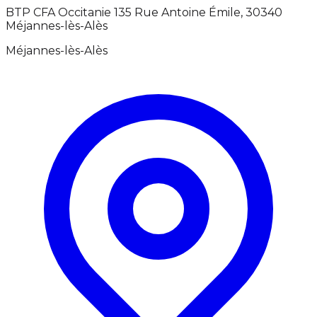
BTP CFA Occitanie 135 Rue Antoine Émile, 30340
Méjannes-lès-Alès
Méjannes-lès-Alès