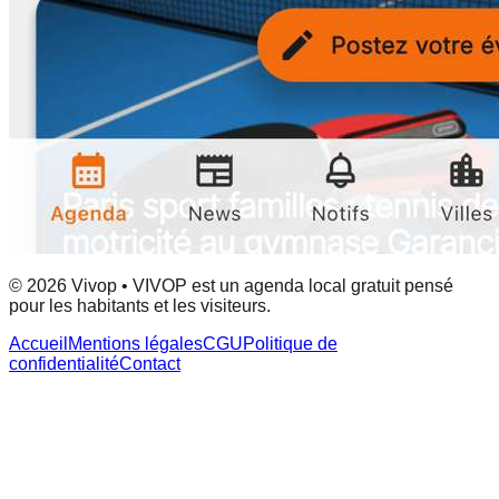
© 2026 Vivop • VIVOP est un agenda local gratuit pensé
pour les habitants et les visiteurs.
Accueil
Mentions légales
CGU
Politique de
confidentialité
Contact