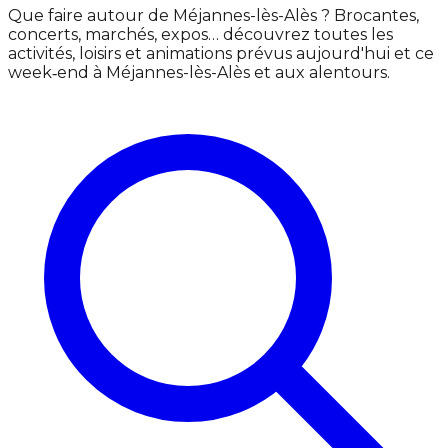
Que faire autour de Méjannes-lès-Alès ? Brocantes,
concerts, marchés, expos… découvrez toutes les
activités, loisirs et animations prévus aujourd'hui et ce
week‑end à Méjannes-lès-Alès et aux alentours.