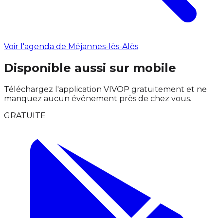
Voir l'agenda de Méjannes-lès-Alès
Disponible aussi sur mobile
Téléchargez l'application VIVOP gratuitement et ne
manquez aucun événement près de chez vous.
GRATUITE