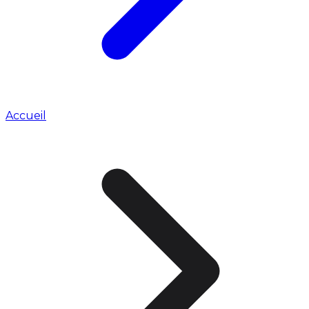
Accueil