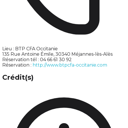
Lieu : BTP CFA Occitanie
135 Rue Antoine Émile, 30340 Méjannes-lès-Alès
Réservation tél : 04 66 61 30 92
Réservation :
http://www.btpcfa-occitanie.com
Crédit(s)