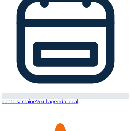
Cette semaine
Voir l'agenda local