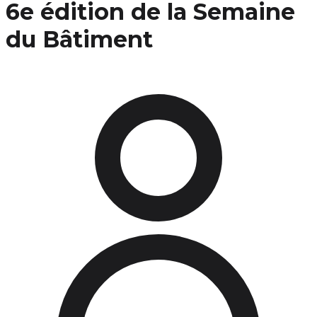
6e édition de la Semaine
du Bâtiment