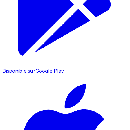
Disponible sur
Google Play