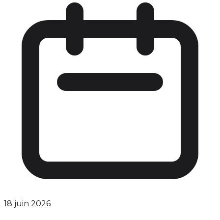
18 juin 2026