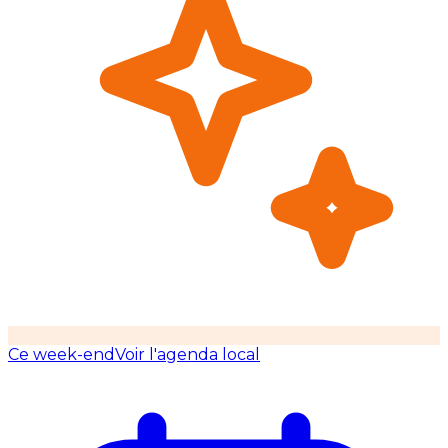
Ce week-end
Voir l'agenda local