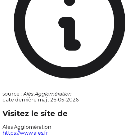
source :
Alès Agglomération
date dernière maj : 26-05-2026
Visitez le site de
Alès Agglomération
https://www.ales.fr