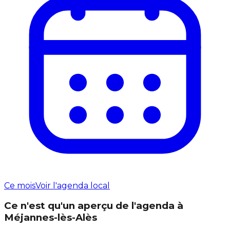
Ce mois
Voir l'agenda local
Ce n'est qu'un aperçu de l'agenda à
Méjannes-lès-Alès