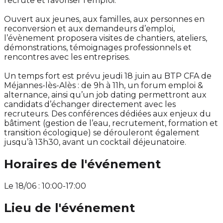
recrute et favoriser l’emploi.
Ouvert aux jeunes, aux familles, aux personnes en
reconversion et aux demandeurs d’emploi,
l’évènement proposera visites de chantiers, ateliers,
démonstrations, témoignages professionnels et
rencontres avec les entreprises.
Un temps fort est prévu jeudi 18 juin au BTP CFA de
Méjannes-lès-Alès : de 9h à 11h, un forum emploi &
alternance, ainsi qu’un job dating permettront aux
candidats d’échanger directement avec les
recruteurs. Des conférences dédiées aux enjeux du
bâtiment (gestion de l’eau, recrutement, formation et
transition écologique) se dérouleront également
jusqu’à 13h30, avant un cocktail déjeunatoire.
Horaires de l'événement
Le 18/06 : 10:00-17:00
Lieu de l'événement