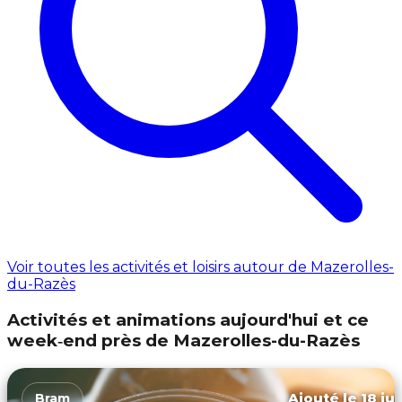
Voir toutes les activités et loisirs autour de Mazerolles-
du-Razès
Activités et animations aujourd'hui et ce
week‑end près de Mazerolles-du-Razès
Ajouté le 18 ju
Bram