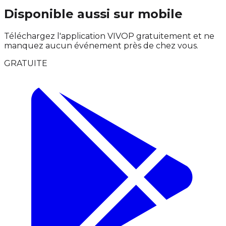
Disponible aussi sur mobile
Téléchargez l'application VIVOP gratuitement et ne
manquez aucun événement près de chez vous.
GRATUITE