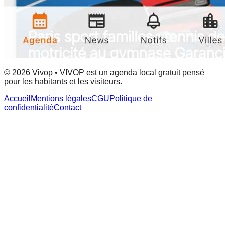
© 2026 Vivop • VIVOP est un agenda local gratuit pensé
pour les habitants et les visiteurs.
Accueil
Mentions légales
CGU
Politique de
confidentialité
Contact