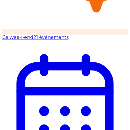
Ce week-end
21 événements