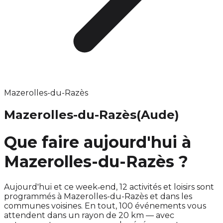
Mazerolles-du-Razès
Mazerolles-du-Razès
(Aude)
Que faire aujourd'hui à
Mazerolles-du-Razès ?
Aujourd'hui et ce week‑end, 12 activités et loisirs sont
programmés à Mazerolles-du-Razès et dans les
communes voisines. En tout, 100 événements vous
attendent dans un rayon de 20 km — avec