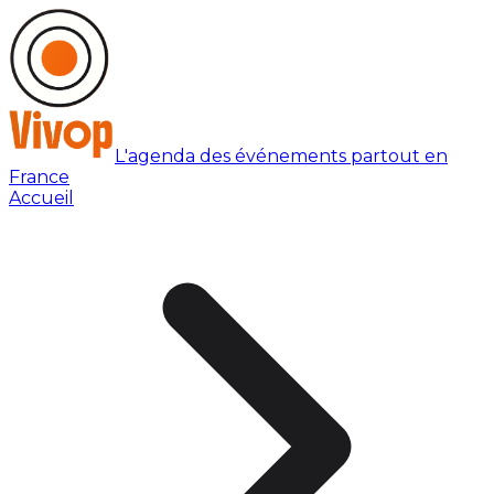
L'agenda des événements partout en
France
Accueil