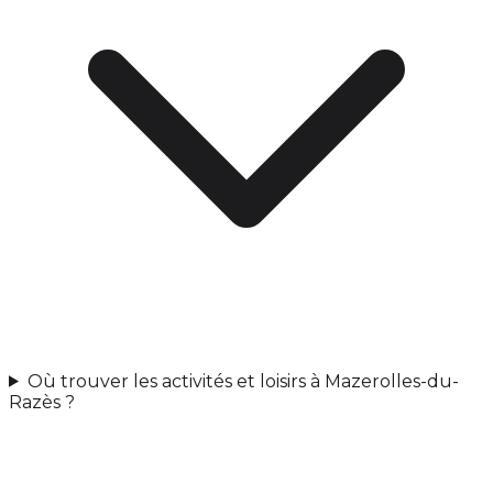
Où trouver les activités et loisirs à Mazerolles-du-
Razès ?