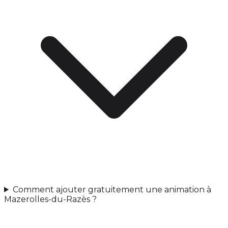
Comment ajouter gratuitement une animation à
Mazerolles-du-Razès ?