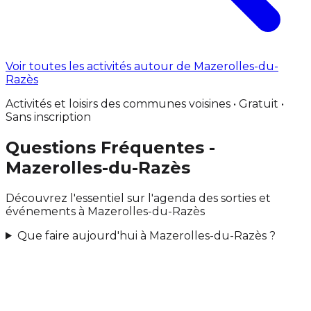
Voir toutes les activités autour de Mazerolles-du-
Razès
Activités et loisirs des communes voisines • Gratuit •
Sans inscription
Questions Fréquentes -
Mazerolles-du-Razès
Découvrez l'essentiel sur l'agenda des sorties et
événements à Mazerolles-du-Razès
Que faire aujourd'hui à Mazerolles-du-Razès ?