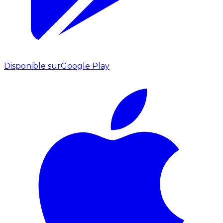
Disponible sur
Google Play