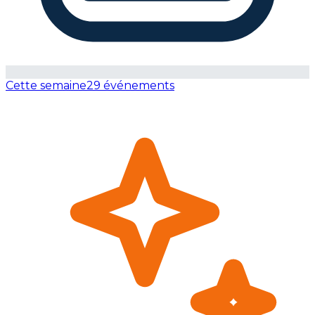
Cette semaine
29 événements