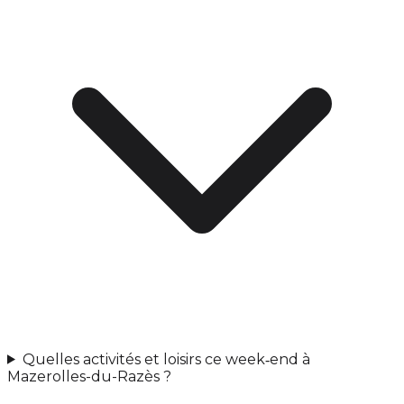
Quelles activités et loisirs ce week‑end à
Mazerolles-du-Razès ?