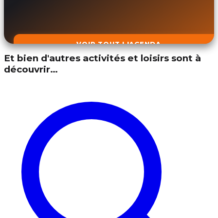
VOIR TOUT L'AGENDA
Et bien d'autres activités et loisirs sont à
découvrir…