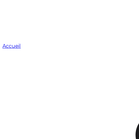
Accueil