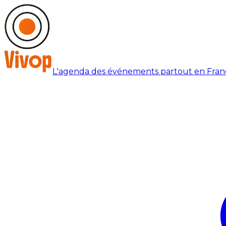
L'agenda des événements partout en Fran