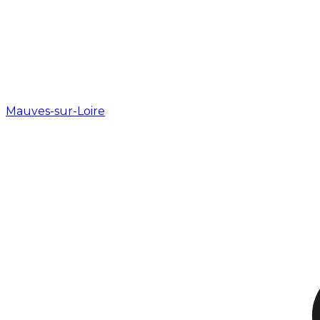
Mauves-sur-Loire