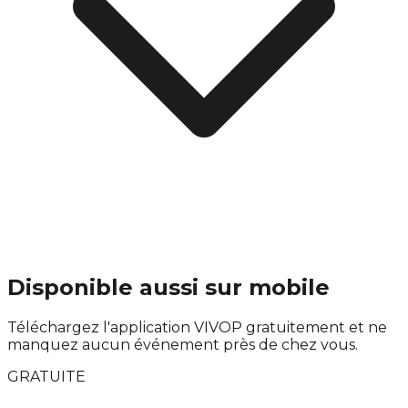
Disponible aussi sur mobile
Téléchargez l'application VIVOP gratuitement et ne
manquez aucun événement près de chez vous.
GRATUITE