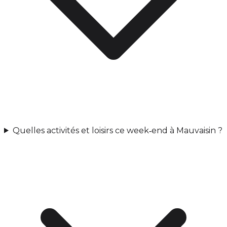
Quelles activités et loisirs ce week‑end à Mauvaisin ?