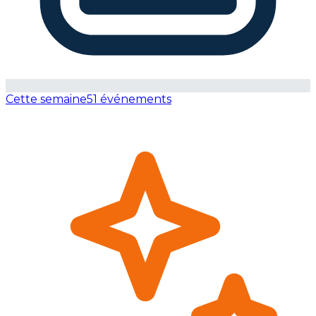
Cette semaine
51 événements