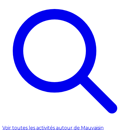
Voir toutes les activités autour de Mauvaisin