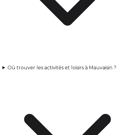
Où trouver les activités et loisirs à Mauvaisin ?