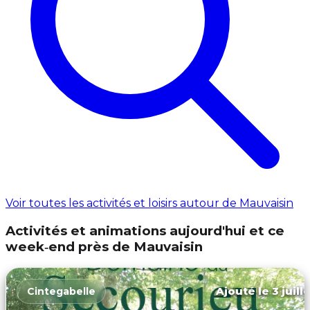
Voir toutes les activités et loisirs autour de Mauvaisin
Activités et animations aujourd'hui et ce
week‑end près de Mauvaisin
Ajouté le 3 juill
Cintegabelle