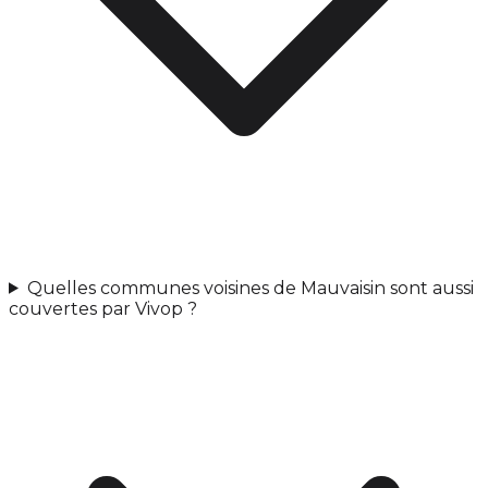
Quelles communes voisines de Mauvaisin sont aussi
couvertes par Vivop ?