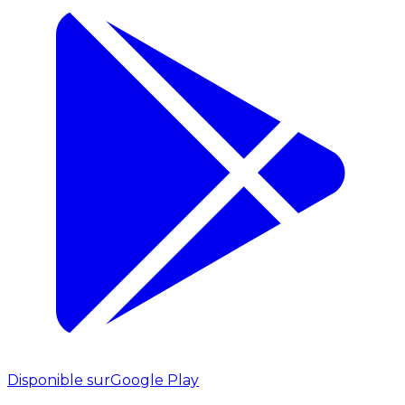
Disponible sur
Google Play