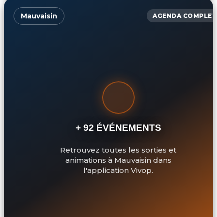
Mauvaisin
AGENDA COMPLET
+ 92 ÉVÉNEMENTS
Retrouvez toutes les sorties et
animations à Mauvaisin dans
l'application Vivop.