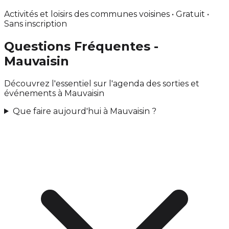
Activités et loisirs des communes voisines • Gratuit •
Sans inscription
Questions Fréquentes -
Mauvaisin
Découvrez l'essentiel sur l'agenda des sorties et
événements à Mauvaisin
Que faire aujourd'hui à Mauvaisin ?