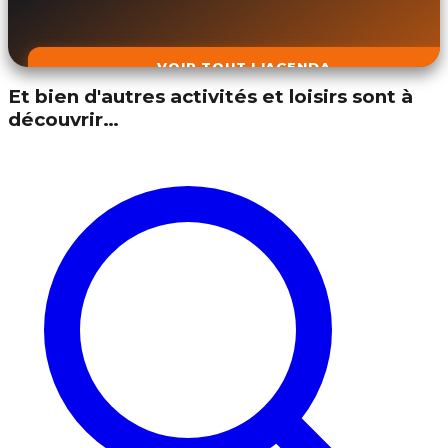
VOIR TOUT L'AGENDA
Et bien d'autres activités et loisirs sont à
découvrir…