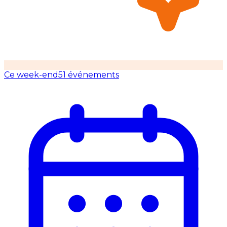
Ce week-end
51 événements