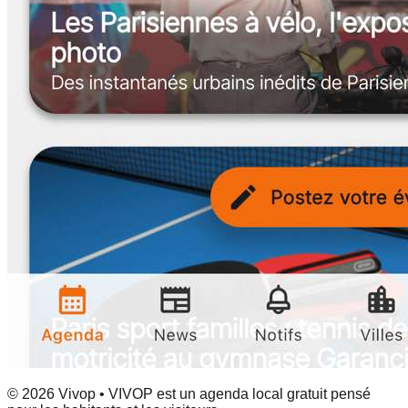
© 2026 Vivop • VIVOP est un agenda local gratuit pensé