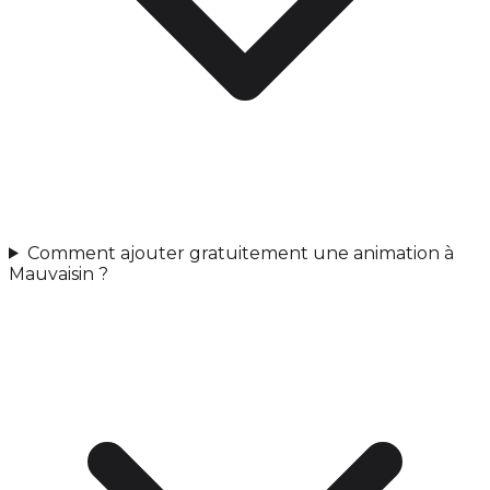
Comment ajouter gratuitement une animation à
Mauvaisin ?