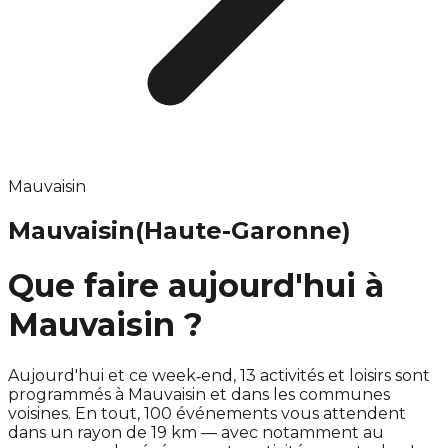
Mauvaisin
Mauvaisin
(Haute-Garonne)
Que faire aujourd'hui à
Mauvaisin ?
Aujourd'hui et ce week‑end, 13 activités et loisirs sont
programmés à Mauvaisin et dans les communes
voisines. En tout, 100 événements vous attendent
dans un rayon de 19 km — avec notamment au