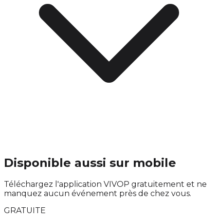
Disponible aussi sur mobile
Téléchargez l'application VIVOP gratuitement et ne
manquez aucun événement près de chez vous.
GRATUITE