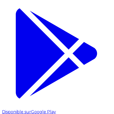
Disponible sur
Google Play