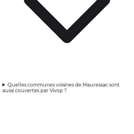
Quelles communes voisines de Mauressac sont
aussi couvertes par Vivop ?