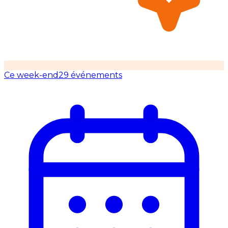
Ce week-end
29 événements