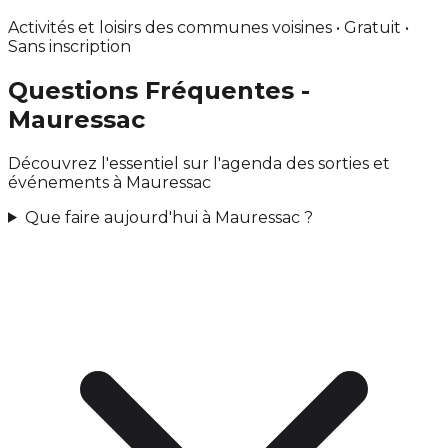
Activités et loisirs des communes voisines • Gratuit •
Sans inscription
Questions Fréquentes -
Mauressac
Découvrez l'essentiel sur l'agenda des sorties et
événements à Mauressac
Que faire aujourd'hui à Mauressac ?