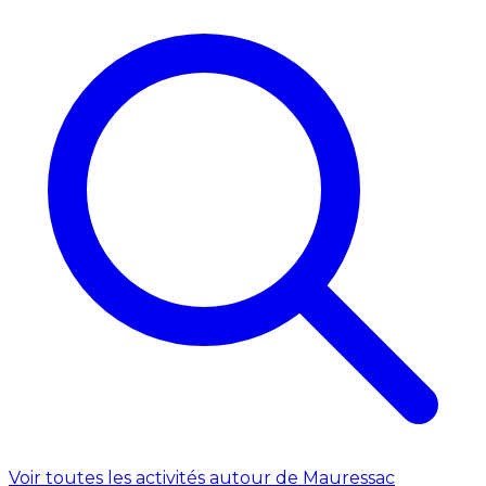
Voir toutes les activités autour de Mauressac