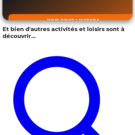
VOIR TOUT L'AGENDA
Et bien d'autres activités et loisirs sont à
découvrir…