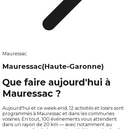
Mauressac
Mauressac
(Haute-Garonne)
Que faire aujourd'hui à
Mauressac ?
Aujourd'hui et ce week‑end, 12 activités et loisirs sont
programmés à Mauressac et dans les communes
voisines. En tout, 100 événements vous attendent
dans un rayon de 20 km — avec notamment au