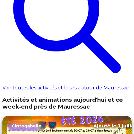
Voir toutes les activités et loisirs autour de Mauressac
Activités et animations aujourd'hui et ce
week‑end près de Mauressac
Ajouté le 3 juill
Cintegabelle