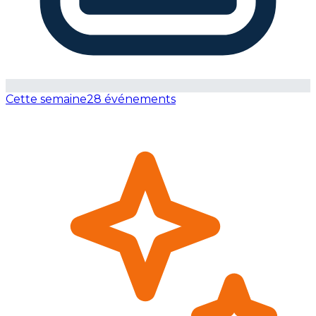
Cette semaine
28 événements