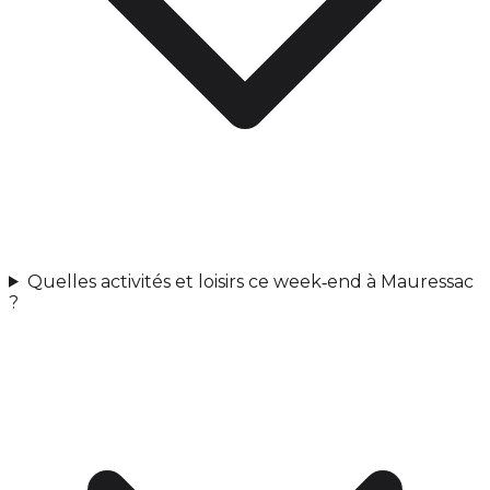
Quelles activités et loisirs ce week‑end à Mauressac
?