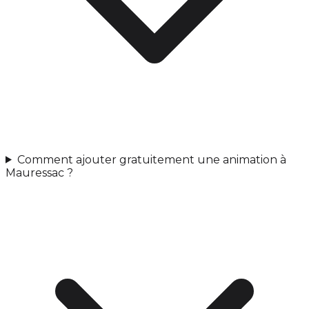
Comment ajouter gratuitement une animation à
Mauressac ?