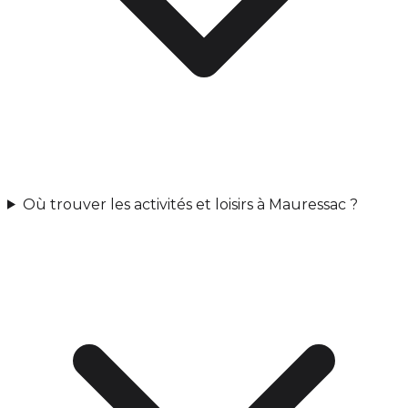
Où trouver les activités et loisirs à Mauressac ?