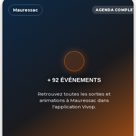
Mauressac
AGENDA COMPLET
+ 92 ÉVÉNEMENTS
Retrouvez toutes les sorties et
animations à Mauressac dans
l'application Vivop.