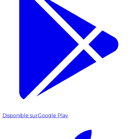
Disponible sur
Google Play