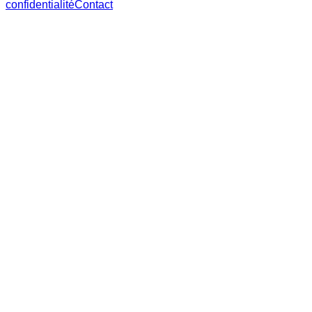
confidentialité
Contact