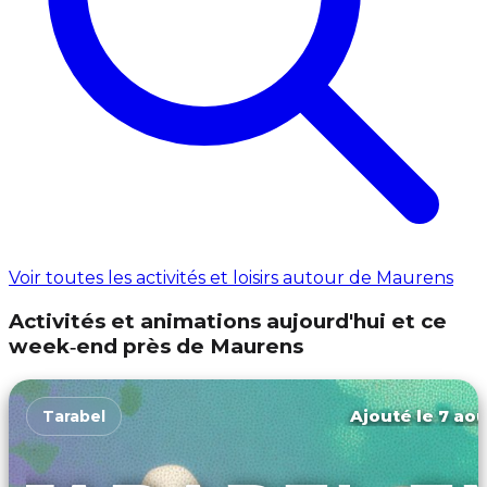
Voir toutes les activités et loisirs autour de Maurens
Activités et animations aujourd'hui et ce
week‑end près de Maurens
Ajouté le 7 aoû
Tarabel