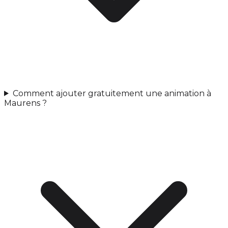
Comment ajouter gratuitement une animation à
Maurens ?