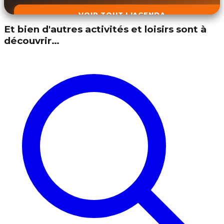
VOIR TOUT L'AGENDA
Et bien d'autres activités et loisirs sont à
découvrir…