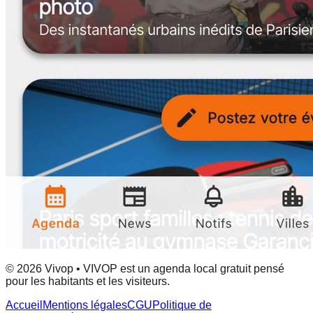
© 2026 Vivop • VIVOP est un agenda local gratuit pensé
pour les habitants et les visiteurs.
Accueil
Mentions légales
CGU
Politique de