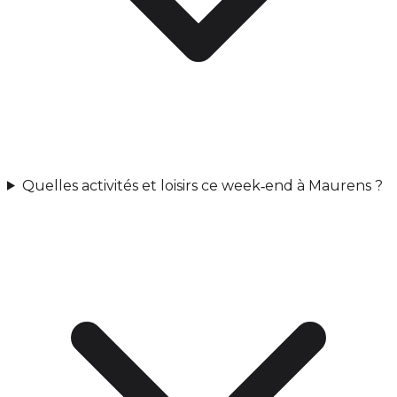
Quelles activités et loisirs ce week‑end à Maurens ?