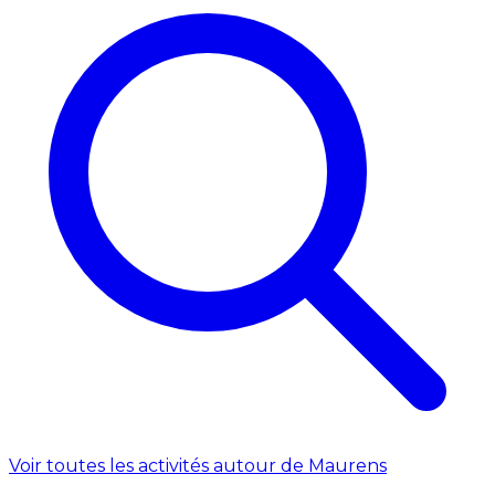
Voir toutes les activités autour de Maurens