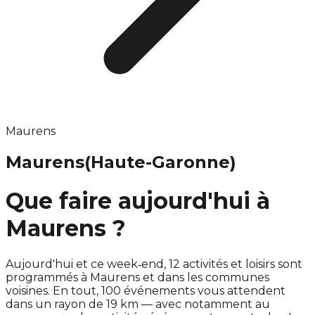
Maurens
Maurens
(Haute-Garonne)
Que faire aujourd'hui à
Maurens ?
Aujourd'hui et ce week‑end, 12 activités et loisirs sont
programmés à Maurens et dans les communes
voisines. En tout, 100 événements vous attendent
dans un rayon de 19 km — avec notamment au