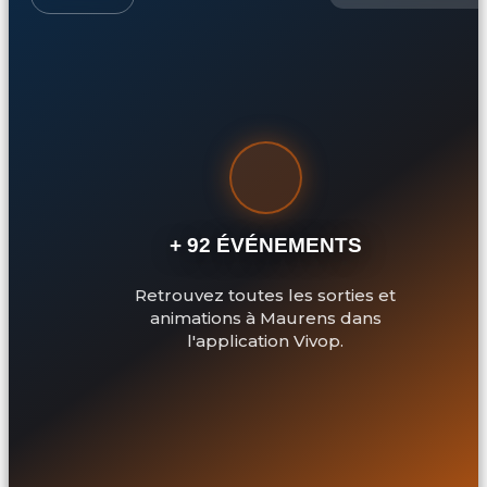
+ 92 ÉVÉNEMENTS
Retrouvez toutes les sorties et
animations à Maurens dans
l'application Vivop.