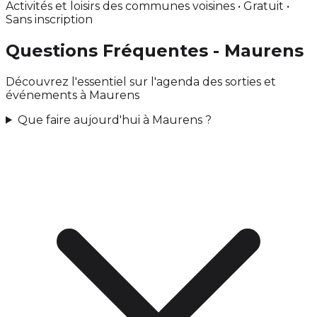
Activités et loisirs des communes voisines • Gratuit •
Sans inscription
Questions Fréquentes - Maurens
Découvrez l'essentiel sur l'agenda des sorties et
événements à Maurens
Que faire aujourd'hui à Maurens ?