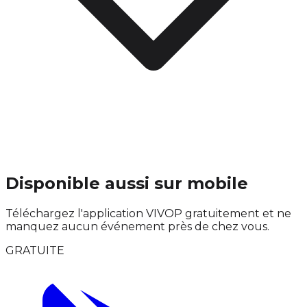
Disponible aussi sur mobile
Téléchargez l'application VIVOP gratuitement et ne
manquez aucun événement près de chez vous.
GRATUITE