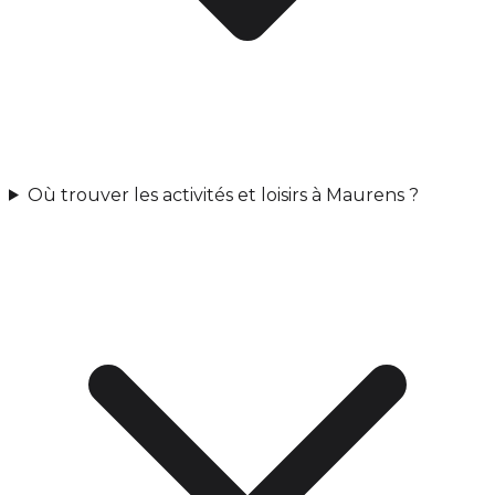
Où trouver les activités et loisirs à Maurens ?