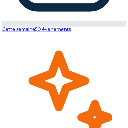
Cette semaine
50 événements