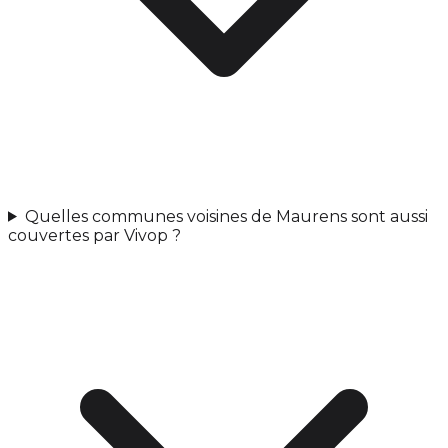
Quelles communes voisines de Maurens sont aussi
couvertes par Vivop ?