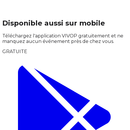
Disponible aussi sur mobile
Téléchargez l'application VIVOP gratuitement et ne
manquez aucun événement près de chez vous.
GRATUITE