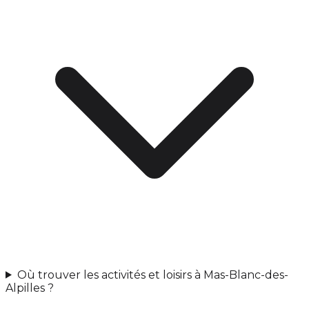
Où trouver les activités et loisirs à Mas-Blanc-des-
Alpilles ?