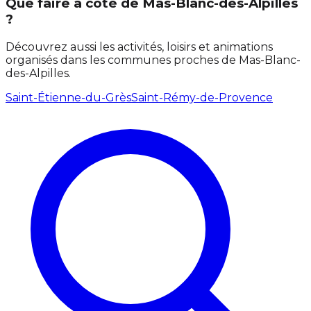
Que faire à côté de Mas-Blanc-des-Alpilles
?
Découvrez aussi les activités, loisirs et animations
organisés dans les communes proches de Mas-Blanc-
des-Alpilles.
Saint-Étienne-du-Grès
Saint-Rémy-de-Provence