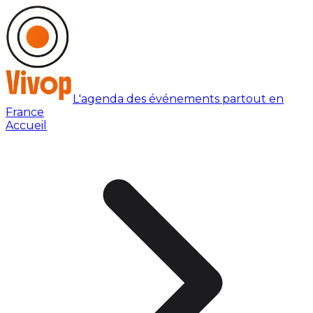
L'agenda des événements partout en
France
Accueil