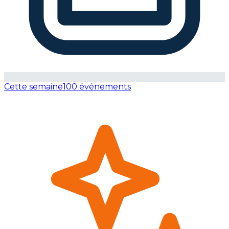
Cette semaine
100 événements