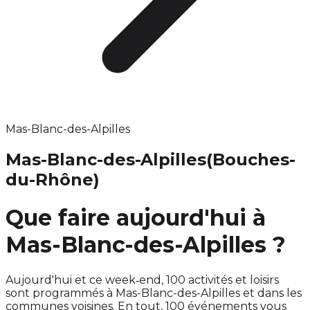
Mas-Blanc-des-Alpilles
Mas-Blanc-des-Alpilles
(Bouches-
du-Rhône)
Que faire aujourd'hui à
Mas-Blanc-des-Alpilles ?
Aujourd'hui et ce week‑end, 100 activités et loisirs
sont programmés à Mas-Blanc-des-Alpilles et dans les
communes voisines. En tout, 100 événements vous