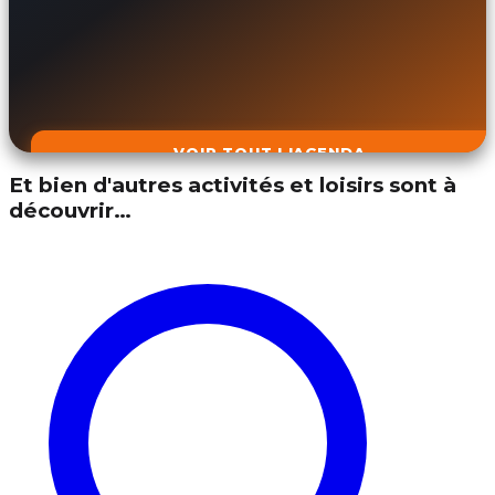
VOIR TOUT L'AGENDA
Et bien d'autres activités et loisirs sont à
découvrir…