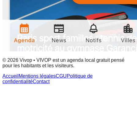
© 2026 Vivop • VIVOP est un agenda local gratuit pensé
pour les habitants et les visiteurs.
Accueil
Mentions légales
CGU
Politique de
confidentialité
Contact