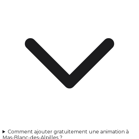
Comment ajouter gratuitement une animation à
Mas-Blanc-des-Alpilles ?