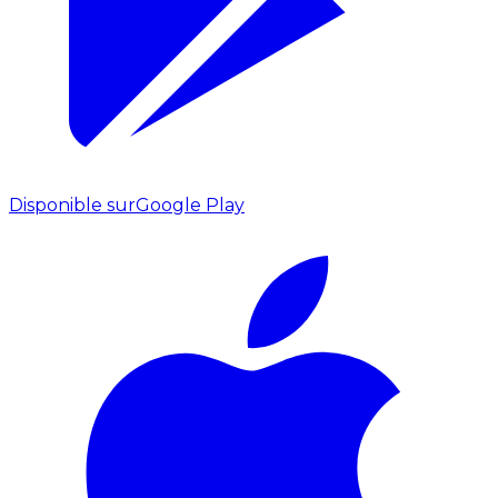
Disponible sur
Google Play