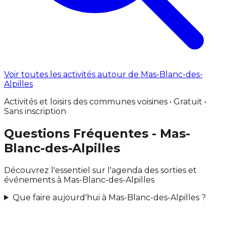
Voir toutes les activités autour de Mas-Blanc-des-
Alpilles
Activités et loisirs des communes voisines • Gratuit •
Sans inscription
Questions Fréquentes - Mas-
Blanc-des-Alpilles
Découvrez l'essentiel sur l'agenda des sorties et
événements à Mas-Blanc-des-Alpilles
Que faire aujourd'hui à Mas-Blanc-des-Alpilles ?