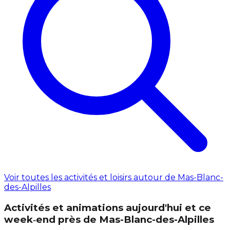
Voir toutes les activités et loisirs autour de Mas-Blanc-
des-Alpilles
Activités et animations aujourd'hui et ce
week‑end près de Mas-Blanc-des-Alpilles