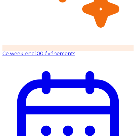
Ce week-end
100 événements