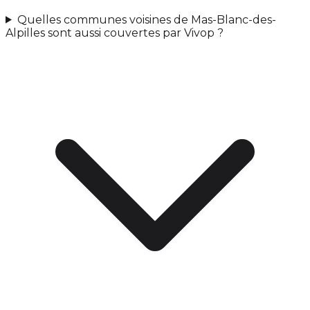
Quelles communes voisines de Mas-Blanc-des-
Alpilles sont aussi couvertes par Vivop ?