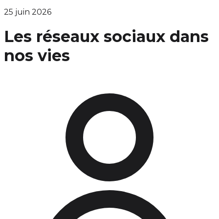
25 juin 2026
Les réseaux sociaux dans
nos vies