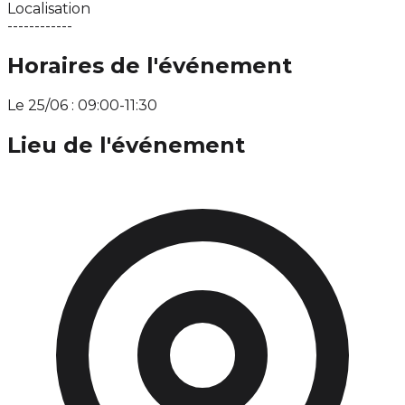
Localisation
------------
Horaires de l'événement
Le 25/06 : 09:00-11:30
Lieu de l'événement