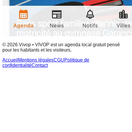
© 2026 Vivop • VIVOP est un agenda local gratuit pensé
pour les habitants et les visiteurs.
Accueil
Mentions légales
CGU
Politique de
confidentialité
Contact