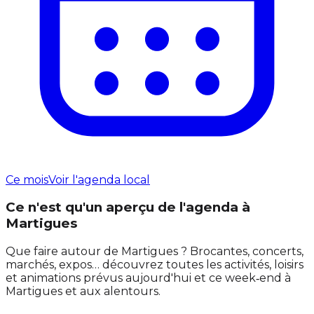
Ce mois
Voir l'agenda local
Ce n'est qu'un aperçu de l'agenda à
Martigues
Que faire autour de Martigues ? Brocantes, concerts,
marchés, expos… découvrez toutes les activités, loisirs
et animations prévus aujourd'hui et ce week‑end à
Martigues et aux alentours.