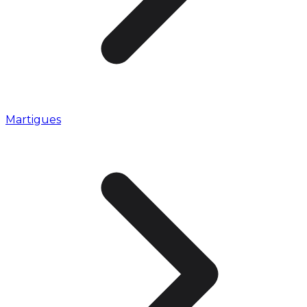
Martigues