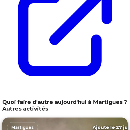
Quoi faire d'autre aujourd'hui à Martigues ?
Autres activités
Ajouté le 27 jui
Martigues