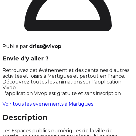
Publié par
driss@vivop
Envie d'y aller ?
Retrouvez cet événement et des centaines d'autres
activités et loisirs à Martigues et partout en France.
Découvrez toutes les animations sur l'application
Vivop.
L'application Vivop est gratuite et sans inscription
Voir tous les événements à
Martigues
Description
Les Espaces publics numériques de la ville de