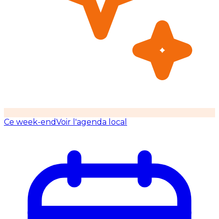
Ce week-end
Voir l'agenda local