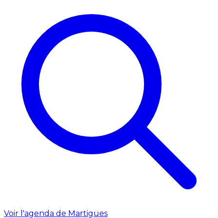
Voir l'agenda de Martigues