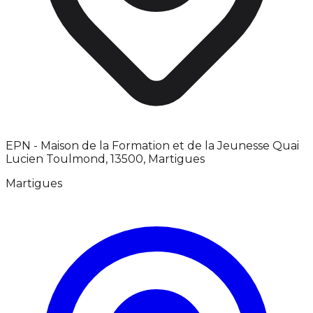
EPN - Maison de la Formation et de la Jeunesse Quai
Lucien Toulmond, 13500, Martigues
Martigues