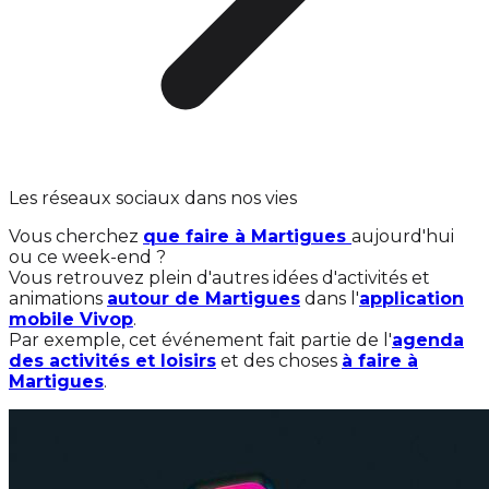
Les réseaux sociaux dans nos vies
Vous cherchez
que faire à Martigues
aujourd'hui
ou ce week-end ?
Vous retrouvez plein d'autres idées d'activités et
animations
autour de Martigues
dans l'
application
mobile Vivop
.
Par exemple, cet événement fait partie de l'
agenda
des activités et loisirs
et des choses
à faire à
Martigues
.