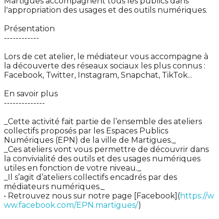
Martigues accompagnent tous les publics dans
l'appropriation des usages et des outils numériques.
Présentation
------------
Lors de cet atelier, le médiateur vous accompagne à
la découverte des réseaux sociaux les plus connus :
Facebook, Twitter, Instagram, Snapchat, TikTok...
En savoir plus
--------------
_Cette activité fait partie de l’ensemble des ateliers
collectifs proposés par les Espaces Publics
Numériques (EPN) de la ville de Martigues._
_Ces ateliers vont vous permettre de découvrir dans
la convivialité des outils et des usages numériques
utiles en fonction de votre niveau._
_Il s’agit d’ateliers collectifs encadrés par des
médiateurs numériques._
• Retrouvez nous sur notre page [Facebook](
https://w
ww.facebook.com/EPN.martigues/
)