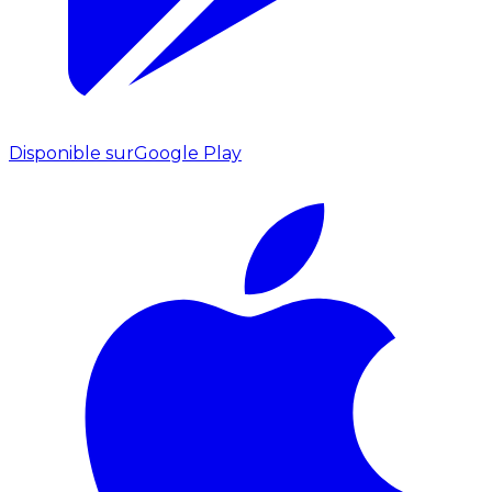
Disponible sur
Google Play