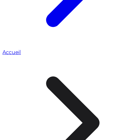
Accueil