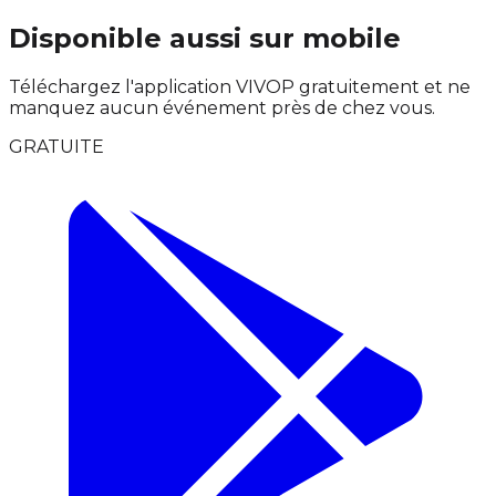
Disponible aussi sur mobile
Téléchargez l'application VIVOP gratuitement et ne
manquez aucun événement près de chez vous.
GRATUITE