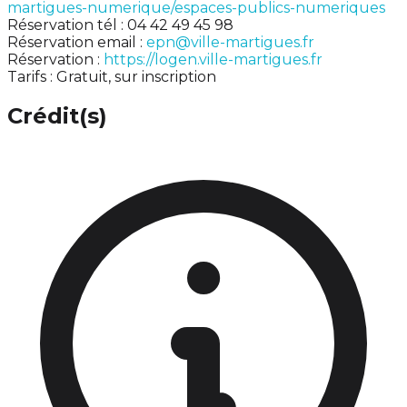
martigues-numerique/espaces-publics-numeriques
Réservation tél : 04 42 49 45 98
Réservation email :
epn@ville-martigues.fr
Réservation :
https://logen.ville-martigues.fr
Tarifs : Gratuit, sur inscription
Crédit(s)