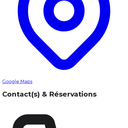
Google Maps
Contact(s) & Réservations