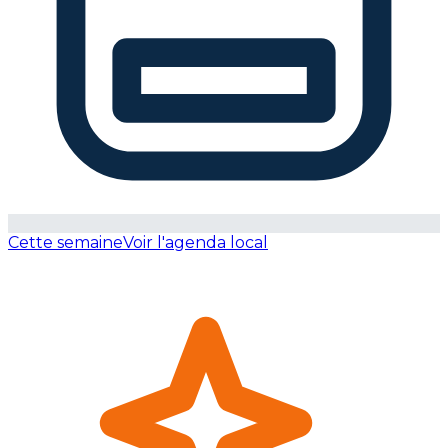
Cette semaine
Voir l'agenda local