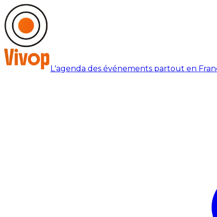
L'agenda des événements partout en Fran