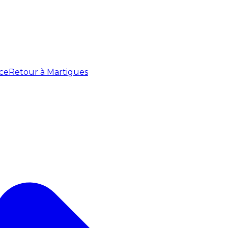
ce
Retour à Martigues