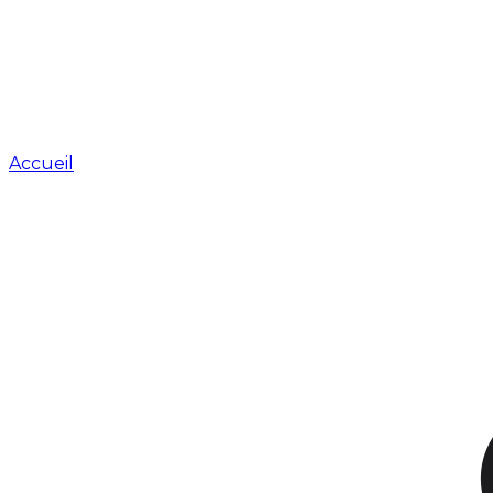
Accueil