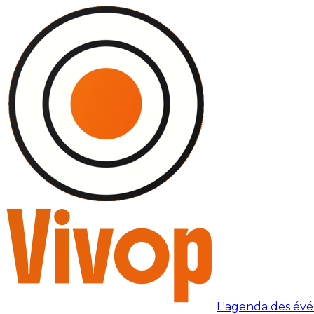
L'agenda des év