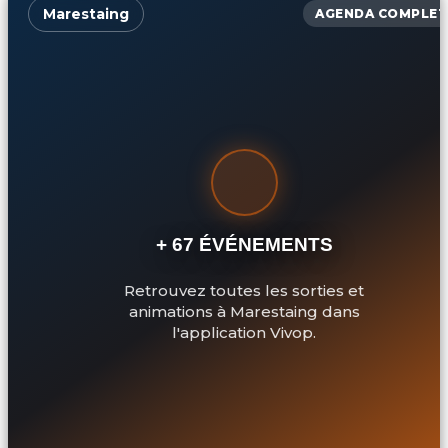
Marestaing
AGENDA COMPLET
+ 67 ÉVÉNEMENTS
Retrouvez toutes les sorties et
animations à Marestaing dans
l'application Vivop.