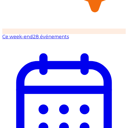
Ce week-end
28 événements