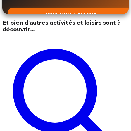
VOIR TOUT L'AGENDA
Et bien d'autres activités et loisirs sont à
découvrir…