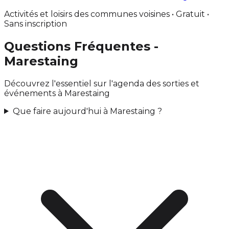
Activités et loisirs des communes voisines • Gratuit •
Sans inscription
Questions Fréquentes -
Marestaing
Découvrez l'essentiel sur l'agenda des sorties et
événements à Marestaing
Que faire aujourd'hui à Marestaing ?