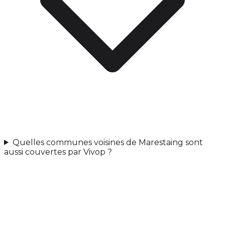
Quelles communes voisines de Marestaing sont
aussi couvertes par Vivop ?