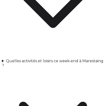
Quelles activités et loisirs ce week‑end à Marestaing
?