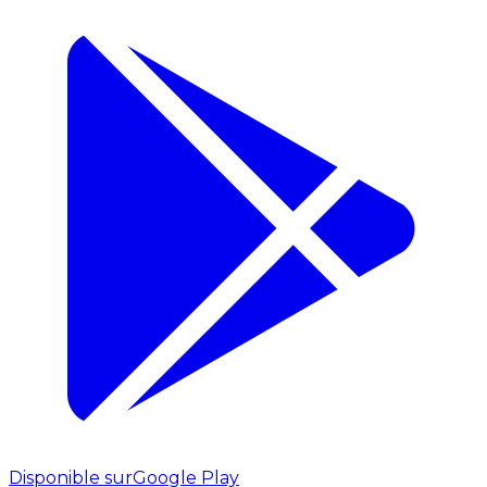
Disponible sur
Google Play