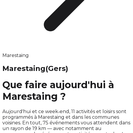
Marestaing
Marestaing
(Gers)
Que faire aujourd'hui à
Marestaing ?
Aujourd'hui et ce week‑end, 11 activités et loisirs sont
programmés à Marestaing et dans les communes
voisines. En tout, 75 événements vous attendent dans
un rayon de 19 km — avec notamment au