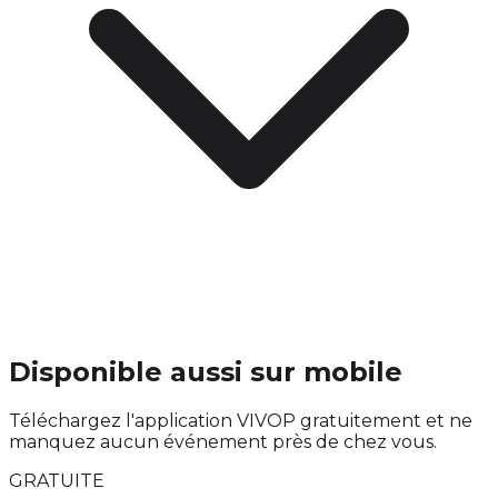
Disponible aussi sur mobile
Téléchargez l'application VIVOP gratuitement et ne
manquez aucun événement près de chez vous.
GRATUITE