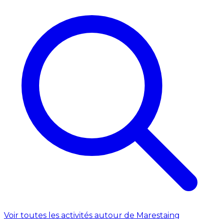
Voir toutes les activités autour de Marestaing