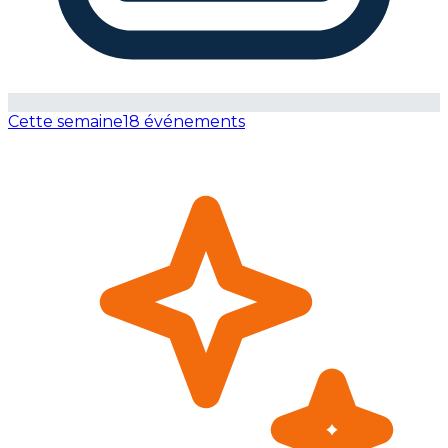
Cette semaine
18 événements