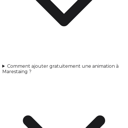
Comment ajouter gratuitement une animation à
Marestaing ?