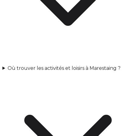
Où trouver les activités et loisirs à Marestaing ?