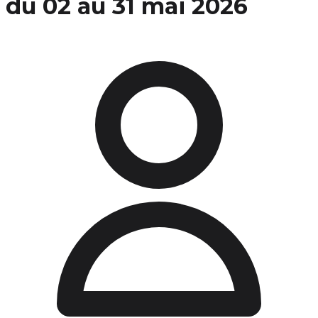
du 02 au 31 mai 2026