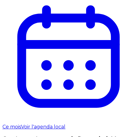
Ce mois
Voir l'agenda local