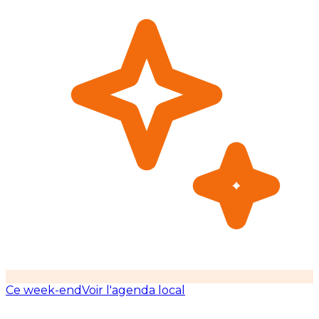
Ce week-end
Voir l'agenda local