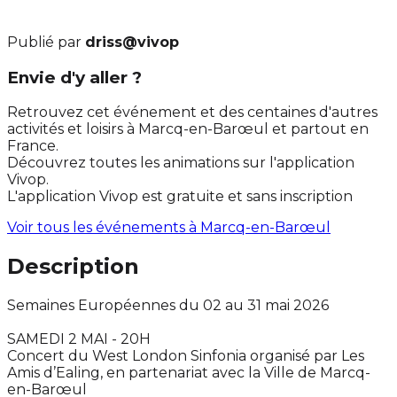
Publié par
driss@vivop
Envie d'y aller ?
Retrouvez cet événement et des centaines d'autres
activités et loisirs à Marcq-en-Barœul et partout en
France.
Découvrez toutes les animations sur l'application
Vivop.
L'application Vivop est gratuite et sans inscription
Voir tous les événements à
Marcq-en-Barœul
Description
Semaines Européennes du 02 au 31 mai 2026
SAMEDI 2 MAI - 20H
Concert du West London Sinfonia organisé par Les
Amis d’Ealing, en partenariat avec la Ville de Marcq-
en-Barœul