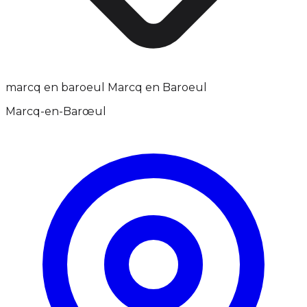
marcq en baroeul Marcq en Baroeul
Marcq-en-Barœul