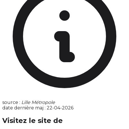
source :
Lille Métropole
date dernière maj : 22-04-2026
Visitez le site de