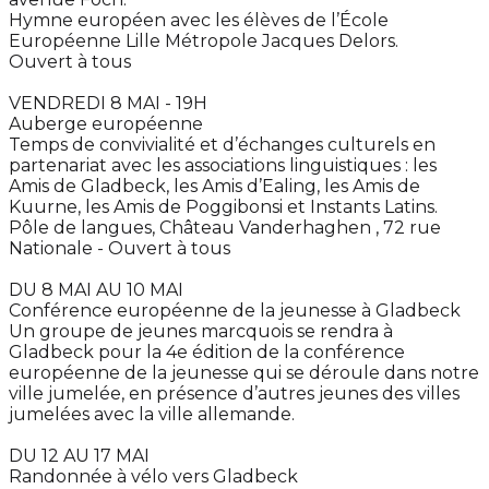
Hymne européen avec les élèves de l’École
Européenne Lille Métropole Jacques Delors.
Ouvert à tous
VENDREDI 8 MAI - 19H
Auberge européenne
Temps de convivialité et d’échanges culturels en
partenariat avec les associations linguistiques : les
Amis de Gladbeck, les Amis d’Ealing, les Amis de
Kuurne, les Amis de Poggibonsi et Instants Latins.
Pôle de langues, Château Vanderhaghen , 72 rue
Nationale - Ouvert à tous
DU 8 MAI AU 10 MAI
Conférence européenne de la jeunesse à Gladbeck
Un groupe de jeunes marcquois se rendra à
Gladbeck pour la 4e édition de la conférence
européenne de la jeunesse qui se déroule dans notre
ville jumelée, en présence d’autres jeunes des villes
jumelées avec la ville allemande.
DU 12 AU 17 MAI
Randonnée à vélo vers Gladbeck