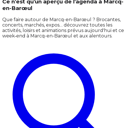
Ce n'est qu'un aperçu de l'agenda à Marcq-
en-Barœul
Que faire autour de Marcq-en-Barœul ? Brocantes,
concerts, marchés, expos… découvrez toutes les
activités, loisirs et animations prévus aujourd'hui et ce
week‑end à Marcq-en-Barœul et aux alentours.