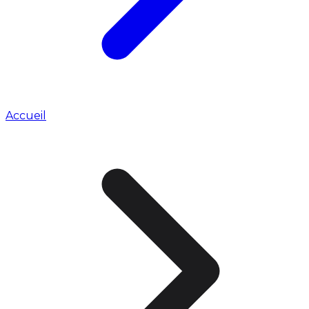
Accueil