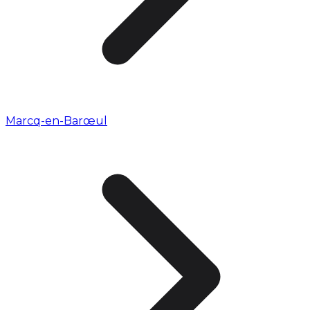
Marcq-en-Barœul