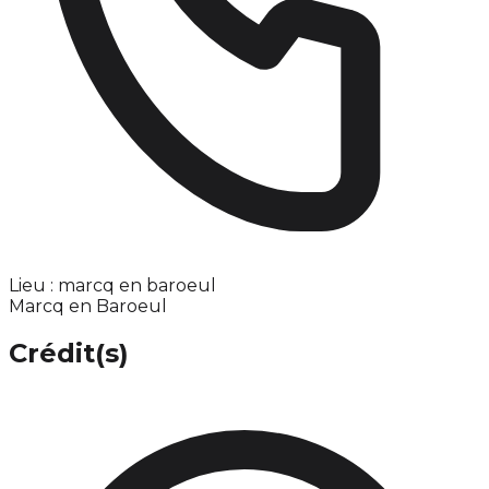
Lieu : marcq en baroeul
Marcq en Baroeul
Crédit(s)