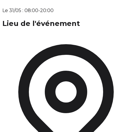
Le 31/05 : 08:00-20:00
Lieu de l'événement