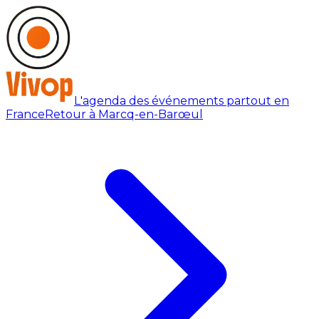
L'agenda des événements partout en
France
Retour à Marcq-en-Barœul