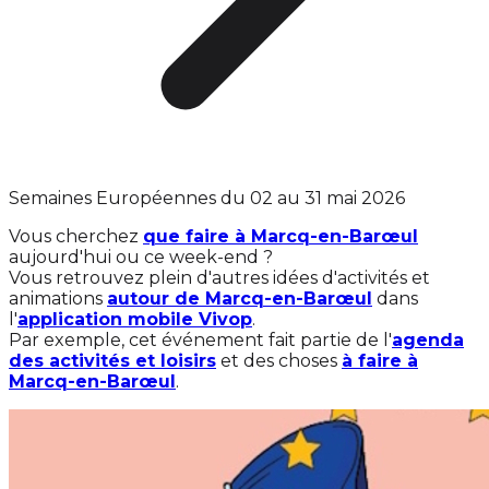
Semaines Européennes du 02 au 31 mai 2026
Vous cherchez
que faire à Marcq-en-Barœul
aujourd'hui ou ce week-end ?
Vous retrouvez plein d'autres idées d'activités et
animations
autour de Marcq-en-Barœul
dans
l'
application mobile Vivop
.
Par exemple, cet événement fait partie de l'
agenda
des activités et loisirs
et des choses
à faire à
Marcq-en-Barœul
.