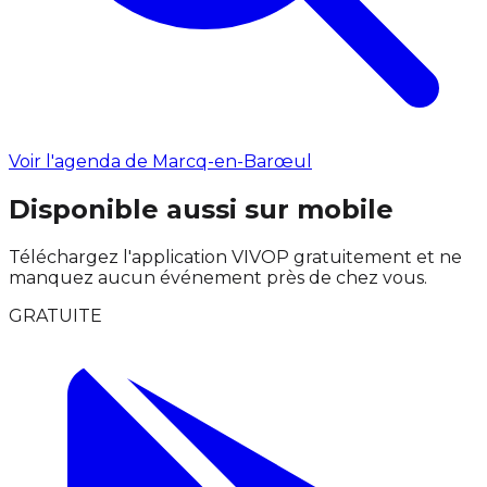
Voir l'agenda de Marcq-en-Barœul
Disponible aussi sur mobile
Téléchargez l'application VIVOP gratuitement et ne
manquez aucun événement près de chez vous.
GRATUITE