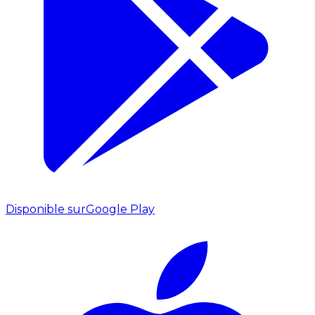
Disponible sur
Google Play