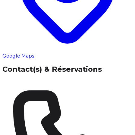
Google Maps
Contact(s) & Réservations