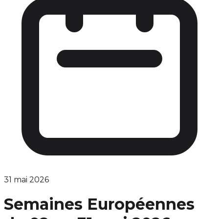
31 mai 2026
Semaines Européennes