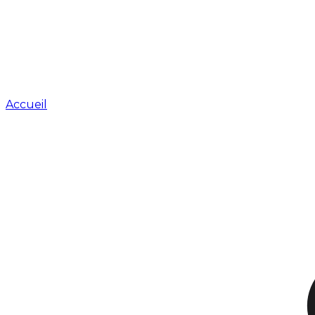
Accueil