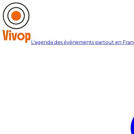
L'agenda des événements partout en Fran