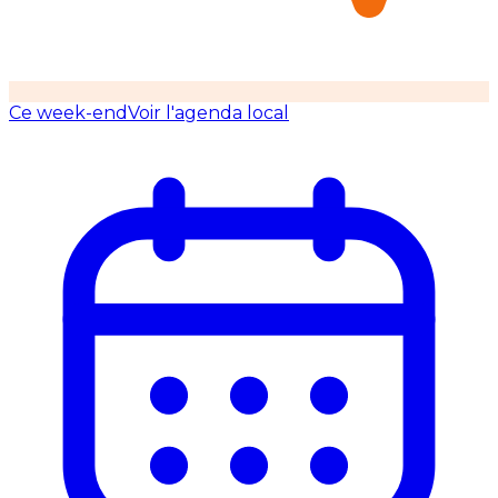
Ce week-end
Voir l'agenda local