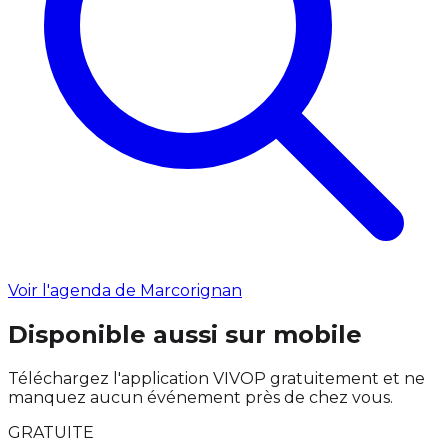
Voir l'agenda de Marcorignan
Disponible aussi sur mobile
Téléchargez l'application VIVOP gratuitement et ne
manquez aucun événement près de chez vous.
GRATUITE