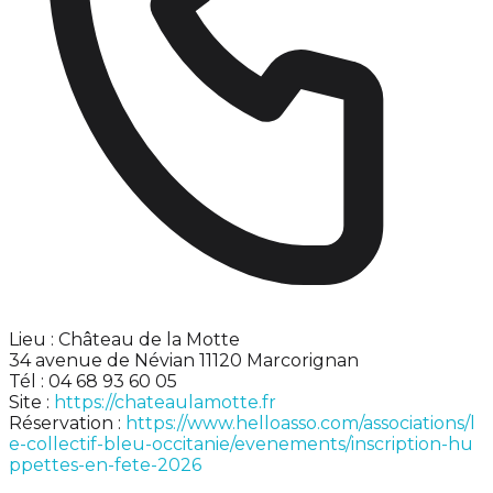
Lieu : Château de la Motte
34 avenue de Névian 11120 Marcorignan
Tél : 04 68 93 60 05
Site :
https://chateaulamotte.fr
Réservation :
https://www.helloasso.com/associations/l
e-collectif-bleu-occitanie/evenements/inscription-hu
ppettes-en-fete-2026