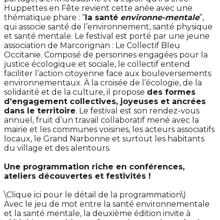
Huppettes en Fête revient cette anée avec une
thématique phare : “
la santé
environne-mentale
”,
qui associe santé de l’environnement, santé physique
et santé mentale. Le festival est porté par une jeune
association de Marcorignan : Le Collectif Bleu
Occitanie. Composé de personnes engagées pour la
justice écologique et sociale, le collectif entend
faciliter l’action citoyenne face aux bouleversements
environnementaux. À la croisée de l’écologie, de la
solidarité et de la culture, il propose
des formes
d’engagement collectives, joyeuses et ancrées
dans le territoire
. Le festival est son rendez-vous
annuel, fruit d’un travail collaboratif mené avec la
mairie et les communes voisines, les acteurs associatifs
locaux, le Grand Narbonne et surtout les habitants
du village et des alentours.
Une programmation riche en conférences,
ateliers découvertes et festivités !
\Clique ici pour le détail de la programmation\)
Avec le jeu de mot entre la santé environnementale
et la santé mentale, la deuxième édition invite à