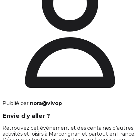
Publié par
nora@vivop
Envie d'y aller ?
Retrouvez cet événement et des centaines d'autres
activités et loisirs à Marcorignan et partout en France.
Découvrez toutes les animations sur l'application