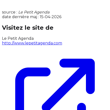
source :
Le Petit Agenda
date dernière maj : 15-04-2026
Visitez le site de
Le Petit Agenda
http://www.lepetitagenda.com