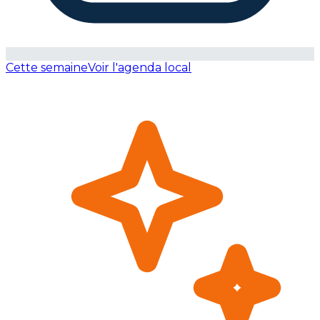
Cette semaine
Voir l'agenda local