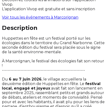
Vivop.
L'application Vivop est gratuite et sans inscription
Voir tous les événements à
Marcorignan
Description
Huppettes en fête est un festival porté sur les
écologies dans le territoire du Grand Narbonne. Cette
seconde édition du festival sera placée sous le signe
de la santé environne-mentale.
À Marcorignan, le festival des écologies fait son retour
!
----------------------------------------------------------
Du
6 au 7 juin 2026
, le village accueillera la
deuxième édition de Huppettes en fête. Le
festival
local, engagé et joyeux
avait fait son lancement en
septembre 2025, rassemblant petits et grands autour
de débats, ateliers et moments de convivialité. Pensé
pour et avec les habitants, il avait plu pour les liens de
partage, d’enthousiasme et d’espoir qu’il a créé.