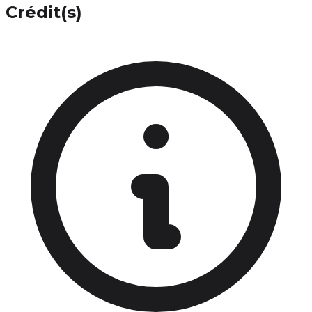
Crédit(s)