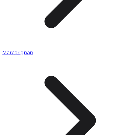
Marcorignan