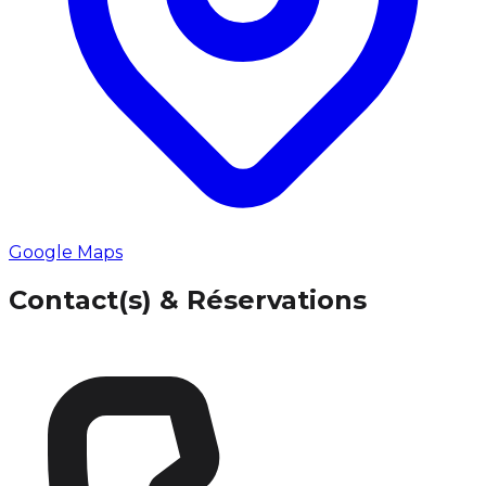
Google Maps
Contact(s) & Réservations