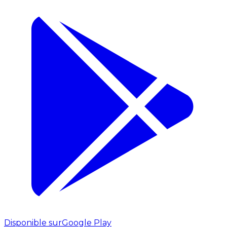
Disponible sur
Google Play