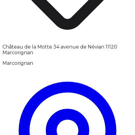
Château de la Motte 34 avenue de Névian 11120
Marcorignan
Marcorignan