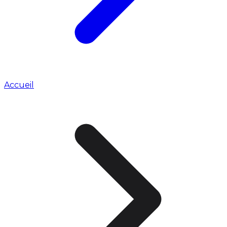
Accueil