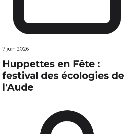
7 juin 2026
Huppettes en Fête :
festival des écologies de
l'Aude