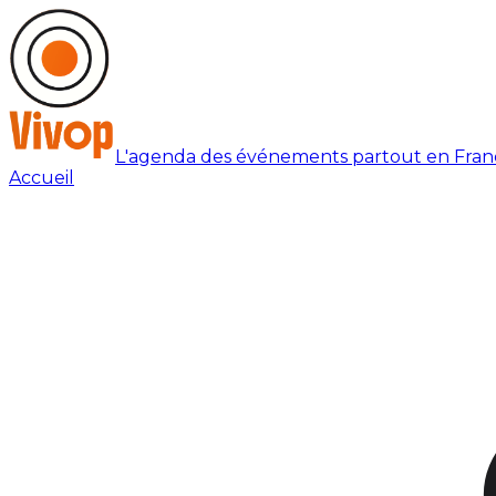
L'agenda des événements partout en Fran
Accueil