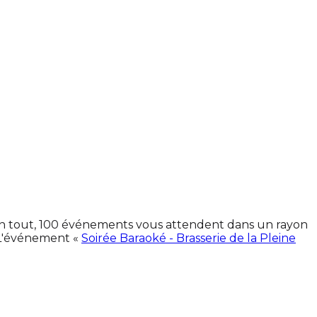
 En tout, 100 événements vous attendent dans un rayon
 L'événement «
Soirée Baraoké - Brasserie de la Pleine