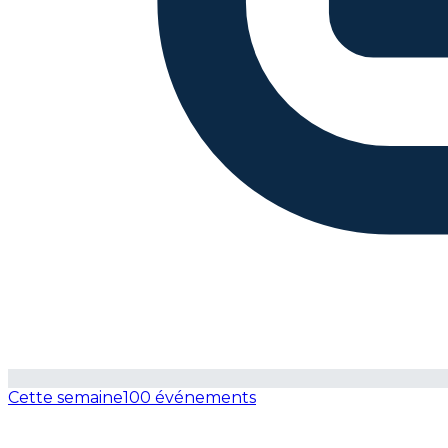
Cette semaine
100 événements