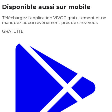
Disponible aussi sur mobile
Téléchargez l'application VIVOP gratuitement et ne
manquez aucun événement près de chez vous.
GRATUITE