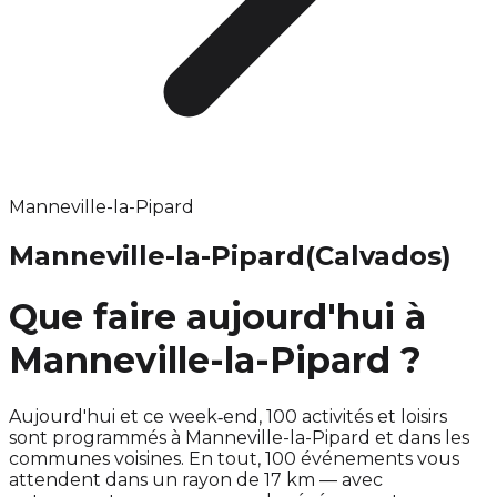
Manneville-la-Pipard
Manneville-la-Pipard
(Calvados)
Que faire aujourd'hui à
Manneville-la-Pipard ?
Aujourd'hui et ce week‑end, 100 activités et loisirs
sont programmés à Manneville-la-Pipard et dans les
communes voisines. En tout, 100 événements vous
attendent dans un rayon de 17 km — avec