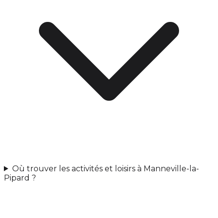
Où trouver les activités et loisirs à Manneville-la-
Pipard ?