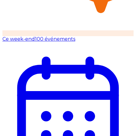
Ce week-end
100 événements