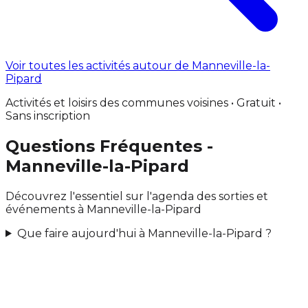
Voir toutes les activités autour de Manneville-la-
Pipard
Activités et loisirs des communes voisines • Gratuit •
Sans inscription
Questions Fréquentes -
Manneville-la-Pipard
Découvrez l'essentiel sur l'agenda des sorties et
événements à Manneville-la-Pipard
Que faire aujourd'hui à Manneville-la-Pipard ?