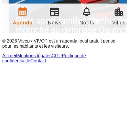
© 2026 Vivop • VIVOP est un agenda local gratuit pensé
pour les habitants et les visiteurs.
Accueil
Mentions légales
CGU
Politique de
confidentialité
Contact