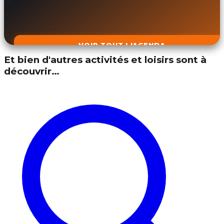
VOIR TOUT L'AGENDA
Et bien d'autres activités et loisirs sont à
découvrir…