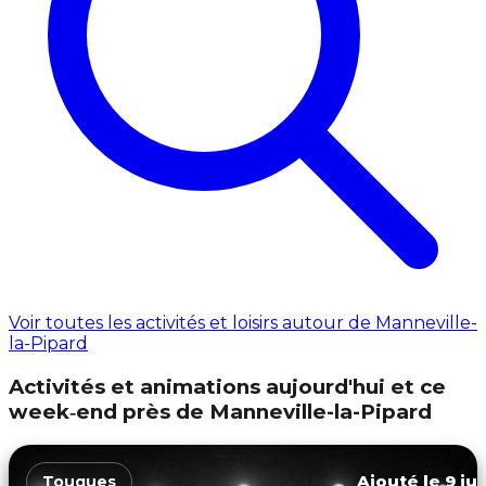
Voir toutes les activités et loisirs autour de Manneville-
la-Pipard
Activités et animations aujourd'hui et ce
week‑end près de Manneville-la-Pipard
Ajouté le 9 ju
Touques