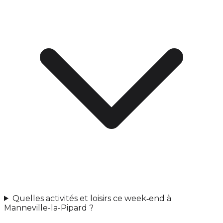
Quelles activités et loisirs ce week‑end à
Manneville-la-Pipard ?