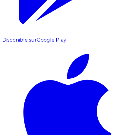
Disponible sur
Google Play