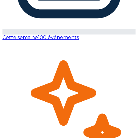
Cette semaine
100 événements