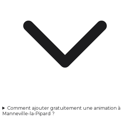
Comment ajouter gratuitement une animation à
Manneville-la-Pipard ?