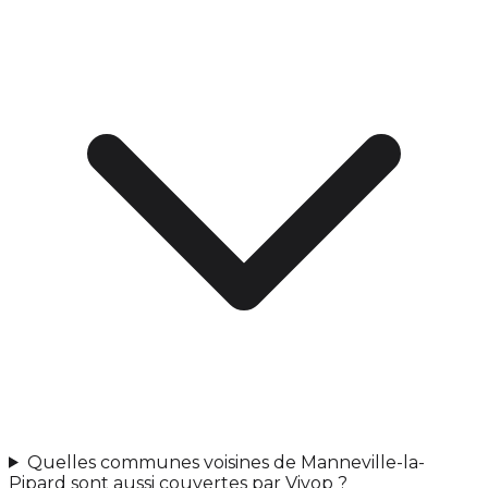
Quelles communes voisines de Manneville-la-
Pipard sont aussi couvertes par Vivop ?