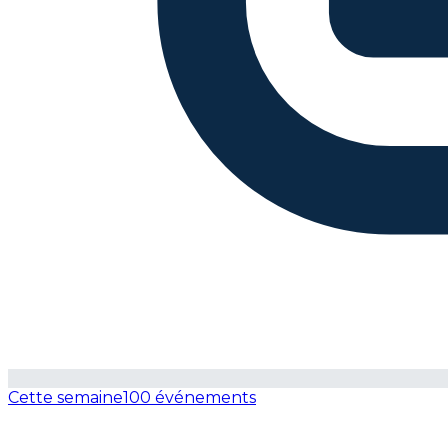
Cette semaine
100 événements