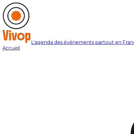
L'agenda des événements partout en Fran
Accueil