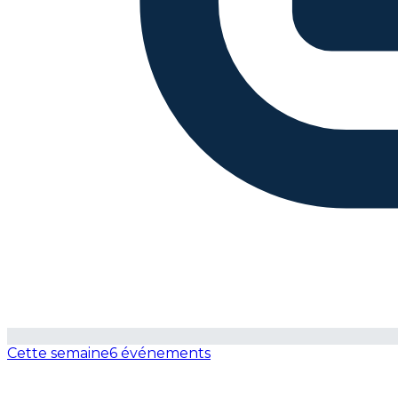
Cette semaine
6 événements