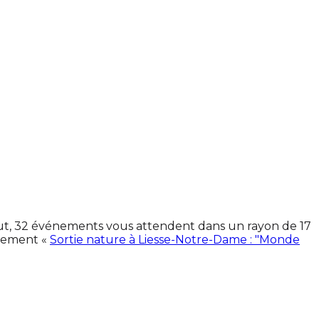
tout, 32 événements vous attendent dans un rayon de 17
énement «
Sortie nature à Liesse-Notre-Dame : "Monde