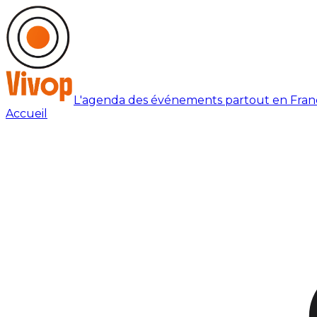
L'agenda des événements partout en Fran
Accueil