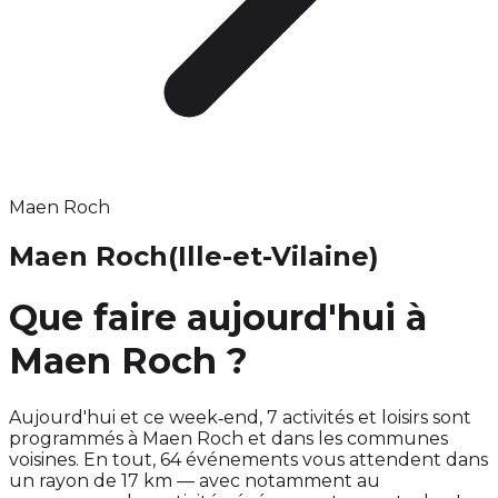
Maen Roch
Maen Roch
(Ille-et-Vilaine)
Que faire aujourd'hui à
Maen Roch ?
Aujourd'hui et ce week‑end, 7 activités et loisirs sont
programmés à Maen Roch et dans les communes
voisines. En tout, 64 événements vous attendent dans
un rayon de 17 km — avec notamment au