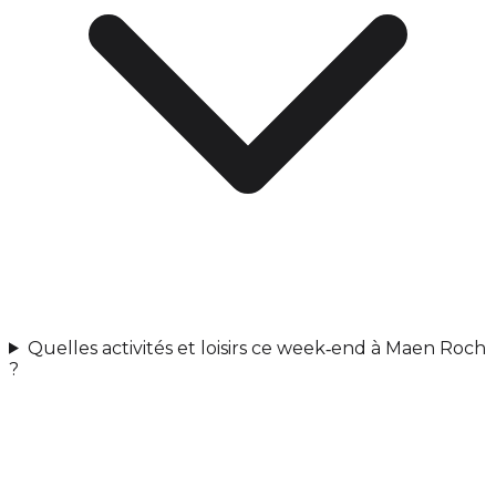
Quelles activités et loisirs ce week‑end à Maen Roch
?