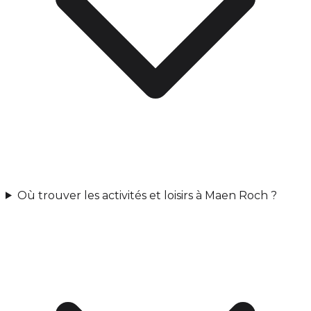
Où trouver les activités et loisirs à Maen Roch ?