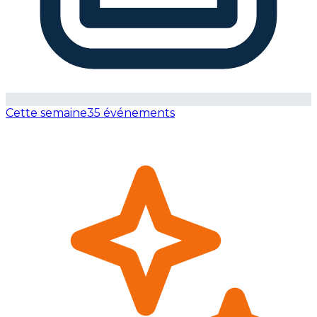
Cette semaine
35 événements