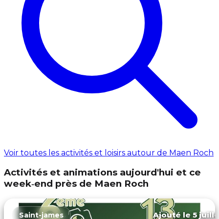
Voir toutes les activités et loisirs autour de Maen Roch
Activités et animations aujourd'hui et ce
week‑end près de Maen Roch
Ajouté le 5 juill
Saint-james