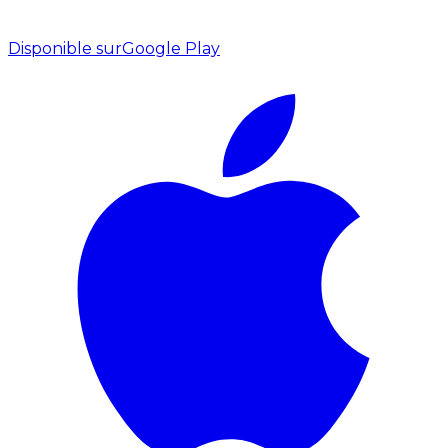
Disponible sur
Google Play