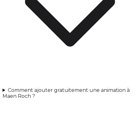
Comment ajouter gratuitement une animation à
Maen Roch ?