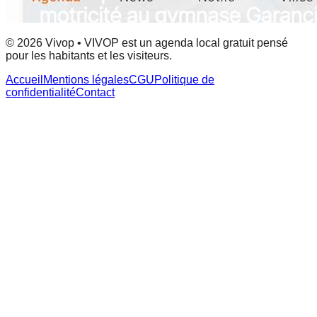
© 2026 Vivop • VIVOP est un agenda local gratuit pensé
pour les habitants et les visiteurs.
Accueil
Mentions légales
CGU
Politique de
confidentialité
Contact