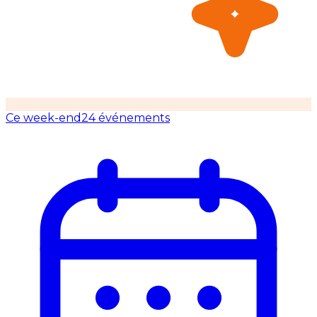
Ce week-end
24 événements