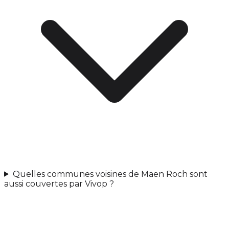
Quelles communes voisines de Maen Roch sont
aussi couvertes par Vivop ?