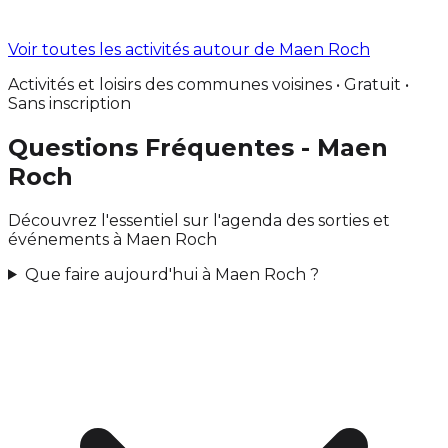
Voir toutes les activités autour de Maen Roch
Activités et loisirs des communes voisines • Gratuit •
Sans inscription
Questions Fréquentes - Maen
Roch
Découvrez l'essentiel sur l'agenda des sorties et
événements à Maen Roch
Que faire aujourd'hui à Maen Roch ?