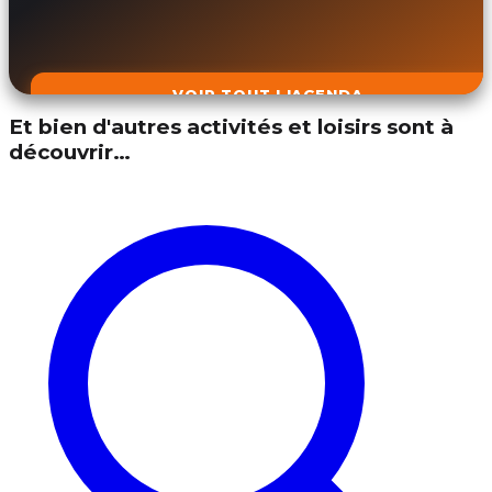
VOIR TOUT L'AGENDA
Et bien d'autres activités et loisirs sont à
découvrir…