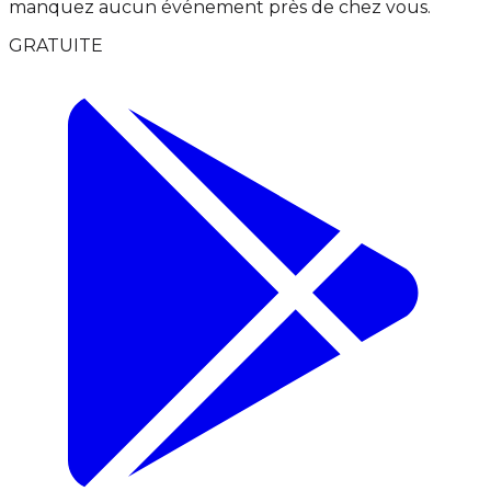
manquez aucun événement près de chez vous.
GRATUITE