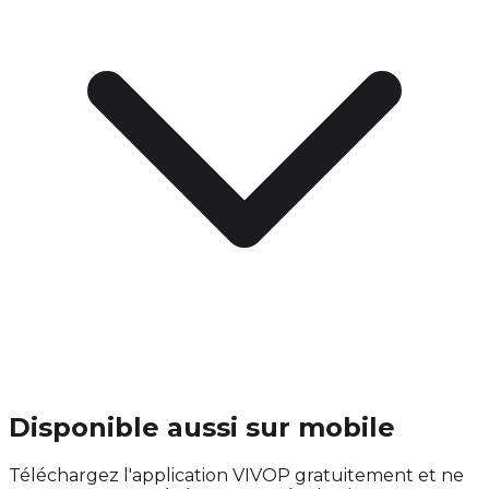
Disponible aussi sur mobile
Téléchargez l'application VIVOP gratuitement et ne