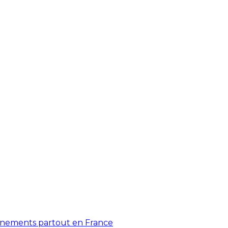
énements partout en France