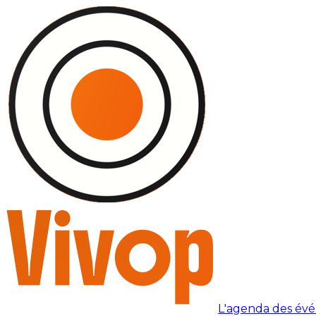
L'agenda des év