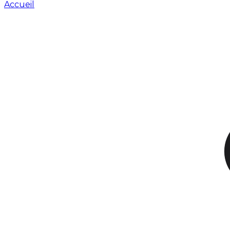
Accueil