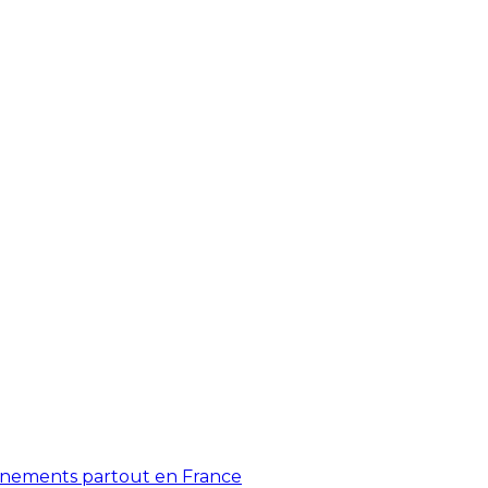
énements partout en France