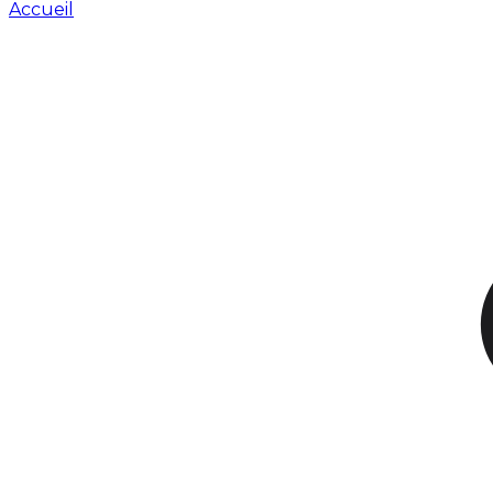
Accueil