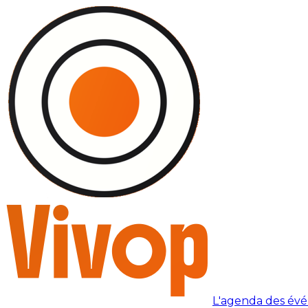
L'agenda des év