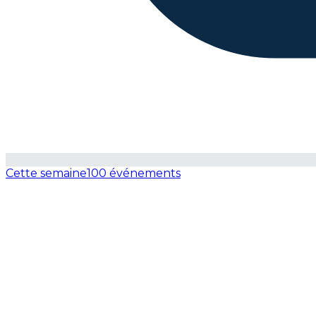
Cette semaine
100 événements